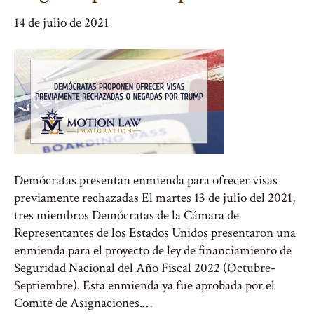
14 de julio de 2021
Demócratas presentan enmienda para ofrecer visas
previamente rechazadas El martes 13 de julio del 2021,
tres miembros Demócratas de la Cámara de
Representantes de los Estados Unidos presentaron una
enmienda para el proyecto de ley de financiamiento de
Seguridad Nacional del Año Fiscal 2022 (Octubre-
Septiembre). Esta enmienda ya fue aprobada por el
Comité de Asignaciones.…