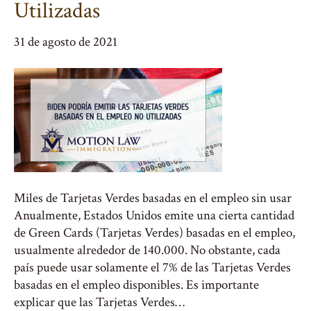
Utilizadas
31 de agosto de 2021
Miles de Tarjetas Verdes basadas en el empleo sin usar
Anualmente, Estados Unidos emite una cierta cantidad
de Green Cards (Tarjetas Verdes) basadas en el empleo,
usualmente alrededor de 140.000. No obstante, cada
país puede usar solamente el 7% de las Tarjetas Verdes
basadas en el empleo disponibles. Es importante
explicar que las Tarjetas Verdes…