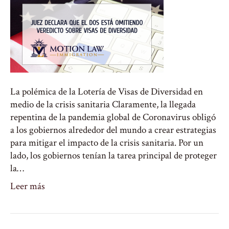
La polémica de la Lotería de Visas de Diversidad en
medio de la crisis sanitaria Claramente, la llegada
repentina de la pandemia global de Coronavirus obligó
a los gobiernos alrededor del mundo a crear estrategias
para mitigar el impacto de la crisis sanitaria. Por un
lado, los gobiernos tenían la tarea principal de proteger
la…
Leer más