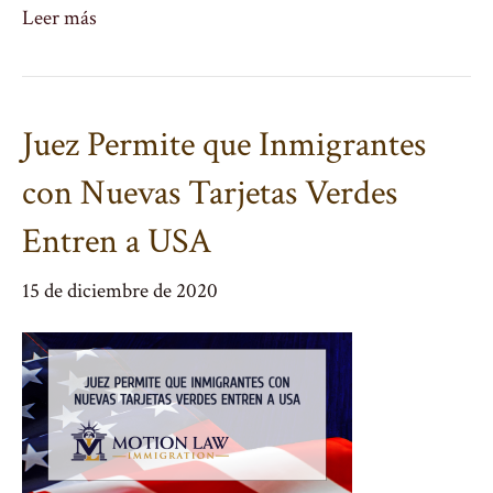
Leer más
Juez Permite que Inmigrantes
con Nuevas Tarjetas Verdes
Entren a USA
15 de diciembre de 2020