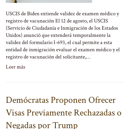
USCIS de Biden extiende validez de examen médico y
registro de vacunación El 12 de agosto, el USCIS
(Servicio de Ciudadanía e Inmigración de los Estados
Unidos) anunció que extenderá temporalmente la
validez del formulario I-693, el cual permite a esta
entidad de inmigración evaluar el examen médico y el
registro de vacunación del solicitante,…
Leer más
Demócratas Proponen Ofrecer
Visas Previamente Rechazadas o
Negadas por Trump