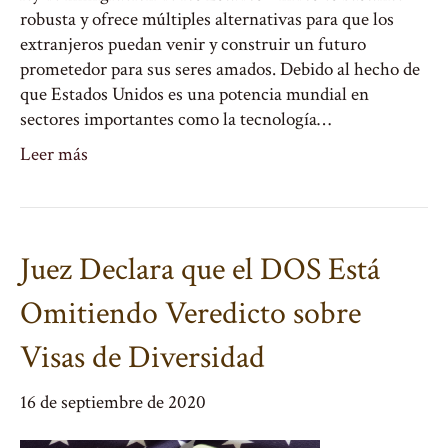
robusta y ofrece múltiples alternativas para que los
extranjeros puedan venir y construir un futuro
prometedor para sus seres amados. Debido al hecho de
que Estados Unidos es una potencia mundial en
sectores importantes como la tecnología…
Leer más
Juez Declara que el DOS Está
Omitiendo Veredicto sobre
Visas de Diversidad
16 de septiembre de 2020