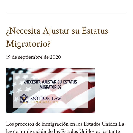
¿Necesita Ajustar su Estatus
Migratorio?
19 de septiembre de 2020
Los procesos de inmigración en los Estados Unidos La
ley de inmigración de los Estados Unidos es bastante