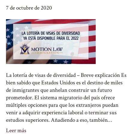
7 de octubre de 2020
La lotería de visas de diversidad – Breve explicación Es
bien sabido que Estados Unidos es el destino de miles
de inmigrantes que anhelan construir un futuro
prometedor. El sistema migratorio del país ofrece
múltiples opciones para que los extranjeros puedan
venir a adquirir experiencia laboral o terminar sus
estudios superiores. Añadiendo a eso, también…
Leer más