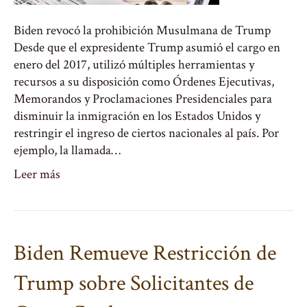
Biden revocó la prohibición Musulmana de Trump
Desde que el expresidente Trump asumió el cargo en
enero del 2017, utilizó múltiples herramientas y
recursos a su disposición como Órdenes Ejecutivas,
Memorandos y Proclamaciones Presidenciales para
disminuir la inmigración en los Estados Unidos y
restringir el ingreso de ciertos nacionales al país. Por
ejemplo, la llamada…
Leer más
Biden Remueve Restricción de
Trump sobre Solicitantes de