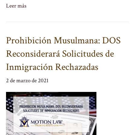
Leer más
Prohibición Musulmana: DOS
Reconsiderará Solicitudes de
Inmigración Rechazadas
2 de marzo de 2021