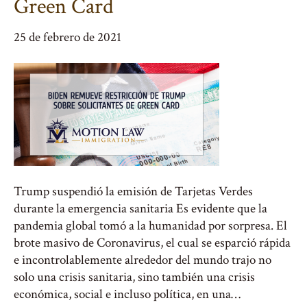
Green Card
25 de febrero de 2021
Trump suspendió la emisión de Tarjetas Verdes
durante la emergencia sanitaria Es evidente que la
pandemia global tomó a la humanidad por sorpresa. El
brote masivo de Coronavirus, el cual se esparció rápida
e incontrolablemente alrededor del mundo trajo no
solo una crisis sanitaria, sino también una crisis
económica, social e incluso política, en una…