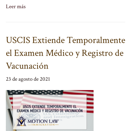
Leer más
USCIS Extiende Temporalmente
el Examen Médico y Registro de
Vacunación
23 de agosto de 2021