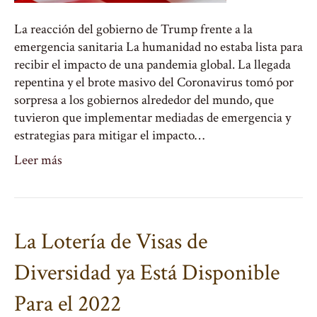
La reacción del gobierno de Trump frente a la
emergencia sanitaria La humanidad no estaba lista para
recibir el impacto de una pandemia global. La llegada
repentina y el brote masivo del Coronavirus tomó por
sorpresa a los gobiernos alrededor del mundo, que
tuvieron que implementar mediadas de emergencia y
estrategias para mitigar el impacto…
Leer más
La Lotería de Visas de
Diversidad ya Está Disponible
Para el 2022