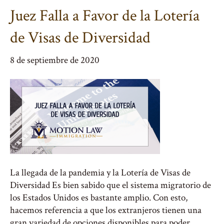
Juez Falla a Favor de la Lotería
de Visas de Diversidad
8 de septiembre de 2020
La llegada de la pandemia y la Lotería de Visas de
Diversidad Es bien sabido que el sistema migratorio de
los Estados Unidos es bastante amplio. Con esto,
hacemos referencia a que los extranjeros tienen una
gran variedad de opciones disponibles para poder