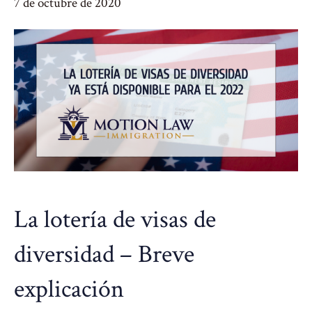
7 de octubre de 2020
La lotería de visas de
diversidad – Breve
explicación