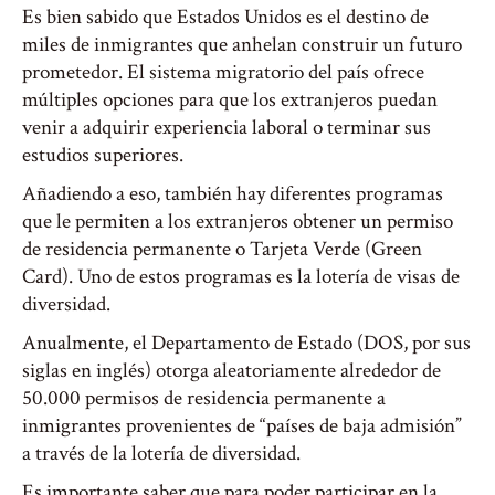
Es bien sabido que Estados Unidos es el destino de
miles de inmigrantes que anhelan construir un futuro
prometedor. El sistema migratorio del país ofrece
múltiples opciones para que los extranjeros puedan
venir a adquirir experiencia laboral o terminar sus
estudios superiores.
Añadiendo a eso, también hay diferentes programas
que le permiten a los extranjeros obtener un permiso
de residencia permanente o Tarjeta Verde (Green
Card). Uno de estos programas es la lotería de visas de
diversidad.
Anualmente, el Departamento de Estado (DOS, por sus
siglas en inglés) otorga aleatoriamente alrededor de
50.000 permisos de residencia permanente a
inmigrantes provenientes de “países de baja admisión”
a través de la lotería de diversidad.
Es importante saber que para poder participar en la