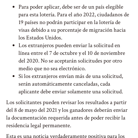
Para poder aplicar, debe ser de un país elegible
para esta lotería. Para el año 2022, ciudadanos de
19 países no podrán participar en la lotería de
visas debido a su porcentaje de migración hacia
los Estados Unidos.
Los extranjeros pueden enviar la solicitud en
línea entre el 7 de octubre y el 10 de noviembre
del 2020. No se aceptarán solicitudes por otro
medio que no sea electrónico.
Si los extranjeros envían más de una solicitud,
serán automáticamente canceladas, cada
aplicante debe enviar solamente una solicitud.
Los solicitantes pueden revisar los resultados a partir
del 8 de mayo del 2021 y los ganadores deberán enviar
la documentación requerida antes de poder recibir la
residencia legal permanente.
Esta es una noticia verdaderamente positiva para los