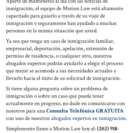
Aparte de mantenerlo al día con las noticias de
inmigración, el equipo de Motion Law está altamente
capacitado para guiarlo a través de su viaje de
inmigración y seguramente han ayudado a muchas
personas en la misma situación que usted.
Ya sea que tenga un caso de inmigración familiar,
empresarial, deportación, apelación, extensión de
permiso de residencia, o cualquier otro, nuestros
abogados expertos podrán ayudarlo a elegir el proceso
que mejor se acomoda a sus necesidades actuales y
llevarlo hacia el éxito de su solicitud de inmigración.
Si tiene alguna pregunta sobre un problema de
inmigración o sobre un caso que pueda tener
actualmente en progreso, no dude en comunicarse con
nosotros para una
Consulta Telefónica GRATUITA
con uno de nuestros
abogados expertos en inmigración.
Simplemente llame a Motion Law hoy al:
(202) 918-