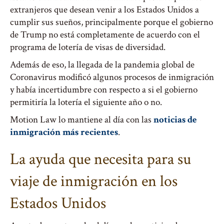
extranjeros que desean venir a los Estados Unidos a
cumplir sus sueños, principalmente porque el gobierno
de Trump no está completamente de acuerdo con el
programa de lotería de visas de diversidad.
Además de eso, la llegada de la pandemia global de
Coronavirus modificó algunos procesos de inmigración
y había incertidumbre con respecto a si el gobierno
permitiría la lotería el siguiente año o no.
Motion Law lo mantiene al día con las
noticias de
inmigración más recientes
.
La ayuda que necesita para su
viaje de inmigración en los
Estados Unidos