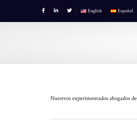
English
Español
Nuestros experimentados abogados de i