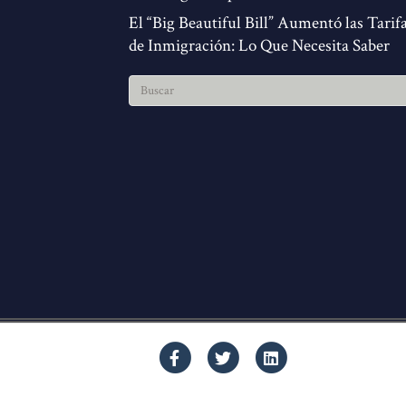
El “Big Beautiful Bill” Aumentó las Tarif
de Inmigración: Lo Que Necesita Saber
Facebook
Twitter
Linkedin