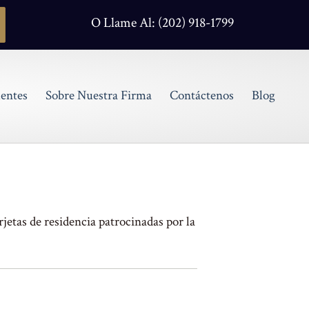
O Llame Al: (202) 918-1799
entes
Sobre Nuestra Firma
Contáctenos
Blog
etas de residencia patrocinadas por la