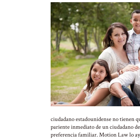
ciudadano estadounidense no tienen que
pariente inmediato de un ciudadano de l
preferencia familiar. Motion Law lo ayu