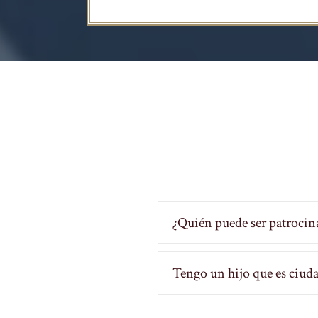
¿Quién puede ser patrocina
Tengo un hijo que es ciud