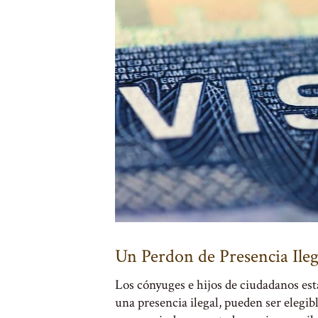
Un Perdon de Presencia Ileg
Los cónyuges e hijos de ciudadanos est
una presencia ilegal, pueden ser elegib