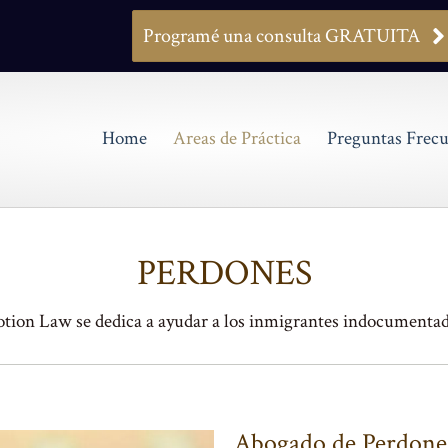
Programé una consulta GRATUITA
Home
Areas de Práctica
Preguntas Frecu
PERDONES
tion Law se dedica a ayudar a los inmigrantes indocumentad
Abogado de Perdone