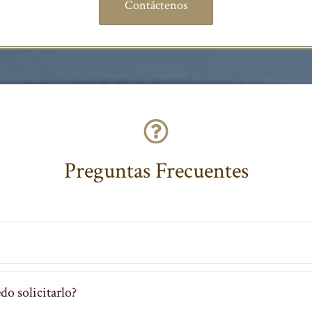
Contáctenos
Preguntas Frecuentes
o solicitarlo?