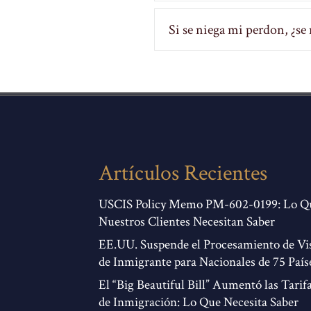
Si se niega mi perdon, ¿se
Artículos Recientes
USCIS Policy Memo PM-602-0199: Lo Q
Nuestros Clientes Necesitan Saber
EE.UU. Suspende el Procesamiento de Vi
de Inmigrante para Nacionales de 75 País
El “Big Beautiful Bill” Aumentó las Tarif
de Inmigración: Lo Que Necesita Saber