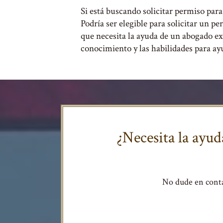
Si está buscando solicitar permiso para 
Podría ser elegible para solicitar un 
que necesita la ayuda de un abogado 
conocimiento y las habilidades para ay
¿Necesita la ayu
No dude en conta