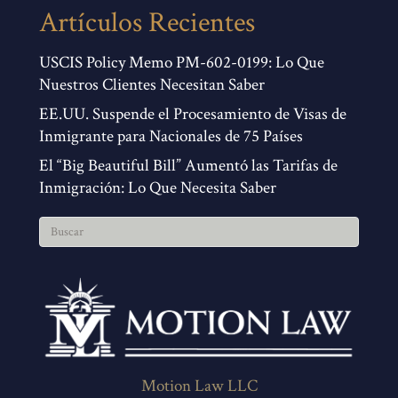
Artículos Recientes
USCIS Policy Memo PM-602-0199: Lo Que
Nuestros Clientes Necesitan Saber
EE.UU. Suspende el Procesamiento de Visas de
Inmigrante para Nacionales de 75 Países
El “Big Beautiful Bill” Aumentó las Tarifas de
Inmigración: Lo Que Necesita Saber
Motion Law LLC