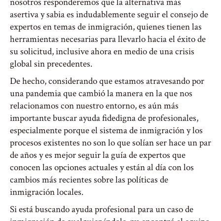
nosotros responderemos que la alternativa más
asertiva y sabia es indudablemente seguir el consejo de
expertos en temas de inmigración, quienes tienen las
herramientas necesarias para llevarlo hacia el éxito de
su solicitud, inclusive ahora en medio de una crisis
global sin precedentes.
De hecho, considerando que estamos atravesando por
una pandemia que cambió la manera en la que nos
relacionamos con nuestro entorno, es aún más
importante buscar ayuda fidedigna de profesionales,
especialmente porque el sistema de inmigración y los
procesos existentes no son lo que solían ser hace un par
de años y es mejor seguir la guía de expertos que
conocen las opciones actuales y están al día con los
cambios más recientes sobre las políticas de
inmigración locales.
Si está buscando ayuda profesional para un caso de