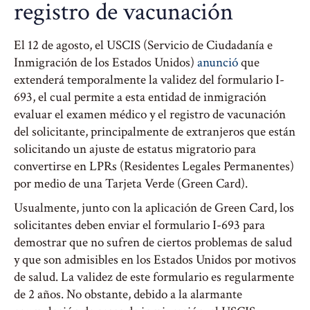
registro de vacunación
El 12 de agosto, el USCIS (Servicio de Ciudadanía e
Inmigración de los Estados Unidos)
anunció
que
extenderá temporalmente la validez del formulario I-
693, el cual permite a esta entidad de inmigración
evaluar el examen médico y el registro de vacunación
del solicitante, principalmente de extranjeros que están
solicitando un ajuste de estatus migratorio para
convertirse en LPRs (Residentes Legales Permanentes)
por medio de una Tarjeta Verde (Green Card).
Usualmente, junto con la aplicación de Green Card, los
solicitantes deben enviar el formulario I-693 para
demostrar que no sufren de ciertos problemas de salud
y que son admisibles en los Estados Unidos por motivos
de salud. La validez de este formulario es regularmente
de 2 años. No obstante, debido a la alarmante