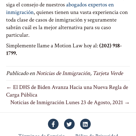
siga el consejo de nuestros
abogados expertos en
inmigración
, quienes tienen una vasta experiencia con
toda clase de casos de inmigración y seguramente
sabrán cuál es la mejor alternativa para su caso
particular.
Simplemente llame a Motion Law hoy al:
(202) 918-
1799.
Publicado en
Noticias de Inmigración
,
Tarjeta Verde
← El DHS de Biden Avanza Hacia una Nueva Regla de
Carga Pública
Noticias de Inmigración Lunes 23 de Agosto, 2021 →
Facebook
Twitter
Linkedin