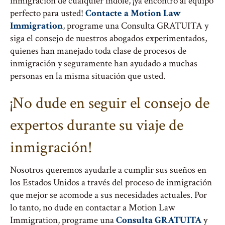
inmigración de cualquier índole, ¡ya encontró al equipo
perfecto para usted!
Contacte a Motion Law
Immigration
, programe una Consulta GRATUITA y
siga el consejo de nuestros abogados experimentados,
quienes han manejado toda clase de procesos de
inmigración y seguramente han ayudado a muchas
personas en la misma situación que usted.
¡No dude en seguir el consejo de
expertos durante su viaje de
inmigración!
Nosotros queremos ayudarle a cumplir sus sueños en
los Estados Unidos a través del proceso de inmigración
que mejor se acomode a sus necesidades actuales. Por
lo tanto, no dude en contactar a Motion Law
Immigration, programe una
Consulta GRATUITA
y