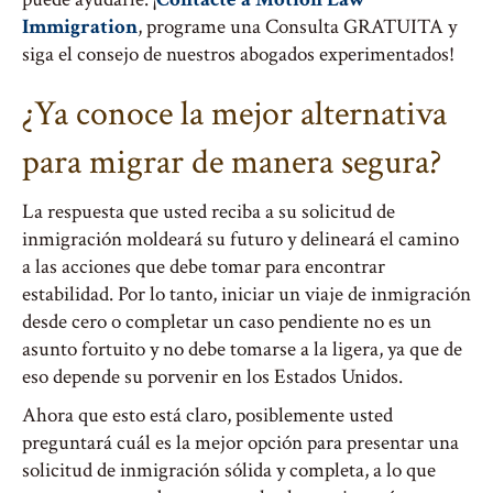
Immigration
, programe una Consulta GRATUITA y
siga el consejo de nuestros abogados experimentados!
¿Ya conoce la mejor alternativa
para migrar de manera segura?
La respuesta que usted reciba a su solicitud de
inmigración moldeará su futuro y delineará el camino
a las acciones que debe tomar para encontrar
estabilidad. Por lo tanto, iniciar un viaje de inmigración
desde cero o completar un caso pendiente no es un
asunto fortuito y no debe tomarse a la ligera, ya que de
eso depende su porvenir en los Estados Unidos.
Ahora que esto está claro, posiblemente usted
preguntará cuál es la mejor opción para presentar una
solicitud de inmigración sólida y completa, a lo que