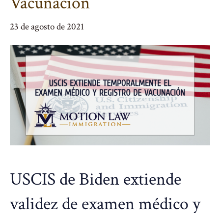
Vacunación
23 de agosto de 2021
USCIS de Biden extiende
validez de examen médico y