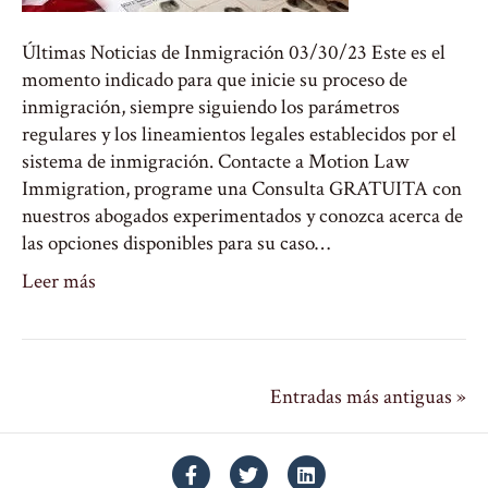
Últimas Noticias de Inmigración 03/30/23 Este es el
momento indicado para que inicie su proceso de
inmigración, siempre siguiendo los parámetros
regulares y los lineamientos legales establecidos por el
sistema de inmigración. Contacte a Motion Law
Immigration, programe una Consulta GRATUITA con
nuestros abogados experimentados y conozca acerca de
las opciones disponibles para su caso…
Leer más
Entradas más antiguas »
Facebook
Twitter
Linkedin