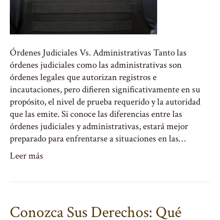
Órdenes Judiciales Vs. Administrativas Tanto las
órdenes judiciales como las administrativas son
órdenes legales que autorizan registros e
incautaciones, pero difieren significativamente en su
propósito, el nivel de prueba requerido y la autoridad
que las emite. Si conoce las diferencias entre las
órdenes judiciales y administrativas, estará mejor
preparado para enfrentarse a situaciones en las…
Leer más
Conozca Sus Derechos: Qué