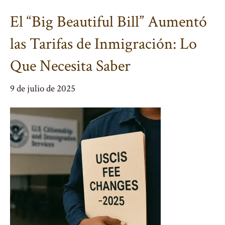
El “Big Beautiful Bill” Aumentó
las Tarifas de Inmigración: Lo
Que Necesita Saber
9 de julio de 2025