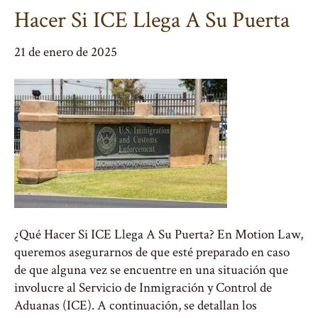
Hacer Si ICE Llega A Su Puerta
21 de enero de 2025
¿Qué Hacer Si ICE Llega A Su Puerta? En Motion Law,
queremos asegurarnos de que esté preparado en caso
de que alguna vez se encuentre en una situación que
involucre al Servicio de Inmigración y Control de
Aduanas (ICE). A continuación, se detallan los