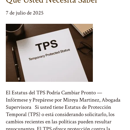
7 de julio de 2025
El Estatus del TPS Podría Cambiar Pronto —
Infórmese y Prepárese por Mireya Martinez, Abogada
Supervisora Si usted tiene Estatus de Protección
Temporal (TPS) o está considerando solicitarlo, los
cambios recientes en las políticas pueden resultar
preocupantes. El TPS ofrece protección contra la