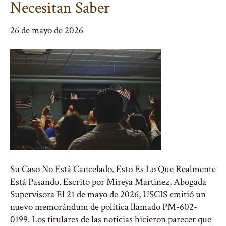
Necesitan Saber
26 de mayo de 2026
Su Caso No Está Cancelado. Esto Es Lo Que Realmente
Está Pasando. Escrito por Mireya Martinez, Abogada
Supervisora El 21 de mayo de 2026, USCIS emitió un
nuevo memorándum de política llamado PM-602-
0199. Los titulares de las noticias hicieron parecer que