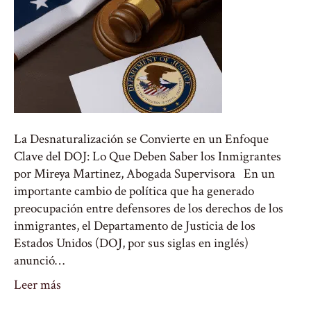
La Desnaturalización se Convierte en un Enfoque
Clave del DOJ: Lo Que Deben Saber los Inmigrantes
por Mireya Martinez, Abogada Supervisora En un
importante cambio de política que ha generado
preocupación entre defensores de los derechos de los
inmigrantes, el Departamento de Justicia de los
Estados Unidos (DOJ, por sus siglas en inglés)
anunció…
Leer más