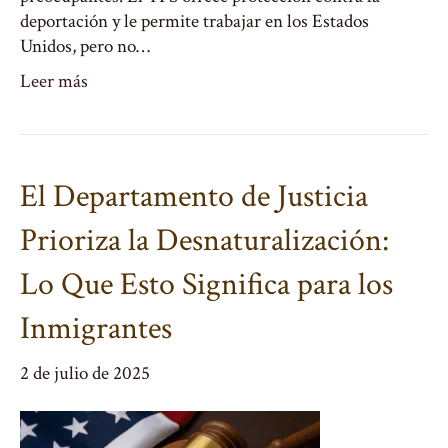
deportación y le permite trabajar en los Estados
Unidos, pero no…
Leer más
El Departamento de Justicia
Prioriza la Desnaturalización:
Lo Que Esto Significa para los
Inmigrantes
2 de julio de 2025