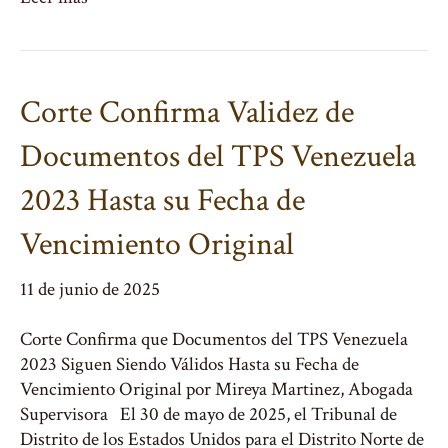
Corte Confirma Validez de
Documentos del TPS Venezuela
2023 Hasta su Fecha de
Vencimiento Original
11 de junio de 2025
Corte Confirma que Documentos del TPS Venezuela
2023 Siguen Siendo Válidos Hasta su Fecha de
Vencimiento Original por Mireya Martinez, Abogada
Supervisora El 30 de mayo de 2025, el Tribunal de
Distrito de los Estados Unidos para el Distrito Norte de