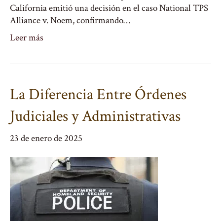
California emitió una decisión en el caso National TPS
Alliance v. Noem, confirmando…
Leer más
La Diferencia Entre Órdenes
Judiciales y Administrativas
23 de enero de 2025