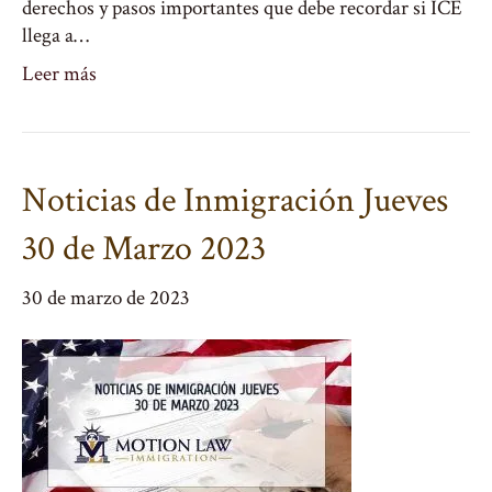
derechos y pasos importantes que debe recordar si ICE
llega a…
Leer más
Noticias de Inmigración Jueves
30 de Marzo 2023
30 de marzo de 2023