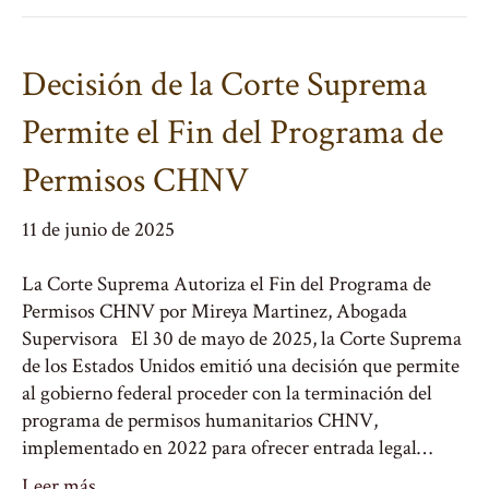
Decisión de la Corte Suprema
Permite el Fin del Programa de
Permisos CHNV
11 de junio de 2025
La Corte Suprema Autoriza el Fin del Programa de
Permisos CHNV por Mireya Martinez, Abogada
Supervisora El 30 de mayo de 2025, la Corte Suprema
de los Estados Unidos emitió una decisión que permite
al gobierno federal proceder con la terminación del
programa de permisos humanitarios CHNV,
implementado en 2022 para ofrecer entrada legal…
Leer más