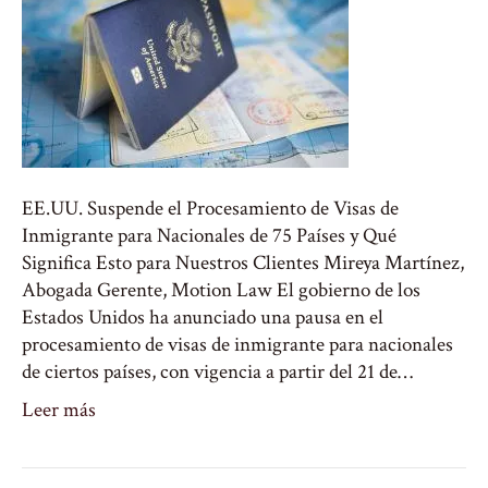
EE.UU. Suspende el Procesamiento de Visas de
Inmigrante para Nacionales de 75 Países y Qué
Significa Esto para Nuestros Clientes Mireya Martínez,
Abogada Gerente, Motion Law El gobierno de los
Estados Unidos ha anunciado una pausa en el
procesamiento de visas de inmigrante para nacionales
de ciertos países, con vigencia a partir del 21 de…
Leer más