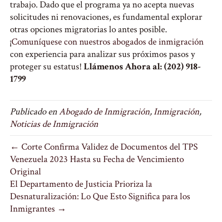
trabajo. Dado que el programa ya no acepta nuevas
solicitudes ni renovaciones, es fundamental explorar
otras opciones migratorias lo antes posible.
¡
Comuníquese con nuestros abogados de inmigración
con experiencia para analizar sus próximos pasos y
proteger su estatus!
Llámenos Ahora al: (202) 918-
1799
Publicado en
Abogado de Inmigración
,
Inmigración
,
Noticias de Inmigración
← Corte Confirma Validez de Documentos del TPS
Venezuela 2023 Hasta su Fecha de Vencimiento
Original
El Departamento de Justicia Prioriza la
Desnaturalización: Lo Que Esto Significa para los
Inmigrantes →