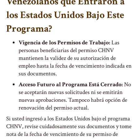
Venezolanos que Entraron a
los Estados Unidos Bajo Este
Programa?
Vigencia de los Permisos de Trabajo:
Las
personas beneficiarias del permiso CHNV
mantienen la validez de su autorización de
empleo hasta la fecha de vencimiento indicada en
sus documentos.
Acceso Futuro al Programa Está Cerrado:
No
se aceptarán nuevas solicitudes ni se emitirán
nuevas aprobaciones. Tampoco habrá opción de
renovación del permiso actual.
Si usted ingresó a los Estados Unidos bajo el programa
CHNV, revise cuidadosamente sus documentos y tome
nota de la fecha de vencimiento de su permiso de