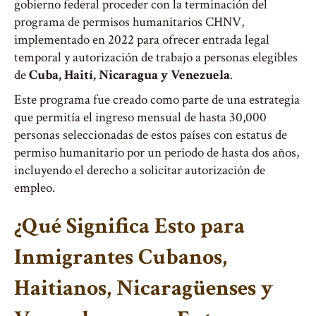
gobierno federal proceder con la terminación del
programa de permisos humanitarios CHNV,
implementado en 2022 para ofrecer entrada legal
temporal y autorización de trabajo a personas elegibles
de
Cuba, Haití, Nicaragua y Venezuela
.
Este programa fue creado como parte de una estrategia
que permitía el ingreso mensual de hasta 30,000
personas seleccionadas de estos países con estatus de
permiso humanitario por un periodo de hasta dos años,
incluyendo el derecho a solicitar autorización de
empleo.
¿Qué Significa Esto para
Inmigrantes Cubanos,
Haitianos, Nicaragüenses y