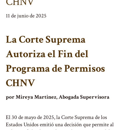
CHNV
11 de junio de 2025
La Corte Suprema
Autoriza el Fin del
Programa de Permisos
CHNV
por Mireya Martinez, Abogada Supervisora
El 30 de mayo de 2025, la Corte Suprema de los
Estados Unidos emitió una decisión que permite al