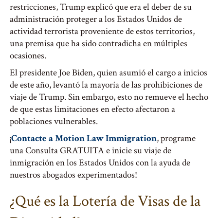
restricciones, Trump explicó que era el deber de su
administración proteger a los Estados Unidos de
actividad terrorista proveniente de estos territorios,
una premisa que ha sido contradicha en múltiples
ocasiones.
El presidente Joe Biden, quien asumió el cargo a inicios
de este año, levantó la mayoría de las prohibiciones de
viaje de Trump. Sin embargo, esto no remueve el hecho
de que estas limitaciones en efecto afectaron a
poblaciones vulnerables.
¡
Contacte a Motion Law Immigration
, programe
una Consulta GRATUITA e inicie su viaje de
inmigración en los Estados Unidos con la ayuda de
nuestros abogados experimentados!
¿Qué es la Lotería de Visas de la