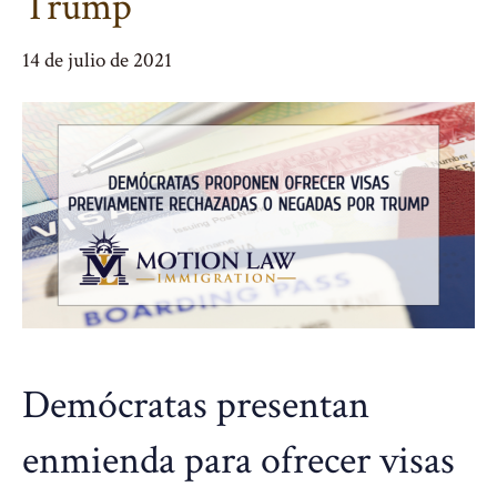
Trump
14 de julio de 2021
Demócratas presentan
enmienda para ofrecer visas