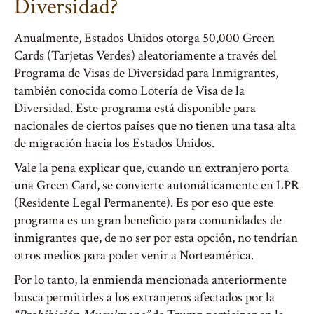
Diversidad?
Anualmente, Estados Unidos otorga 50,000 Green
Cards (Tarjetas Verdes) aleatoriamente a través del
Programa de Visas de Diversidad para Inmigrantes,
también conocida como Lotería de Visa de la
Diversidad. Este programa está disponible para
nacionales de ciertos países que no tienen una tasa alta
de migración hacia los Estados Unidos.
Vale la pena explicar que, cuando un extranjero porta
una Green Card, se convierte automáticamente en LPR
(Residente Legal Permanente). Es por eso que este
programa es un gran beneficio para comunidades de
inmigrantes que, de no ser por esta opción, no tendrían
otros medios para poder venir a Norteamérica.
Por lo tanto, la enmienda mencionada anteriormente
busca permitirles a los extranjeros afectados por la