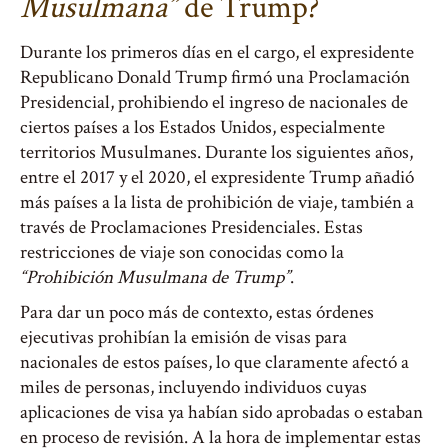
Musulmana”
de Trump?
Durante los primeros días en el cargo, el expresidente
Republicano Donald Trump firmó una Proclamación
Presidencial, prohibiendo el ingreso de nacionales de
ciertos países a los Estados Unidos, especialmente
territorios Musulmanes. Durante los siguientes años,
entre el 2017 y el 2020, el expresidente Trump añadió
más países a la lista de prohibición de viaje, también a
través de Proclamaciones Presidenciales. Estas
restricciones de viaje son conocidas como la
“Prohibición Musulmana de Trump”
.
Para dar un poco más de contexto, estas órdenes
ejecutivas prohibían la emisión de visas para
nacionales de estos países, lo que claramente afectó a
miles de personas, incluyendo individuos cuyas
aplicaciones de visa ya habían sido aprobadas o estaban
en proceso de revisión. A la hora de implementar estas