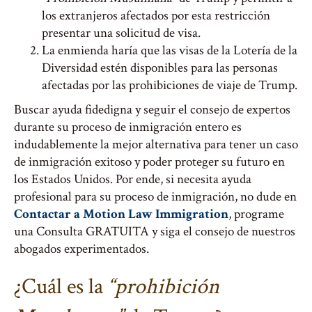
los extranjeros afectados por esta restricción
presentar una solicitud de visa.
La enmienda haría que las visas de la Lotería de la
Diversidad estén disponibles para las personas
afectadas por las prohibiciones de viaje de Trump.
Buscar ayuda fidedigna y seguir el consejo de expertos
durante su proceso de inmigración entero es
indudablemente la mejor alternativa para tener un caso
de inmigración exitoso y poder proteger su futuro en
los Estados Unidos. Por ende, si necesita ayuda
profesional para su proceso de inmigración, no dude en
Contactar a Motion Law Immigration
, programe
una Consulta GRATUITA y siga el consejo de nuestros
abogados experimentados.
¿Cuál es la
“prohibición