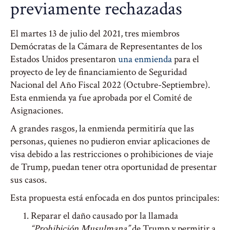
previamente rechazadas
El martes 13 de julio del 2021, tres miembros
Demócratas de la Cámara de Representantes de los
Estados Unidos presentaron
una enmienda
para el
proyecto de ley de financiamiento de Seguridad
Nacional del Año Fiscal 2022 (Octubre-Septiembre).
Esta enmienda ya fue aprobada por el Comité de
Asignaciones.
A grandes rasgos, la enmienda permitiría que las
personas, quienes no pudieron enviar aplicaciones de
visa debido a las restricciones o prohibiciones de viaje
de Trump, puedan tener otra oportunidad de presentar
sus casos.
Esta propuesta está enfocada en dos puntos principales:
Reparar el daño causado por la llamada
“Prohibición Musulmana”
de Trump y permitir a