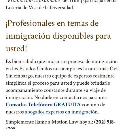
“Prohibición Musulmana”
de Trump participar en la
Lotería de Visa de la Diversidad.
¡Profesionales en temas de
inmigración disponibles para
usted!
Es bien sabido que iniciar un proceso de inmigración
en los Estados Unidos no siempre es la tarea más fácil.
Sin embargo, nuestro equipo de expertos realmente
simplifica el proceso para usted y puede brindarle
acompañamiento constante durante su viaje de
inmigración. No dude en contactarnos para una
Consulta Telefónica GRATUITA
con uno de
nuestros
abogados expertos en inmigración
.
Simplemente llame a Motion Law hoy al:
(202) 918-