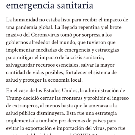
emergencia sanitaria
La humanidad no estaba lista para recibir el impacto de
una pandemia global. La llegada repentina y el brote
masivo del Coronavirus tomó por sorpresa a los
gobiernos alrededor del mundo, que tuvieron que
implementar mediadas de emergencia y estrategias
para mitigar el impacto de la crisis sanitaria,
salvaguardar recursos esenciales, salvar la mayor
cantidad de vidas posibles, fortalecer el sistema de
salud y proteger la economía local.
En el caso de los Estados Unidos, la administración de
Trump decidió cerrar las fronteras y prohibir el ingreso
de extranjeros, al menos hasta que la amenaza a la
salud pública disminuyera. Esta fue una estrategia
implementada también por decenas de países para
evitar la exportación e importación del virus, pero fue