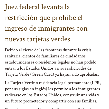
Juez federal levanta la
restricción que prohíbe el
ingreso de inmigrantes con
nuevas tarjetas verdes
Debido al cierre de las fronteras durante la crisis
sanitaria, cientos de familiares de ciudadanos
estadounidenses o residentes legales no han podido
entrar a los Estados Unidos así sus solicitudes de
Tarjeta Verde (Green Card) ya hayan sido aprobadas.
La Tarjeta Verde o residencia legal permanente (LPR,
por sus siglas en inglés) les permite a los inmigrantes
radicarse en los Estados Unidos, construir una vida y
un futuro prometedor y compartir con sus familias.