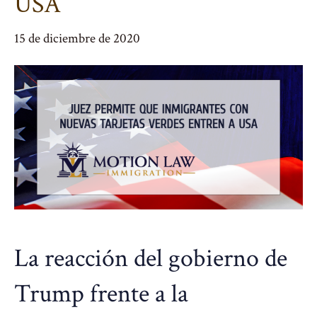
USA
15 de diciembre de 2020
La reacción del gobierno de
Trump frente a la