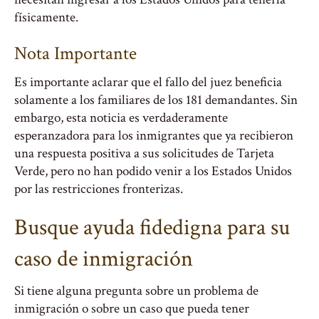
físicamente.
Nota Importante
Es importante aclarar que el fallo del juez beneficia
solamente a los familiares de los 181 demandantes. Sin
embargo, esta noticia es verdaderamente
esperanzadora para los inmigrantes que ya recibieron
una respuesta positiva a sus solicitudes de Tarjeta
Verde, pero no han podido venir a los Estados Unidos
por las restricciones fronterizas.
Busque ayuda fidedigna para su
caso de inmigración
Si tiene alguna pregunta sobre un problema de
inmigración o sobre un caso que pueda tener