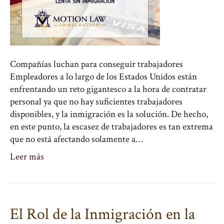
Compañías luchan para conseguir trabajadores
Empleadores a lo largo de los Estados Unidos están
enfrentando un reto gigantesco a la hora de contratar
personal ya que no hay suficientes trabajadores
disponibles, y la inmigración es la solución. De hecho,
en este punto, la escasez de trabajadores es tan extrema
que no está afectando solamente a…
Leer más
El Rol de la Inmigración en la