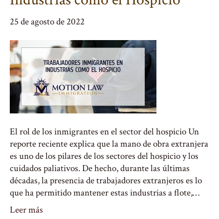
25 de agosto de 2022
El rol de los inmigrantes en el sector del hospicio Un
reporte reciente explica que la mano de obra extranjera
es uno de los pilares de los sectores del hospicio y los
cuidados paliativos. De hecho, durante las últimas
décadas, la presencia de trabajadores extranjeros es lo
que ha permitido mantener estas industrias a flote,…
Leer más