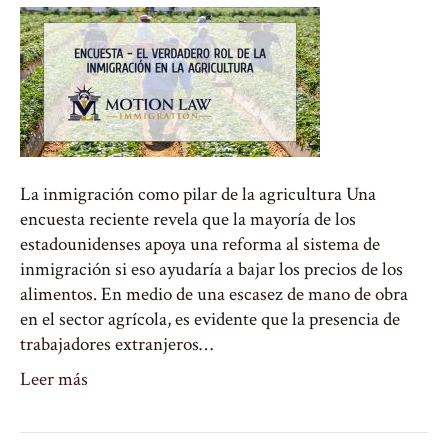
La inmigración como pilar de la agricultura Una
encuesta reciente revela que la mayoría de los
estadounidenses apoya una reforma al sistema de
inmigración si eso ayudaría a bajar los precios de los
alimentos. En medio de una escasez de mano de obra
en el sector agrícola, es evidente que la presencia de
trabajadores extranjeros…
Leer más