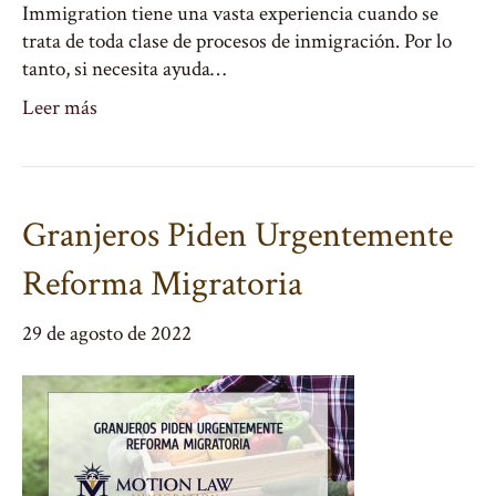
Immigration tiene una vasta experiencia cuando se
trata de toda clase de procesos de inmigración. Por lo
tanto, si necesita ayuda…
Leer más
Granjeros Piden Urgentemente
Reforma Migratoria
29 de agosto de 2022