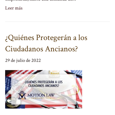
Leer más
¿Quiénes Protegerán a los
Ciudadanos Ancianos?
29 de julio de 2022