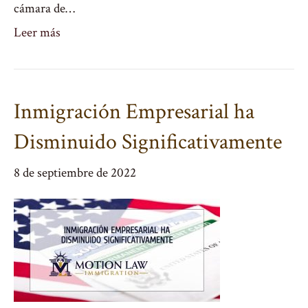
cámara de…
Leer más
Inmigración Empresarial ha
Disminuido Significativamente
8 de septiembre de 2022