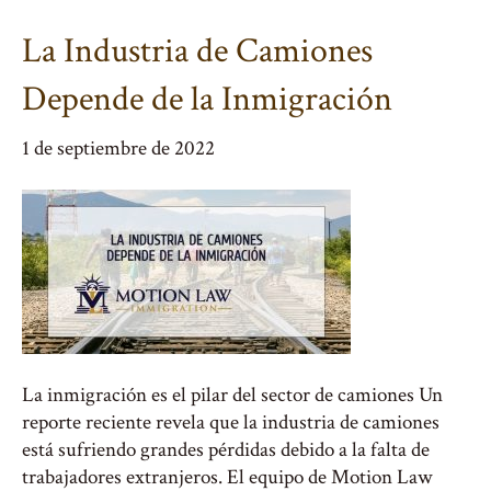
La Industria de Camiones
Depende de la Inmigración
1 de septiembre de 2022
La inmigración es el pilar del sector de camiones Un
reporte reciente revela que la industria de camiones
está sufriendo grandes pérdidas debido a la falta de
trabajadores extranjeros. El equipo de Motion Law