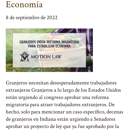
Economía
8 de septiembre de 2022
Granjeros necesitan desesperadamente trabajadores
extranjeros Granjeros a lo largo de los Estados Unidos
están urgiendo al congreso aprobar una reforma
migratoria para atraer trabajadores extranjeros. De
hecho, solo para mencionar un caso específico, decenas
de granjeros en Indiana están urgiendo a Senadores
aprobar un proyecto de ley que ya fue aprobado por la