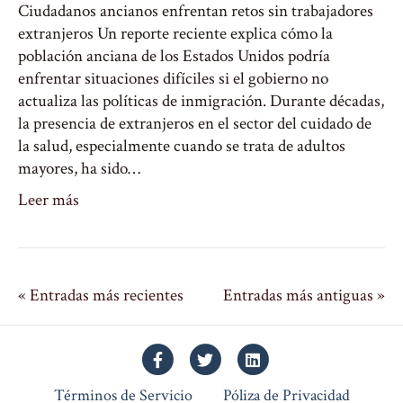
Ciudadanos ancianos enfrentan retos sin trabajadores
extranjeros Un reporte reciente explica cómo la
población anciana de los Estados Unidos podría
enfrentar situaciones difíciles si el gobierno no
actualiza las políticas de inmigración. Durante décadas,
la presencia de extranjeros en el sector del cuidado de
la salud, especialmente cuando se trata de adultos
mayores, ha sido…
Leer más
« Entradas más recientes
Entradas más antiguas »
Facebook
Twitter
Linkedin
Términos de Servicio
Póliza de Privacidad