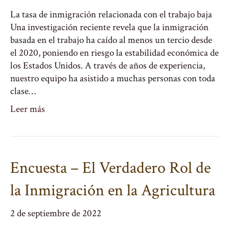
La tasa de inmigración relacionada con el trabajo baja
Una investigación reciente revela que la inmigración
basada en el trabajo ha caído al menos un tercio desde
el 2020, poniendo en riesgo la estabilidad económica de
los Estados Unidos. A través de años de experiencia,
nuestro equipo ha asistido a muchas personas con toda
clase…
Leer más
Encuesta – El Verdadero Rol de
la Inmigración en la Agricultura
2 de septiembre de 2022