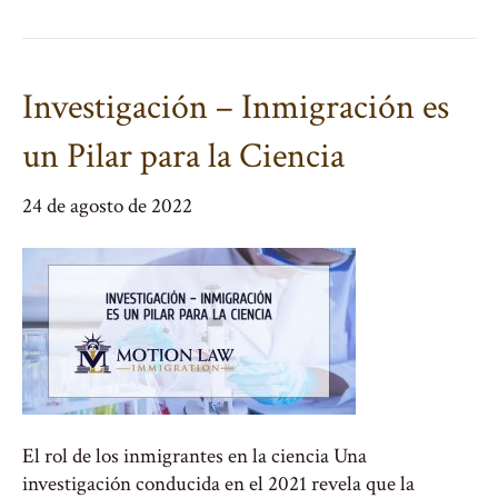
Investigación – Inmigración es
un Pilar para la Ciencia
24 de agosto de 2022
El rol de los inmigrantes en la ciencia Una
investigación conducida en el 2021 revela que la