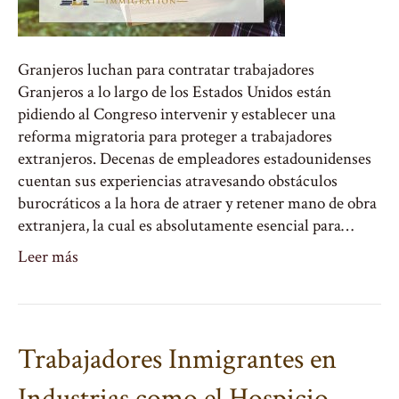
Granjeros luchan para contratar trabajadores
Granjeros a lo largo de los Estados Unidos están
pidiendo al Congreso intervenir y establecer una
reforma migratoria para proteger a trabajadores
extranjeros. Decenas de empleadores estadounidenses
cuentan sus experiencias atravesando obstáculos
burocráticos a la hora de atraer y retener mano de obra
extranjera, la cual es absolutamente esencial para…
Leer más
Trabajadores Inmigrantes en
Industrias como el Hospicio