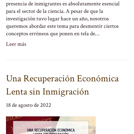
presencia de inmigrantes es absolutamente esencial
para el sector de la ciencia. A pesar de que la
investigación tuvo lugar hace un año, nosotros
queremos abordar este tema para desmentir ciertos
conceptos erróneos que ponen en tela de…
Leer más
Una Recuperación Económica
Lenta sin Inmigración
18 de agosto de 2022