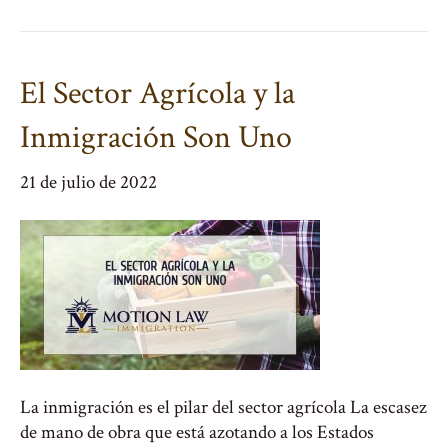
El Sector Agrícola y la
Inmigración Son Uno
21 de julio de 2022
La inmigración es el pilar del sector agrícola La escasez
de mano de obra que está azotando a los Estados