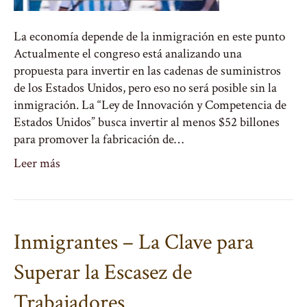
La economía depende de la inmigración en este punto
Actualmente el congreso está analizando una
propuesta para invertir en las cadenas de suministros
de los Estados Unidos, pero eso no será posible sin la
inmigración. La “Ley de Innovación y Competencia de
Estados Unidos” busca invertir al menos $52 billones
para promover la fabricación de…
Leer más
Inmigrantes – La Clave para
Superar la Escasez de
Trabajadores