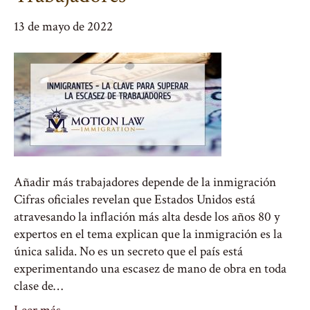
13 de mayo de 2022
Añadir más trabajadores depende de la inmigración
Cifras oficiales revelan que Estados Unidos está
atravesando la inflación más alta desde los años 80 y
expertos en el tema explican que la inmigración es la
única salida. No es un secreto que el país está
experimentando una escasez de mano de obra en toda
clase de…