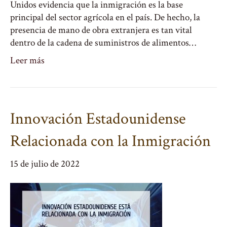
Unidos evidencia que la inmigración es la base
principal del sector agrícola en el país. De hecho, la
presencia de mano de obra extranjera es tan vital
dentro de la cadena de suministros de alimentos…
Leer más
Innovación Estadounidense
Relacionada con la Inmigración
15 de julio de 2022