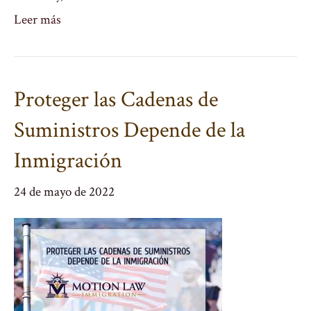
Leer más
Proteger las Cadenas de
Suministros Depende de la
Inmigración
24 de mayo de 2022