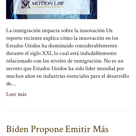
La inmigración impacta sobre la innovación Un
reporte reciente explica cómo la innovación en los
Estados Unidos ha disminuido considerablemente
durante el siglo XXI, lo cual está indudablemente
relacionado con los niveles de inmigración. No es un
secreto que Estados Unidos ha sido líder mundial por
muchos años en industrias esenciales para el desarrollo
de…
Leer más
Biden Propone Emitir Más