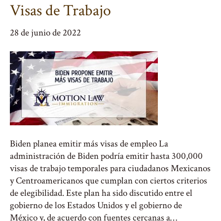
Visas de Trabajo
28 de junio de 2022
Biden planea emitir más visas de empleo La
administración de Biden podría emitir hasta 300,000
visas de trabajo temporales para ciudadanos Mexicanos
y Centroamericanos que cumplan con ciertos criterios
de elegibilidad. Este plan ha sido discutido entre el
gobierno de los Estados Unidos y el gobierno de
México y, de acuerdo con fuentes cercanas a…