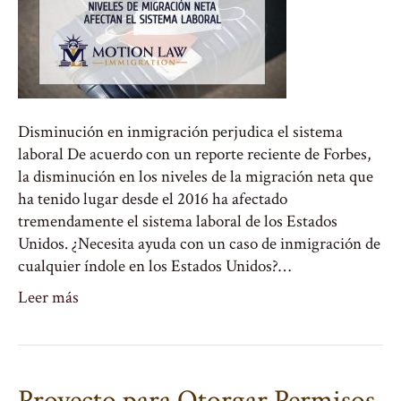
Disminución en inmigración perjudica el sistema
laboral De acuerdo con un reporte reciente de Forbes,
la disminución en los niveles de la migración neta que
ha tenido lugar desde el 2016 ha afectado
tremendamente el sistema laboral de los Estados
Unidos. ¿Necesita ayuda con un caso de inmigración de
cualquier índole en los Estados Unidos?…
Leer más
Proyecto para Otorgar Permisos