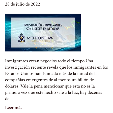
28 de julio de 2022
Inmigrantes crean negocios todo el tiempo Una
investigación reciente revela que los inmigrantes en los
Estados Unidos han fundado más de la mitad de las
compañías emergentes de al menos un billón de
dólares. Vale la pena mencionar que esta no es la
primera vez que este hecho sale a la luz, hay decenas
de…
Leer más