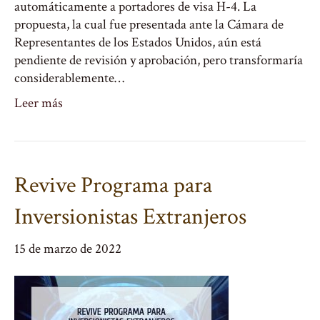
automáticamente a portadores de visa H-4. La
propuesta, la cual fue presentada ante la Cámara de
Representantes de los Estados Unidos, aún está
pendiente de revisión y aprobación, pero transformaría
considerablemente…
Leer más
Revive Programa para
Inversionistas Extranjeros
15 de marzo de 2022