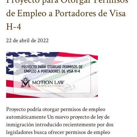
de Empleo a Portadores de Visa
H-4
22 de abril de 2022
Proyecto podría otorgar permisos de empleo
automáticamente Un nuevo proyecto de ley de
inmigración introducido recientemente por dos
legisladores busca ofrecer permisos de empleo