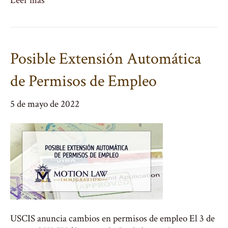
Leer más
Posible Extensión Automática
de Permisos de Empleo
5 de mayo de 2022
USCIS anuncia cambios en permisos de empleo El 3 de