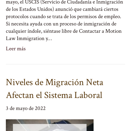
mayo, el USCIS (Servicio de Ciudadanía e Inmigración
de los Estados Unidos) anunció que cambiará ciertos
protocolos cuando se trata de los permisos de empleo.
Si necesita ayuda con un proceso de inmigración de
cualquier índole, siéntase libre de Contactar a Motion
Law Immigration y…
Leer más
Niveles de Migración Neta
Afectan el Sistema Laboral
3 de mayo de 2022