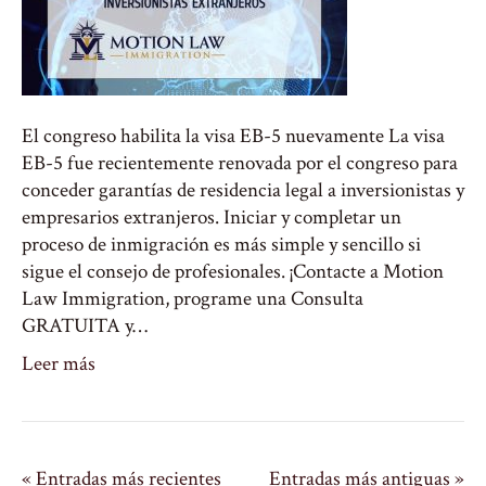
El congreso habilita la visa EB-5 nuevamente La visa
EB-5 fue recientemente renovada por el congreso para
conceder garantías de residencia legal a inversionistas y
empresarios extranjeros. Iniciar y completar un
proceso de inmigración es más simple y sencillo si
sigue el consejo de profesionales. ¡Contacte a Motion
Law Immigration, programe una Consulta
GRATUITA y…
Leer más
« Entradas más recientes
Entradas más antiguas »