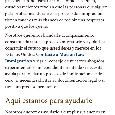
paso del camino. Para dar un ejemplo específico,
estudios recientes revelan que las personas que siguen
guía profesional durante su proceso de inmigración
tienen muchos más chances de recibir una respuesta
positiva que los que no.
Nosotros queremos brindarle acompañamiento
constante durante su proceso migratorio y ayudarle a
construir el futuro que usted desea y merece en los
Estados Unidos.
Contacte a Motion Law
Immigration
y siga el consejo de nuestros abogados
experimentados, independientemente de si necesita
ayuda para iniciar un proceso de inmigración desde
cero, si necesita solicitar su documentación legal o si
tiene un proceso pendiente.
Aquí estamos para ayudarle
Nosotros queremos ayudarle a cumplir sus sueños en