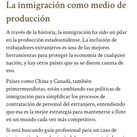
La inmigración como medio de
producción
A través de la historia, la inmigración ha sido un pilar
en la producción estadounidense. La inclusión de
trabajadores extranjeros es una de las mejores
herramientas para proteger la economía de cualquier
nación, y hay otros países que ya se dieron cuenta de
eso.
Países como China y Canadá, también
primermundistas, están cambiando sus políticas de
inmigración para simplificar los procesos de
contratación de personal del extranjero, entendiendo
que esa es la mejor estrategia para mantenerse a flote
en un mundo cada vez más competitivo.
Si está buscando guía profesional para un caso de