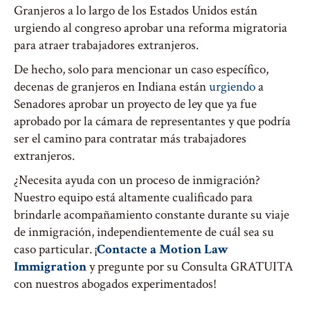
Granjeros a lo largo de los Estados Unidos están
urgiendo al congreso aprobar una reforma migratoria
para atraer trabajadores extranjeros.
De hecho, solo para mencionar un caso específico,
decenas de granjeros en Indiana están
urgiendo
a
Senadores aprobar un proyecto de ley que ya fue
aprobado por la cámara de representantes y que podría
ser el camino para contratar más trabajadores
extranjeros.
¿Necesita ayuda con un proceso de inmigración?
Nuestro equipo está altamente cualificado para
brindarle acompañamiento constante durante su viaje
de inmigración, independientemente de cuál sea su
caso particular. ¡
Contacte a Motion Law
Immigration
y pregunte por su Consulta GRATUITA
con nuestros abogados experimentados!