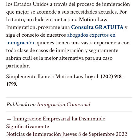
los Estados Unidos a través del proceso de inmigración
que mejor se acomode a sus necesidades actuales. Por
lo tanto, no dude en contactar a Motion Law
Immigration, programe una
Consulta GRATUITA
y
siga el consejo de nuestros
abogados expertos en
inmigración
, quienes tienen una vasta experiencia con
toda clase de casos de inmigración y seguramente
sabrán cuál es la mejor alternativa para su caso
particular.
Simplemente llame a Motion Law hoy al:
(202) 918-
1799.
Publicado en
Inmigración Comercial
← Inmigración Empresarial ha Disminuido
Significativamente
Noticias de Inmigración Jueves 8 de Septiembre 2022