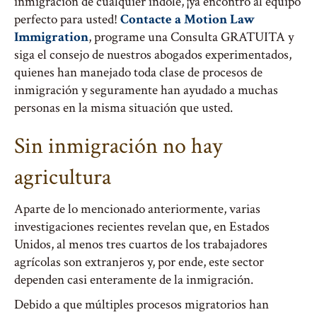
inmigración de cualquier índole, ¡ya encontró al equipo
perfecto para usted!
Contacte a Motion Law
Immigration
, programe una Consulta GRATUITA y
siga el consejo de nuestros abogados experimentados,
quienes han manejado toda clase de procesos de
inmigración y seguramente han ayudado a muchas
personas en la misma situación que usted.
Sin inmigración no hay
agricultura
Aparte de lo mencionado anteriormente, varias
investigaciones recientes revelan que, en Estados
Unidos, al menos tres cuartos de los trabajadores
agrícolas son extranjeros y, por ende, este sector
dependen casi enteramente de la inmigración.
Debido a que múltiples procesos migratorios han