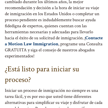
cambiado durante los últimos años, la mejor
recomendación y decisión a la hora de iniciar su viaje
de inmigración en los Estados Unidos o completar un
proceso pendiente es indudablemente buscar ayuda
fidedigna de expertos, quienes cuentan con las
herramientas necesarias y adecuadas para llevarlo
hacia el éxito de su solicitud de inmigración. ¡
Contacte
a Motion Law Immigration
, programe una Consulta
GRATUITA y siga el consejo de nuestros abogados
experimentados!
¿Está listo para iniciar su
proceso?
Iniciar un proceso de inmigración no siempre es una
tarea fácil, y es por eso que usted tiene diferentes
alternativas para simplificar su viaje y disfrutar de cada