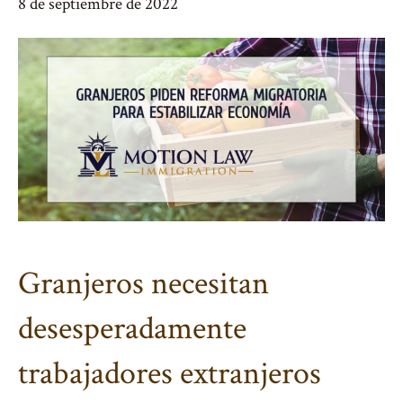
8 de septiembre de 2022
Granjeros necesitan
desesperadamente
trabajadores extranjeros