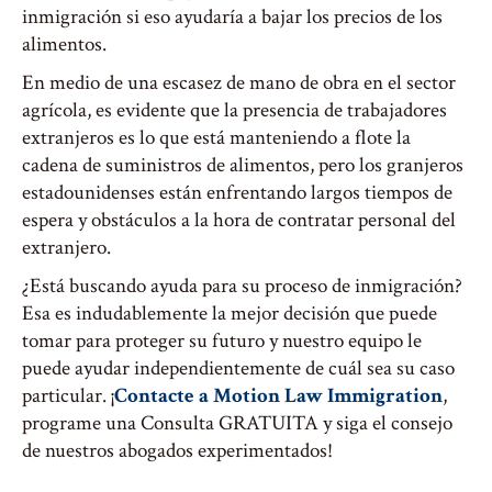
inmigración si eso ayudaría a bajar los precios de los
alimentos.
En medio de una escasez de mano de obra en el sector
agrícola, es evidente que la presencia de trabajadores
extranjeros es lo que está manteniendo a flote la
cadena de suministros de alimentos, pero los granjeros
estadounidenses están enfrentando largos tiempos de
espera y obstáculos a la hora de contratar personal del
extranjero.
¿Está buscando ayuda para su proceso de inmigración?
Esa es indudablemente la mejor decisión que puede
tomar para proteger su futuro y nuestro equipo le
puede ayudar independientemente de cuál sea su caso
particular. ¡
Contacte a Motion Law Immigration
,
programe una Consulta GRATUITA y siga el consejo
de nuestros abogados experimentados!