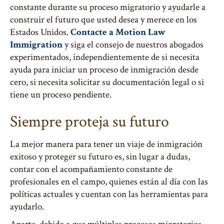
constante durante su proceso migratorio y ayudarle a
construir el futuro que usted desea y merece en los
Estados Unidos.
Contacte a Motion Law
Immigration
y siga el consejo de nuestros abogados
experimentados, independientemente de si necesita
ayuda para iniciar un proceso de inmigración desde
cero, si necesita solicitar su documentación legal o si
tiene un proceso pendiente.
Siempre proteja su futuro
La mejor manera para tener un viaje de inmigración
exitoso y proteger su futuro es, sin lugar a dudas,
contar con el acompañamiento constante de
profesionales en el campo, quienes están al día con las
políticas actuales y cuentan con las herramientas para
ayudarlo.