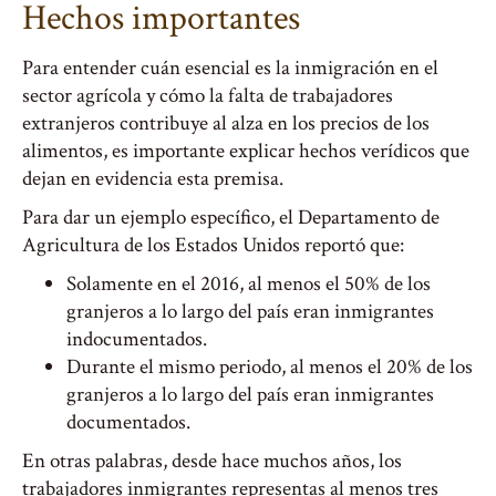
Hechos importantes
Para entender cuán esencial es la inmigración en el
sector agrícola y cómo la falta de trabajadores
extranjeros contribuye al alza en los precios de los
alimentos, es importante explicar hechos verídicos que
dejan en evidencia esta premisa.
Para dar un ejemplo específico, el Departamento de
Agricultura de los Estados Unidos reportó que:
Solamente en el 2016, al menos el 50% de los
granjeros a lo largo del país eran inmigrantes
indocumentados.
Durante el mismo periodo, al menos el 20% de los
granjeros a lo largo del país eran inmigrantes
documentados.
En otras palabras, desde hace muchos años, los
trabajadores inmigrantes representas al menos tres