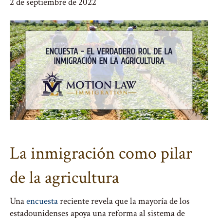
2 de septiembre de 2022
La inmigración como pilar
de la agricultura
Una
encuesta
reciente revela que la mayoría de los
estadounidenses apoya una reforma al sistema de