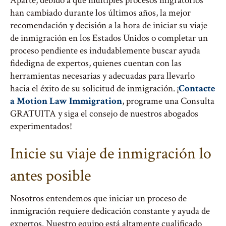
Aparte, debido a que múltiples procesos migratorios
han cambiado durante los últimos años, la mejor
recomendación y decisión a la hora de iniciar su viaje
de inmigración en los Estados Unidos o completar un
proceso pendiente es indudablemente buscar ayuda
fidedigna de expertos, quienes cuentan con las
herramientas necesarias y adecuadas para llevarlo
hacia el éxito de su solicitud de inmigración. ¡
Contacte
a Motion Law Immigration
, programe una Consulta
GRATUITA y siga el consejo de nuestros abogados
experimentados!
Inicie su viaje de inmigración lo
antes posible
Nosotros entendemos que iniciar un proceso de
inmigración requiere dedicación constante y ayuda de
expertos. Nuestro equipo está altamente cualificado