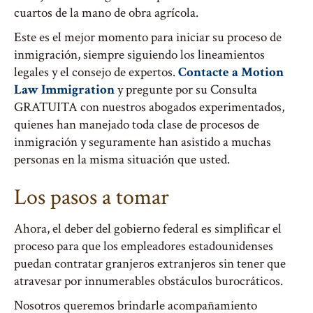
cuartos de la mano de obra agrícola.
Este es el mejor momento para iniciar su proceso de
inmigración, siempre siguiendo los lineamientos
legales y el consejo de expertos.
Contacte a Motion
Law Immigration
y pregunte por su Consulta
GRATUITA con nuestros abogados experimentados,
quienes han manejado toda clase de procesos de
inmigración y seguramente han asistido a muchas
personas en la misma situación que usted.
Los pasos a tomar
Ahora, el deber del gobierno federal es simplificar el
proceso para que los empleadores estadounidenses
puedan contratar granjeros extranjeros sin tener que
atravesar por innumerables obstáculos burocráticos.
Nosotros queremos brindarle acompañamiento