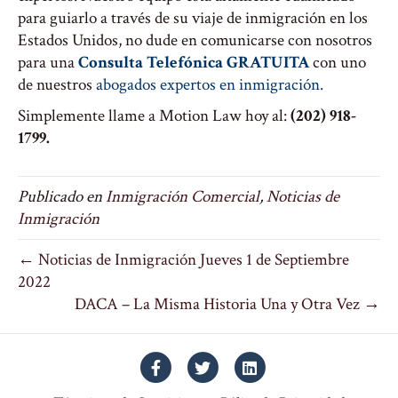
para guiarlo a través de su viaje de inmigración en los
Estados Unidos, no dude en comunicarse con nosotros
para una
Consulta Telefónica GRATUITA
con uno
de nuestros
abogados expertos en inmigración.
Simplemente llame a Motion Law hoy al:
(202) 918-
1799.
Publicado en
Inmigración Comercial
,
Noticias de
Inmigración
← Noticias de Inmigración Jueves 1 de Septiembre
2022
DACA – La Misma Historia Una y Otra Vez →
Facebook
Twitter
Linkedin