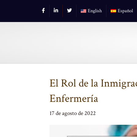
English
Español
El Rol de la Inmigrac
Enfermería
17 de agosto de 2022