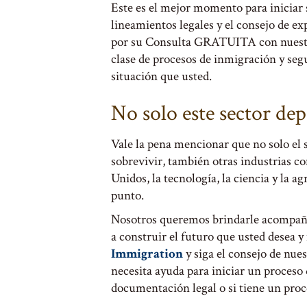
Este es el mejor momento para iniciar 
lineamientos legales y el consejo de ex
por su Consulta GRATUITA con nuestr
clase de procesos de inmigración y se
situación que usted.
No solo este sector de
Vale la pena mencionar que no solo el 
sobrevivir, también otras industrias c
Unidos, la tecnología, la ciencia y la 
punto.
Nosotros queremos brindarle acompaña
a construir el futuro que usted desea 
Immigration
y siga el consejo de nu
necesita ayuda para iniciar un proceso 
documentación legal o si tiene un proc