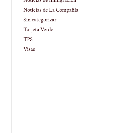
Noticias de Inmigración
Noticias de La Compañía
Sin categorizar
Tarjeta Verde
TPS
Visas