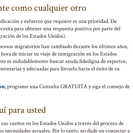
nte como cualquier otro
edicación y esfuerzo que requiere es una prioridad. De
cesita para obtener una respuesta positiva por parte del
ración de los Estados Unidos).
rocesos migratorios han cambiado durante los últimos años,
hora de iniciar su viaje de inmigración en los Estados
te es indudablemente buscar ayuda fidedigna de expertos,
cesarias y adecuadas para llevarlo hacia el éxito de su
on,
programe una Consulta GRATUITA y siga el consejo de
uí para usted
sus sueños en los Estados Unidos a través del proceso de
 necesidades actuales. Por lo tanto, no dude en contactar a