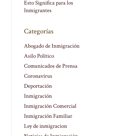
Esto Significa para los
Inmigrantes
Categorías
Abogado de Inmigración
Asilo Político
Comunicados de Prensa
Coronavirus
Deportación
Inmigración
Inmigración Comercial
Inmigración Familiar
Ley de inmigracion