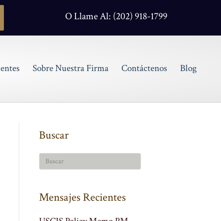
O Llame Al: (202) 918-1799
entes
Sobre Nuestra Firma
Contáctenos
Blog
Buscar
Mensajes Recientes