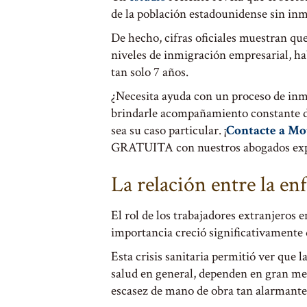
de la población estadounidense sin inm
De hecho, cifras oficiales muestran que
niveles de inmigración empresarial, h
tan solo 7 años.
¿Necesita ayuda con un proceso de inm
brindarle acompañamiento constante d
sea su caso particular. ¡
Contacte a Mo
GRATUITA con nuestros abogados ex
La relación entre la en
El rol de los trabajadores extranjeros e
importancia creció significativamente
Esta crisis sanitaria permitió ver que l
salud en general, dependen en gran me
escasez de mano de obra tan alarmante