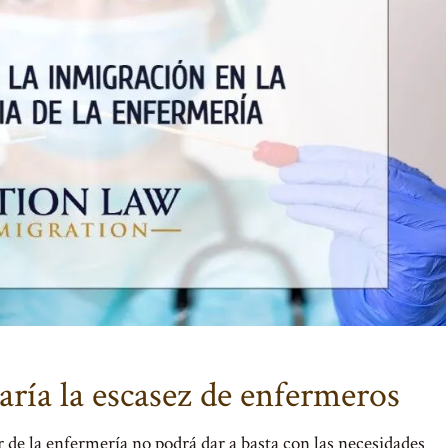
aría la escasez de enfermeros
r de la enfermería no podrá dar a basta con las necesidades