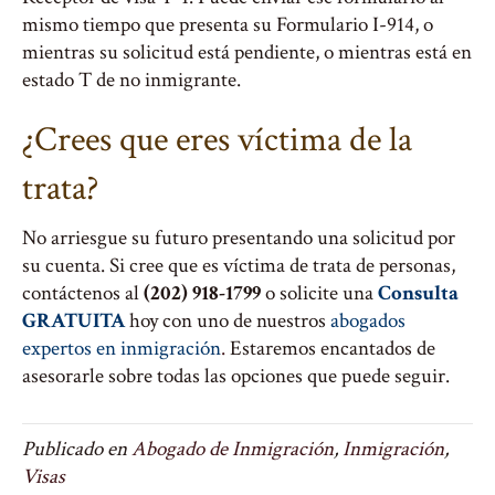
mismo tiempo que presenta su Formulario I-914, o
mientras su solicitud está pendiente, o mientras está en
estado T de no inmigrante.
¿Crees que eres víctima de la
trata?
No arriesgue su futuro presentando una solicitud por
su cuenta. Si cree que es víctima de trata de personas,
contáctenos al
(202) 918-1799
o solicite una
Consulta
GRATUITA
hoy con uno de nuestros
abogados
expertos en inmigración
.
Estaremos encantados de
asesorarle sobre todas las opciones que puede seguir.
Publicado en
Abogado de Inmigración
,
Inmigración
,
Visas