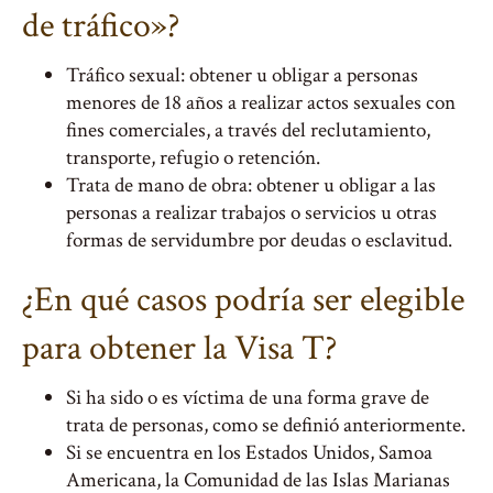
de tráfico»?
Tráfico sexual: obtener u obligar a personas
menores de 18 años a realizar actos sexuales con
fines comerciales, a través del reclutamiento,
transporte, refugio o retención.
Trata de mano de obra: obtener u obligar a las
personas a realizar trabajos o servicios u otras
formas de servidumbre por deudas o esclavitud.
¿En qué casos podría ser elegible
para obtener la Visa T?
Si ha sido o es víctima de una forma grave de
trata de personas, como se definió anteriormente.
Si se encuentra en los Estados Unidos, Samoa
Americana, la Comunidad de las Islas Marianas