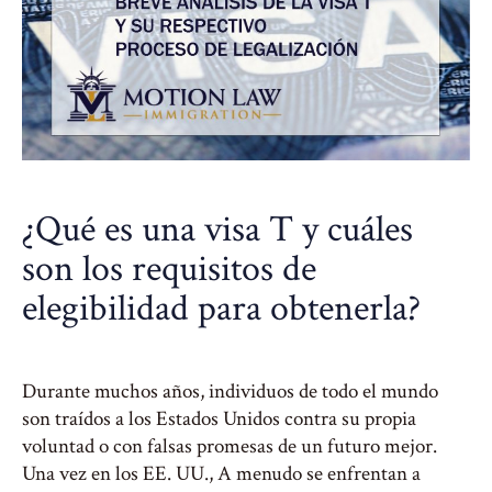
¿Qué es una visa T y cuáles
son los requisitos de
elegibilidad para obtenerla?
Durante muchos años, individuos de todo el mundo
son traídos a los Estados Unidos contra su propia
voluntad o con falsas promesas de un futuro mejor.
Una vez en los EE. UU., A menudo se enfrentan a