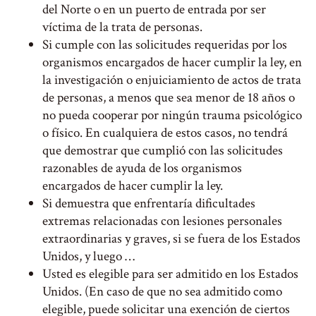
del Norte o en un puerto de entrada por ser
víctima de la trata de personas.
Si cumple con las solicitudes requeridas por los
organismos encargados de hacer cumplir la ley, en
la investigación o enjuiciamiento de actos de trata
de personas, a menos que sea menor de 18 años o
no pueda cooperar por ningún trauma psicológico
o físico. En cualquiera de estos casos, no tendrá
que demostrar que cumplió con las solicitudes
razonables de ayuda de los organismos
encargados de hacer cumplir la ley.
Si demuestra que enfrentaría dificultades
extremas relacionadas con lesiones personales
extraordinarias y graves, si se fuera de los Estados
Unidos, y luego …
Usted es elegible para ser admitido en los Estados
Unidos. (En caso de que no sea admitido como
elegible, puede solicitar una exención de ciertos