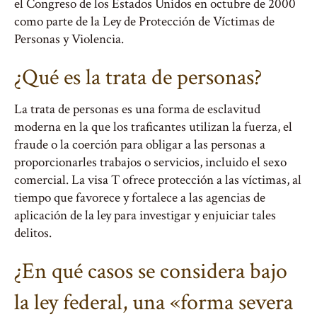
el Congreso de los Estados Unidos en octubre de 2000
como parte de la Ley de Protección de Víctimas de
Personas y Violencia.
¿Qué es la trata de personas?
La trata de personas es una forma de esclavitud
moderna en la que los traficantes utilizan la fuerza, el
fraude o la coerción para obligar a las personas a
proporcionarles trabajos o servicios, incluido el sexo
comercial. La visa T ofrece protección a las víctimas, al
tiempo que favorece y fortalece a las agencias de
aplicación de la ley para investigar y enjuiciar tales
delitos.
¿En qué casos se considera bajo
la ley federal, una «forma severa