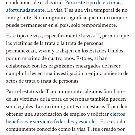
condiciones de esclavitud.
Para este tipo de víctimas,
afortunadamente
.
La visa T es una visa temporal de no
inmigrante.
No inmigrante significa que un extranjero
puede permanecer en el país, solo temporalmente.
Este tipo de visa, específicamente la visa T, permite que
las víctimas de la trata o la trata de personas
permanezcan, vivan y trabajen en los Estados Unidos,
por un máximo de cuatro años. Esto es, si han
colaborado con los organismos encargados de hacer
cumplir la ley en una investigación o enjuiciamiento de
actos de trata o trata de personas.
Para el estatus de T no inmigrante, algunos familiares
de las víctimas de la trata de personas también pueden
ser elegibles. Los no inmigrantes con estatus T pueden
obtener una autorización de empleo y solicitar
ciertos
beneficios y servicios federales y estatales
. Este estado,
comúnmente conocido como la visa T, fue creado por