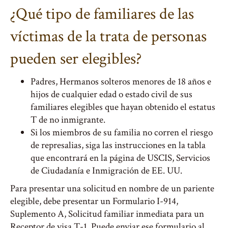
¿Qué tipo de familiares de las
víctimas de la trata de personas
pueden ser elegibles?
Padres, Hermanos solteros menores de 18 años e
hijos de cualquier edad o estado civil de sus
familiares elegibles que hayan obtenido el estatus
T de no inmigrante.
Si los miembros de su familia no corren el riesgo
de represalias, siga las instrucciones en la tabla
que encontrará en la página de USCIS, Servicios
de Ciudadanía e Inmigración de EE. UU.
Para presentar una solicitud en nombre de un pariente
elegible, debe presentar un Formulario I-914,
Suplemento A, Solicitud familiar inmediata para un
Receptor de visa T-1. Puede enviar ese formulario al