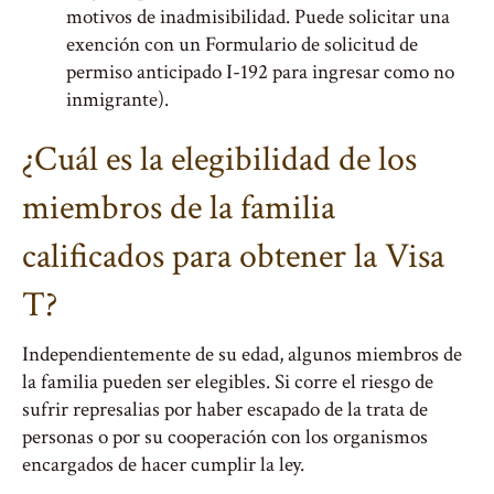
motivos de inadmisibilidad. Puede solicitar una
exención con un Formulario de solicitud de
permiso anticipado I-192 para ingresar como no
inmigrante).
¿Cuál es la elegibilidad de los
miembros de la familia
calificados para obtener la Visa
T?
Independientemente de su edad, algunos miembros de
la familia pueden ser elegibles. Si corre el riesgo de
sufrir represalias por haber escapado de la trata de
personas o por su cooperación con los organismos
encargados de hacer cumplir la ley.