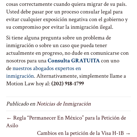
cosas correctamente cuando quiera migrar de su país.
Usted debe pasar por un proceso consular legal para
evitar cualquier exposición negativa con el gobierno y
su compromiso por evitar la inmigración ilegal.
Si tiene alguna pregunta sobre un problema de
inmigración o sobre un caso que pueda tener
actualmente en progreso, no dude en comunicarse con
nosotros para una
Consulta GRATUITA
con uno
de
nuestros abogados expertos en
inmigración
. Alternativamente, simplemente llame a
Motion Law hoy al:
(202) 918-1799
Publicado en
Noticias de Inmigración
← Regla “Permanecer En México” para la Petición de
Asilo
Cambios en la petición de la Visa H-1B →