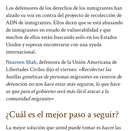
Los defensores de los derechos de los inmigrantes han
alzado su voz en contra del proyecto de recolección de
ADN de inmigrantes. Ellos dicen que se está abusando
de inmigrantes en estado de vulnerabilidad y que
muchos de ellos están buscando asilo en los Estados
Unidos y esperan encontrarse con una ayuda
internacional.
Naureen Shah,
defensora de la Unión Americana de
Libertades Civiles dijo el viernes:
«Recolectar las
huellas genéticas de personas migrantes en centros de
detención no nos hace estar más seguros, lo que hace
es que para el gobierno será más fácil atacar a la
comunidad migrante»
¿Cuál es el mejor paso a seguir?
La mejor solución que usted puede tomar es hacer las