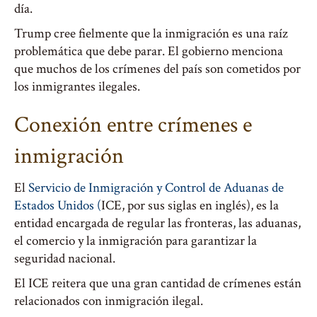
día.
Trump cree fielmente que la inmigración es una raíz
problemática que debe parar. El gobierno menciona
que muchos de los crímenes del país son cometidos por
los inmigrantes ilegales.
Conexión entre crímenes e
inmigración
El
Servicio de Inmigración y Control de Aduanas de
Estados Unidos (
ICE, por sus siglas en inglés), es la
entidad encargada de regular las fronteras, las aduanas,
el comercio y la inmigración para garantizar la
seguridad nacional.
El ICE reitera que una gran cantidad de crímenes están
relacionados con inmigración ilegal.