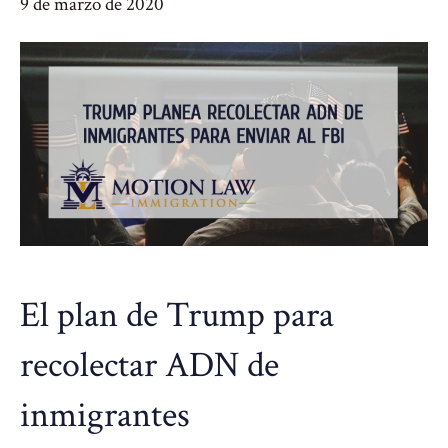
9 de marzo de 2020
El plan de Trump para
recolectar ADN de
inmigrantes