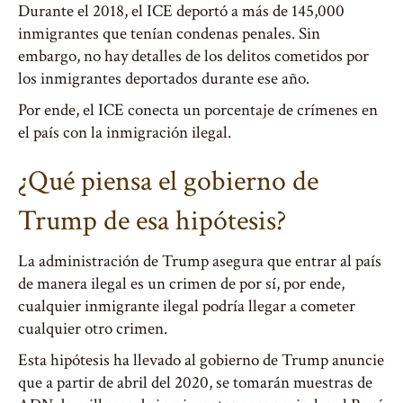
Durante el 2018, el ICE deportó a más de 145,000
inmigrantes que tenían condenas penales. Sin
embargo, no hay detalles de los delitos cometidos por
los inmigrantes deportados durante ese año.
Por ende, el ICE conecta un porcentaje de crímenes en
el país con la inmigración ilegal.
¿Qué piensa el gobierno de
Trump de esa hipótesis?
La administración de Trump asegura que entrar al país
de manera ilegal es un crimen de por sí, por ende,
cualquier inmigrante ilegal podría llegar a cometer
cualquier otro crimen.
Esta hipótesis ha llevado al gobierno de Trump anuncie
que a partir de abril del 2020, se tomarán muestras de