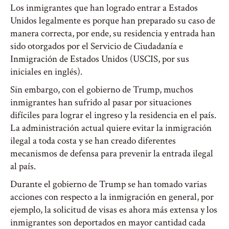
Los inmigrantes que han logrado entrar a Estados
Unidos legalmente es porque han preparado su caso de
manera correcta, por ende, su residencia y entrada han
sido otorgados por el Servicio de Ciudadanía e
Inmigración de Estados Unidos (USCIS, por sus
iniciales en inglés).
Sin embargo, con el gobierno de Trump, muchos
inmigrantes han sufrido al pasar por situaciones
difíciles para lograr el ingreso y la residencia en el país.
La administración actual quiere evitar la inmigración
ilegal a toda costa y se han creado diferentes
mecanismos de defensa para prevenir la entrada ilegal
al país.
Durante el gobierno de Trump se han tomado varias
acciones con respecto a la inmigración en general, por
ejemplo, la solicitud de visas es ahora más extensa y los
inmigrantes son deportados en mayor cantidad cada