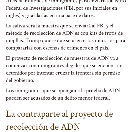
ADN de millones de inmigrantes para enviarlas al Buró
Federal de Investigaciones (FBI, por sus iniciales en
inglés) y guardarlas en una base de datos.
La saliva será la muestra que se enviará al FBI y el
método de recolección de ADN es con kits de frotis de
mejillas. Trump quiere que se usen estas muestras para
compararlas con escenas de crímenes en el país.
El proyecto de recolección de muestras de ADN va a
comenzar con inmigrantes ilegales que se encuentran
detenidos por intentar cruzar la frontera sin permiso
del gobierno.
Los inmigrantes que se opongan a la prueba de ADN
pueden ser acusados de un delito menor federal.
La contraparte al proyecto de
recolección de ADN