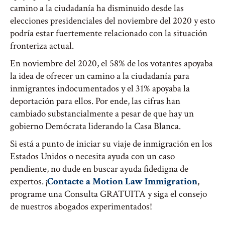
camino a la ciudadanía ha disminuido desde las
elecciones presidenciales del noviembre del 2020 y esto
podría estar fuertemente relacionado con la situación
fronteriza actual.
En noviembre del 2020, el 58% de los votantes apoyaba
la idea de ofrecer un camino a la ciudadanía para
inmigrantes indocumentados y el 31% apoyaba la
deportación para ellos. Por ende, las cifras han
cambiado substancialmente a pesar de que hay un
gobierno Demócrata liderando la Casa Blanca.
Si está a punto de iniciar su viaje de inmigración en los
Estados Unidos o necesita ayuda con un caso
pendiente, no dude en buscar ayuda fidedigna de
expertos. ¡
Contacte a Motion Law Immigration
,
programe una Consulta GRATUITA y siga el consejo
de nuestros abogados experimentados!