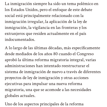
La inmigración siempre ha sido un tema polémico en
los Estados Unidos, pero el enfoque de este debate
social está principalmente relacionado con la
inmigración irregular, la aplicación de la ley de
inmigración, la vigilancia en las fronteras y los
extranjeros que residen actualmente en el país
indocumentados.
A lo largo de las últimas décadas, más específicamente
desde mediados de los años 80 cuando el Congreso
aprobó la última reforma migratoria integral, varias
administraciones han intentado reestructurar el
sistema de inmigración de nuevo a través de diferentes
proyectos de ley de inmigración y otras acciones
ejecutivas para impulsar una nueva reforma
migratoria, una que se acomode a las necesidades
globales actuales.
Uno de los aspectos principales de la reforma