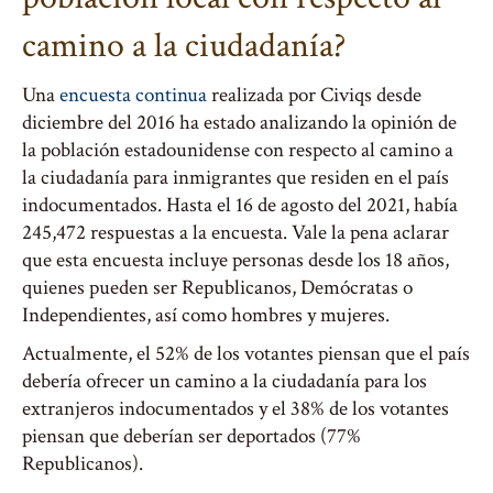
camino a la ciudadanía?
Una
encuesta continua
realizada por Civiqs desde
diciembre del 2016 ha estado analizando la opinión de
la población estadounidense con respecto al camino a
la ciudadanía para inmigrantes que residen en el país
indocumentados. Hasta el 16 de agosto del 2021, había
245,472 respuestas a la encuesta. Vale la pena aclarar
que esta encuesta incluye personas desde los 18 años,
quienes pueden ser Republicanos, Demócratas o
Independientes, así como hombres y mujeres.
Actualmente, el 52% de los votantes piensan que el país
debería ofrecer un camino a la ciudadanía para los
extranjeros indocumentados y el 38% de los votantes
piensan que deberían ser deportados (77%
Republicanos).