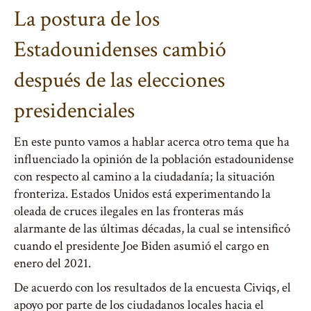
La postura de los
Estadounidenses cambió
después de las elecciones
presidenciales
En este punto vamos a hablar acerca otro tema que ha
influenciado la opinión de la población estadounidense
con respecto al camino a la ciudadanía; la situación
fronteriza. Estados Unidos está experimentando la
oleada de cruces ilegales en las fronteras más
alarmante de las últimas décadas, la cual se intensificó
cuando el presidente Joe Biden asumió el cargo en
enero del 2021.
De acuerdo con los resultados de la encuesta Civiqs, el
apoyo por parte de los ciudadanos locales hacia el