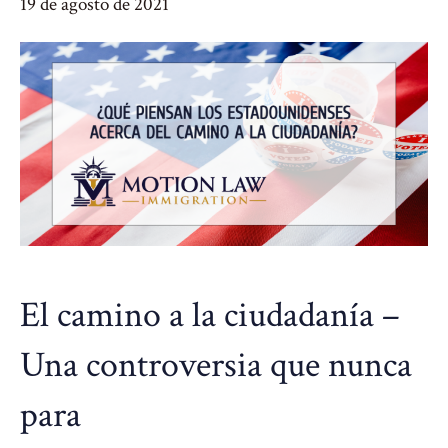
19 de agosto de 2021
El camino a la ciudadanía –
Una controversia que nunca
para