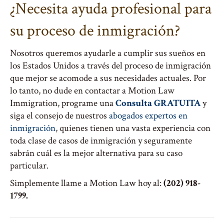
¿Necesita ayuda profesional para
su proceso de inmigración?
Nosotros queremos ayudarle a cumplir sus sueños en
los Estados Unidos a través del proceso de inmigración
que mejor se acomode a sus necesidades actuales. Por
lo tanto, no dude en contactar a Motion Law
Immigration, programe una
Consulta GRATUITA
y
siga el consejo de nuestros
abogados expertos en
inmigración
, quienes tienen una vasta experiencia con
toda clase de casos de inmigración y seguramente
sabrán cuál es la mejor alternativa para su caso
particular.
Simplemente llame a Motion Law hoy al:
(202) 918-
1799.