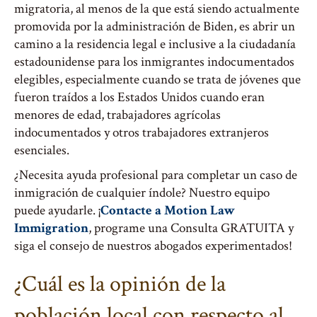
migratoria, al menos de la que está siendo actualmente
promovida por la administración de Biden, es abrir un
camino a la residencia legal e inclusive a la ciudadanía
estadounidense para los inmigrantes indocumentados
elegibles, especialmente cuando se trata de jóvenes que
fueron traídos a los Estados Unidos cuando eran
menores de edad, trabajadores agrícolas
indocumentados y otros trabajadores extranjeros
esenciales.
¿Necesita ayuda profesional para completar un caso de
inmigración de cualquier índole? Nuestro equipo
puede ayudarle. ¡
Contacte a Motion Law
Immigration
, programe una Consulta GRATUITA y
siga el consejo de nuestros abogados experimentados!
¿Cuál es la opinión de la
población local con respecto al