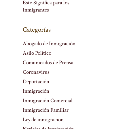
Esto Significa para los
Inmigrantes
Categorías
Abogado de Inmigración
Asilo Político
Comunicados de Prensa
Coronavirus
Deportación
Inmigración
Inmigración Comercial
Inmigración Familiar
Ley de inmigracion