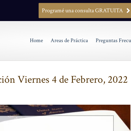
Programé una consulta GRATUITA
Home
Areas de Práctica
Preguntas Frecu
ción Viernes 4 de Febrero, 2022