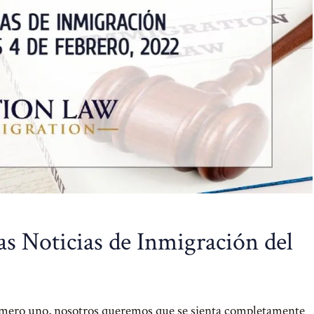
as Noticias de Inmigración del
número uno, nosotros queremos que se sienta completamente