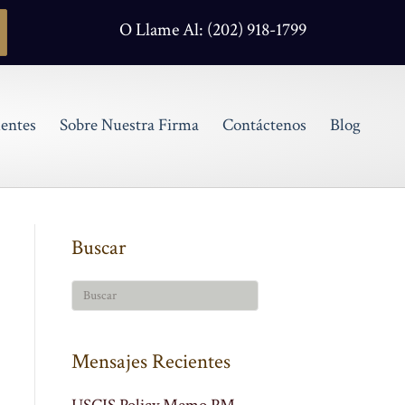
O Llame Al: (202) 918-1799
entes
Sobre Nuestra Firma
Contáctenos
Blog
Buscar
Mensajes Recientes