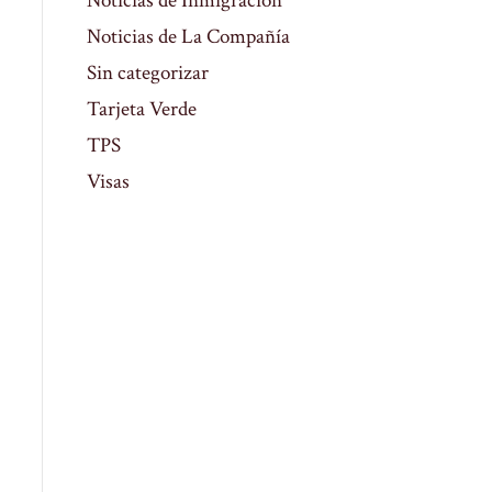
Noticias de Inmigración
Noticias de La Compañía
Sin categorizar
Tarjeta Verde
TPS
Visas