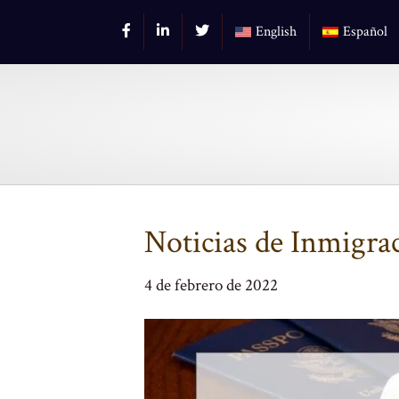
English
Español
Noticias de Inmigra
4 de febrero de 2022