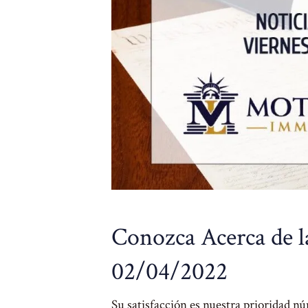
Conozca Acerca de l
02/04/2022
Su satisfacción es nuestra prioridad 