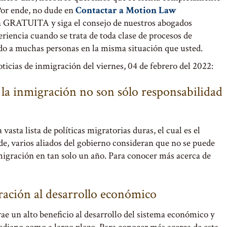
Por ende, no dude en
Contactar a Motion Law
a GRATUITA y siga el consejo de nuestros abogados
riencia cuando se trata de toda clase de procesos de
o a muchas personas en la misma situación que usted.
ticias de inmigración del viernes, 04 de febrero del 2022:
 la inmigración no son sólo responsabilidad
asta lista de políticas migratorias duras, el cual es el
e, varios aliados del gobierno consideran que no se puede
nmigración en tan solo un año. Para conocer más acerca de
ración al desarrollo económico
ae un alto beneficio al desarrollo del sistema económico y