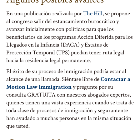
En una publicación realizada por
The Hill
, se propone
al congreso salir del estancamiento burocrático y
avanzar inicialmente con políticas para que los
beneficiarios de los programas Acción Diferida para los
Llegados en la Infancia (DACA) y Estatus de
Protección Temporal (TPS) puedan tener ruta legal
hacia la residencia legal permanente.
El éxito de su proceso de inmigración podría estar al
alcance de una llamada. Siéntase libre de
Contactar a
Motion Law Immigration
y pregunte por su
consulta GRATUITA con nuestros abogados expertos,
quienes tienen una vasta experiencia cuando se trata de
toda clase de procesos de inmigración y seguramente
han ayudado a muchas personas en la misma situación
que usted.