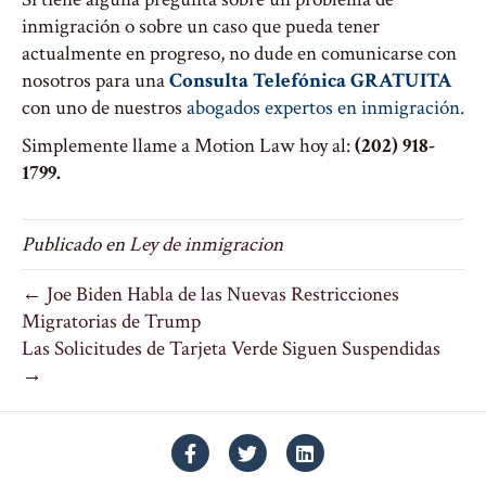
inmigración o sobre un caso que pueda tener
actualmente en progreso, no dude en comunicarse con
nosotros para una
Consulta Telefónica GRATUITA
con uno de nuestros
abogados expertos en inmigración.
Simplemente llame a Motion Law hoy al:
(202) 918-
1799.
Publicado en
Ley de inmigracion
← Joe Biden Habla de las Nuevas Restricciones
Migratorias de Trump
Las Solicitudes de Tarjeta Verde Siguen Suspendidas
→
Facebook
Twitter
Linkedin