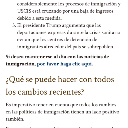
considerablemente los procesos de inmigración y
USCIS está cruzando por una baja de ingresos
debido a esta medida.
El presidente Trump argumenta que las
deportaciones expresas durante la crisis sanitaria
evitan que los centros de detención de
inmigrantes alrededor del país se sobrepoblen.
Si desea mantenerse al día con las noticias de
inmigración,
por favor haga clic aquí.
¿Qué se puede hacer con todos
los cambios recientes?
Es imperativo tener en cuenta que todos los cambios
en las políticas de inmigración tienen un lado positivo
también.