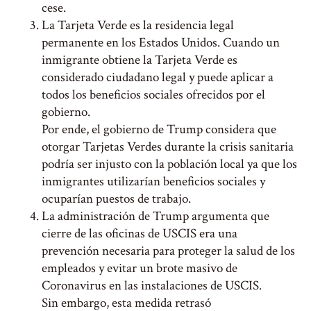
cese.
La Tarjeta Verde es la residencia legal
permanente en los Estados Unidos. Cuando un
inmigrante obtiene la Tarjeta Verde es
considerado ciudadano legal y puede aplicar a
todos los beneficios sociales ofrecidos por el
gobierno.
Por ende, el gobierno de Trump considera que
otorgar Tarjetas Verdes durante la crisis sanitaria
podría ser injusto con la población local ya que los
inmigrantes utilizarían beneficios sociales y
ocuparían puestos de trabajo.
La administración de Trump argumenta que
cierre de las oficinas de USCIS era una
prevención necesaria para proteger la salud de los
empleados y evitar un brote masivo de
Coronavirus en las instalaciones de USCIS.
Sin embargo, esta medida retrasó