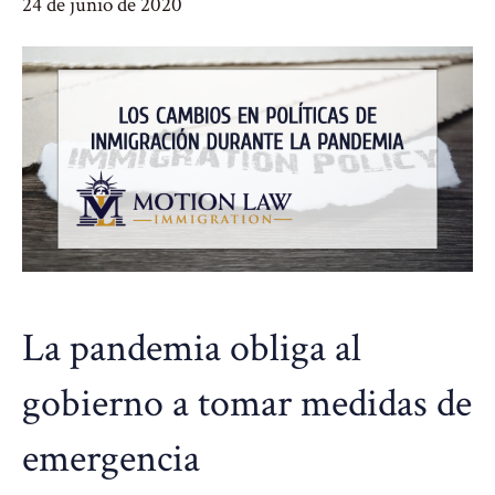
24 de junio de 2020
La pandemia obliga al
gobierno a tomar medidas de
emergencia