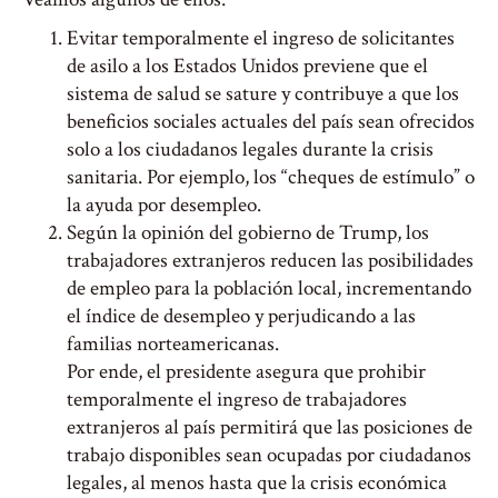
Evitar temporalmente el ingreso de solicitantes
de asilo a los Estados Unidos previene que el
sistema de salud se sature y contribuye a que los
beneficios sociales actuales del país sean ofrecidos
solo a los ciudadanos legales durante la crisis
sanitaria. Por ejemplo, los “cheques de estímulo” o
la ayuda por desempleo.
Según la opinión del gobierno de Trump, los
trabajadores extranjeros reducen las posibilidades
de empleo para la población local, incrementando
el índice de desempleo y perjudicando a las
familias norteamericanas.
Por ende, el presidente asegura que prohibir
temporalmente el ingreso de trabajadores
extranjeros al país permitirá que las posiciones de
trabajo disponibles sean ocupadas por ciudadanos
legales, al menos hasta que la crisis económica