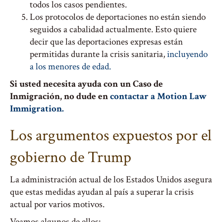
todos los casos pendientes.
Los protocolos de deportaciones no están siendo
seguidos a cabalidad actualmente. Esto quiere
decir que las deportaciones expresas están
permitidas durante la crisis sanitaria,
incluyendo
a los menores de edad.
Si usted necesita ayuda con un Caso de
Inmigración, no dude en
contactar a Motion Law
Immigration.
Los argumentos expuestos por el
gobierno de Trump
La administración actual de los Estados Unidos asegura
que estas medidas ayudan al país a superar la crisis
actual por varios motivos.
Veamos algunos de ellos: