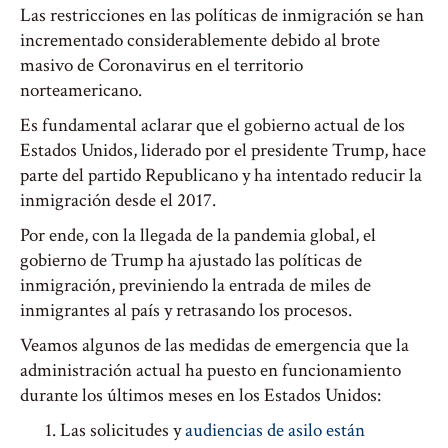
Las restricciones en las políticas de inmigración se han
incrementado considerablemente debido al brote
masivo de Coronavirus en el territorio
norteamericano.
Es fundamental aclarar que el gobierno actual de los
Estados Unidos, liderado por el presidente Trump, hace
parte del partido Republicano y ha intentado reducir la
inmigración desde el 2017.
Por ende, con la llegada de la pandemia global, el
gobierno de Trump ha ajustado las políticas de
inmigración, previniendo la entrada de miles de
inmigrantes al país y retrasando los procesos.
Veamos algunos de las medidas de emergencia que la
administración actual ha puesto en funcionamiento
durante los últimos meses en los Estados Unidos:
Las solicitudes y
audiencias de asilo están