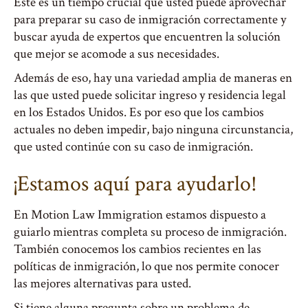
Este es un tiempo crucial que usted puede aprovechar
para preparar su caso de inmigración correctamente y
buscar ayuda de expertos que encuentren la solución
que mejor se acomode a sus necesidades.
Además de eso, hay una variedad amplia de maneras en
las que usted puede solicitar ingreso y residencia legal
en los Estados Unidos. Es por eso que los cambios
actuales no deben impedir, bajo ninguna circunstancia,
que usted continúe con su caso de inmigración.
¡Estamos aquí para ayudarlo!
En Motion Law Immigration estamos dispuesto a
guiarlo mientras completa su proceso de inmigración.
También conocemos los cambios recientes en las
políticas de inmigración, lo que nos permite conocer
las mejores alternativas para usted.
Si tiene alguna pregunta sobre un problema de