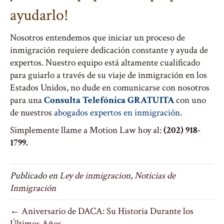
ayudarlo!
Nosotros entendemos que iniciar un proceso de
inmigración requiere dedicación constante y ayuda de
expertos. Nuestro equipo está altamente cualificado
para guiarlo a través de su viaje de inmigración en los
Estados Unidos, no dude en comunicarse con nosotros
para una
Consulta Telefónica GRATUITA
con uno
de nuestros
abogados expertos en inmigración
.
Simplemente llame a Motion Law hoy al:
(202) 918-
1799.
Publicado en
Ley de inmigracion
,
Noticias de
Inmigración
← Aniversario de DACA: Su Historia Durante los
Últimos Años