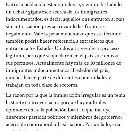
Entre la población estadounidense, siempre ha habido
un debate gigantesco acerca de los inmigrantes
indocumentados, es decir, aquellos que entraron al país
sin autorización previa cruzando las fronteras
ilegalmente. Vale la pena mencionar que este término
también podría hacer referencia a extranjeros que
entraron a los Estados Unidos a través de un proceso
legítimo, pero que se quedaron en el país sin renovar
sus permisos. Actualmente hay más de 10 millones de
inmigrantes indocumentados alrededor del país,
quienes hacen parte de diferentes comunidades y
trabajan en toda clase de sectores.
La razón por la que la inmigración irregular es un tema
bastante controversial es porque hay múltiples
opiniones entre la población local, lo que incluye
diferentes partidos políticos y miembros del gobierno,
acerca de cómo abordar la situación. Por un lado, una