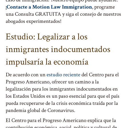
¡
Contacte a Motion Law Immigration
, programe
una Consulta GRATUITA y siga el consejo de nuestros
abogados experimentados!
Estudio: Legalizar a los
inmigrantes indocumentados
impulsaría la economía
De acuerdo con un
estudio reciente
del Centro para el
Progreso Americano, ofrecer un camino a la
legalización para los inmigrantes indocumentados en
los Estados Unidos es un paso esencial para que el país
pueda recuperarse de la crisis económica traída por la
pandemia global de Coronavirus.
El Centro para el Progreso Americano explica que la
contribución económica, social, política y cultural de