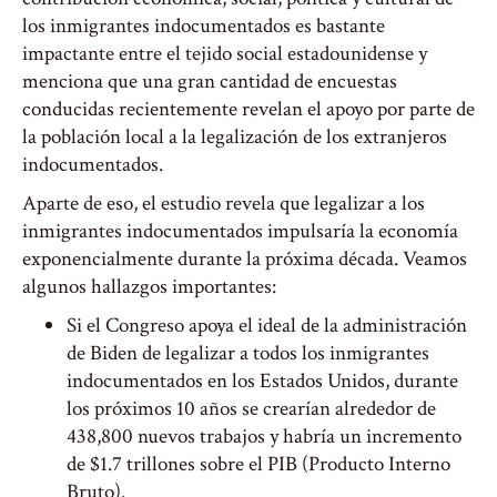
los inmigrantes indocumentados es bastante
impactante entre el tejido social estadounidense y
menciona que una gran cantidad de encuestas
conducidas recientemente revelan el apoyo por parte de
la población local a la legalización de los extranjeros
indocumentados.
Aparte de eso, el estudio revela que legalizar a los
inmigrantes indocumentados impulsaría la economía
exponencialmente durante la próxima década. Veamos
algunos hallazgos importantes:
Si el Congreso apoya el ideal de la administración
de Biden de legalizar a todos los inmigrantes
indocumentados en los Estados Unidos, durante
los próximos 10 años se crearían alrededor de
438,800 nuevos trabajos y habría un incremento
de $1.7 trillones sobre el PIB (Producto Interno
Bruto).