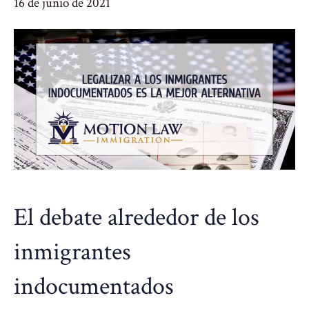
16 de junio de 2021
El debate alrededor de los
inmigrantes
indocumentados