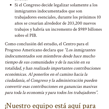
Si el Congreso decide legalizar solamente a los
inmigrantes indocumentados que son
trabajadores esenciales, durante los próximos 10
años se crearían alrededor de 203,200 nuevos
trabajos y habría un incremento de $989 billones
sobre el PIB.
Como conclusión del estudio, el Centro para el
Progreso Americano declara que
“Los inmigrantes
indocumentados son miembros desde hace mucho
tiempo de sus comunidades y de la nación en su
totalidad, y han realizado importantes contribuciones
económicas. Al ponerlos en el camino hacia la
ciudadanía, el Congreso y la administración pueden
convertir esas contribuciones en ganancias masivas
para toda la economía y para todos los trabajadores”
.
¡Nuestro equipo está aquí para