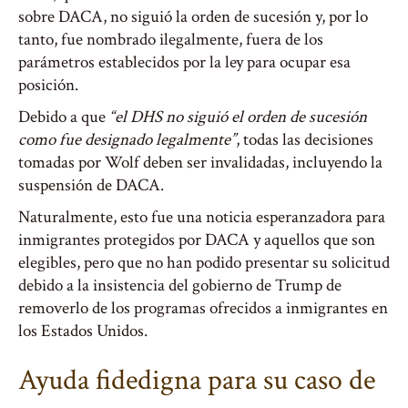
sobre DACA, no siguió la orden de sucesión y, por lo
tanto, fue nombrado ilegalmente, fuera de los
parámetros establecidos por la ley para ocupar esa
posición.
Debido a que
“el DHS no siguió el orden de sucesión
como fue designado legalmente”
, todas las decisiones
tomadas por Wolf deben ser invalidadas, incluyendo la
suspensión de DACA.
Naturalmente, esto fue una noticia esperanzadora para
inmigrantes protegidos por DACA y aquellos que son
elegibles, pero que no han podido presentar su solicitud
debido a la insistencia del gobierno de Trump de
removerlo de los programas ofrecidos a inmigrantes en
los Estados Unidos.
Ayuda fidedigna para su caso de