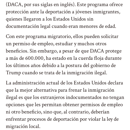
(DACA, por sus siglas en inglés). Este programa ofrece
protección ante la deportación a jóvenes inmigrantes,
quienes llegaron a los Estados Unidos sin
documentación legal cuando eran menores de edad.
Con este programa migratorio, ellos pueden solicitar
un permiso de empleo, estudiar y muchos otros
beneficios. Sin embargo, a pesar de que DACA protege
a más de 600.000, ha estado en la cuerda floja durante
los últimos años debido a la postura del gobierno de
Trump cuando se trata de la inmigración ilegal.
La administración actual de los Estados Unidos declara
que la mejor alternativa para frenar la inmigración
ilegal es que los extranjeros indocumentados no tengan
opciones que les permitan obtener permisos de empleo
ni otro beneficio, sino que, al contrario, deberían
enfrentar procesos de deportación por violar la ley de
migración local.