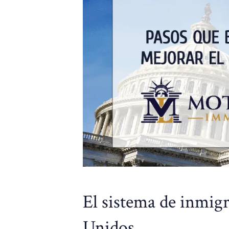
El sistema de inmigr
Unidos