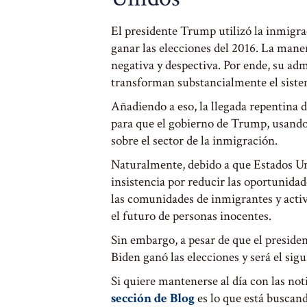
El presidente Trump utilizó la inmigra
ganar las elecciones del 2016. La mane
negativa y despectiva. Por ende, su ad
transforman substancialmente el siste
Añadiendo a eso, la llegada repentina
para que el gobierno de Trump, usando 
sobre el sector de la inmigración.
Naturalmente, debido a que Estados Un
insistencia por reducir las oportunidad
las comunidades de inmigrantes y activi
el futuro de personas inocentes.
Sin embargo, a pesar de que el presid
Biden ganó las elecciones y será el sigu
Si quiere mantenerse al día con las not
sección de Blog
es lo que está buscan