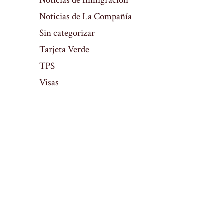
Noticias de Inmigración
Noticias de La Compañía
Sin categorizar
Tarjeta Verde
TPS
Visas