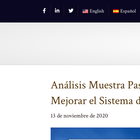
English
Español
Análisis Muestra P
Mejorar el Sistema 
13 de noviembre de 2020