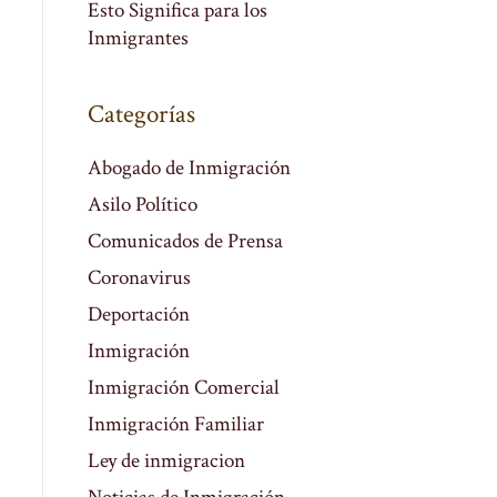
Esto Significa para los
Inmigrantes
Categorías
Abogado de Inmigración
Asilo Político
Comunicados de Prensa
Coronavirus
Deportación
Inmigración
Inmigración Comercial
Inmigración Familiar
Ley de inmigracion