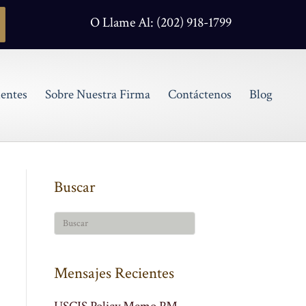
O Llame Al: (202) 918-1799
entes
Sobre Nuestra Firma
Contáctenos
Blog
Buscar
Mensajes Recientes