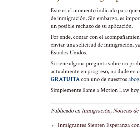
Este es el momento indicado para que 
de inmigración. Sin embargo, es import
un posible rechazo de su aplicación.
Por ende, contar con el acompañamiento
enviar una solicitud de inmigración, ya
Estados Unidos.
Si tiene alguna pregunta sobre un pro
actualmente en progreso, no dude en 
GRATUITA
con uno de nuestros
abog
Simplemente llame a Motion Law hoy 
Publicado en
Inmigración
,
Noticias de
← Inmigrantes Sienten Esperanza con 