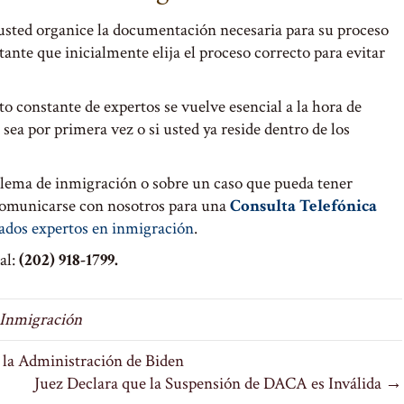
usted organice la documentación necesaria para su proceso
ante que inicialmente elija el proceso correcto para evitar
 constante de expertos se vuelve esencial a la hora de
 sea por primera vez o si usted ya reside dentro de los
blema de inmigración o sobre un caso que pueda tener
comunicarse con nosotros para una
Consulta Telefónica
ados expertos en inmigración
.
al:
(202) 918-1799.
 Inmigración
la Administración de Biden
Juez Declara que la Suspensión de DACA es Inválida →