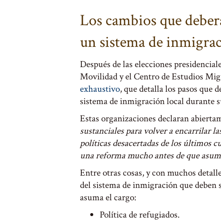
Los cambios que deber
un sistema de inmigra
Después de las elecciones presidencial
Movilidad y el Centro de Estudios Mig
exhaustivo
, que detalla los pasos que 
sistema de inmigración local durante s
Estas organizaciones declaran abierta
sustanciales para volver a encarrilar la
políticas desacertadas de los últimos 
una reforma mucho antes de que asumie
Entre otras cosas, y con muchos detalle
del sistema de inmigración que deben s
asuma el cargo:
Política de refugiados.