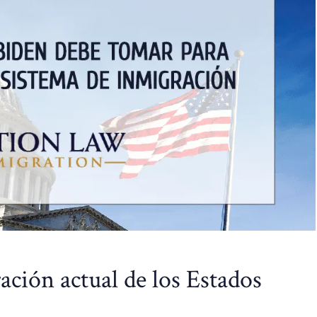
ación actual de los Estados