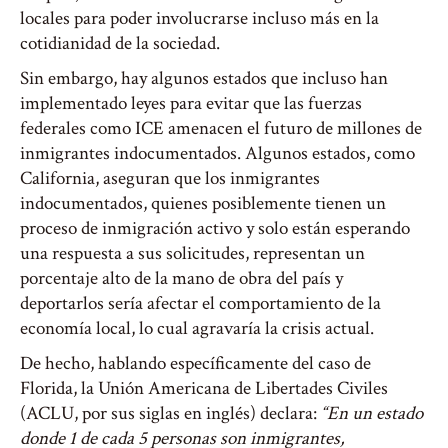
locales para poder involucrarse incluso más en la
cotidianidad de la sociedad.
Sin embargo, hay algunos estados que incluso han
implementado leyes para evitar que las fuerzas
federales como ICE amenacen el futuro de millones de
inmigrantes indocumentados. Algunos estados, como
California, aseguran que los inmigrantes
indocumentados, quienes posiblemente tienen un
proceso de inmigración activo y solo están esperando
una respuesta a sus solicitudes, representan un
porcentaje alto de la mano de obra del país y
deportarlos sería afectar el comportamiento de la
economía local, lo cual agravaría la crisis actual.
De hecho, hablando específicamente del caso de
Florida, la Unión Americana de Libertades Civiles
(ACLU, por sus siglas en inglés) declara:
“En un estado
donde 1 de cada 5 personas son inmigrantes,