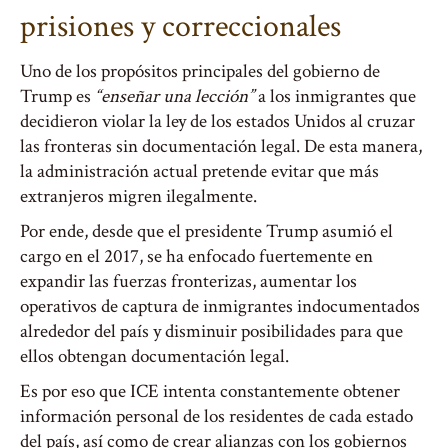
prisiones y correccionales
Uno de los propósitos principales del gobierno de
Trump es
“enseñar una lección”
a los inmigrantes que
decidieron violar la ley de los estados Unidos al cruzar
las fronteras sin documentación legal. De esta manera,
la administración actual pretende evitar que más
extranjeros migren ilegalmente.
Por ende, desde que el presidente Trump asumió el
cargo en el 2017, se ha enfocado fuertemente en
expandir las fuerzas fronterizas, aumentar los
operativos de captura de inmigrantes indocumentados
alrededor del país y disminuir posibilidades para que
ellos obtengan documentación legal.
Es por eso que ICE intenta constantemente obtener
información personal de los residentes de cada estado
del país, así como de crear alianzas con los gobiernos