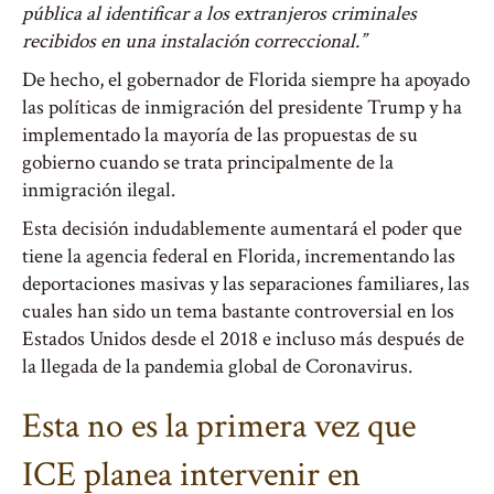
pública al identificar a los extranjeros criminales
recibidos en una instalación correccional.”
De hecho, el gobernador de Florida siempre ha apoyado
las políticas de inmigración del presidente Trump y ha
implementado la mayoría de las propuestas de su
gobierno cuando se trata principalmente de la
inmigración ilegal.
Esta decisión indudablemente aumentará el poder que
tiene la agencia federal en Florida, incrementando las
deportaciones masivas y las separaciones familiares, las
cuales han sido un tema bastante controversial en los
Estados Unidos desde el 2018 e incluso más después de
la llegada de la pandemia global de Coronavirus.
Esta no es la primera vez que
ICE planea intervenir en