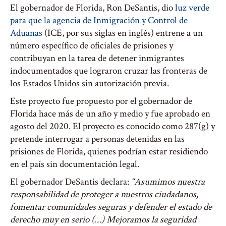
El gobernador de Florida, Ron DeSantis, dio
luz verde
para que la agencia de Inmigración y Control de
Aduanas
(ICE, por sus siglas en inglés) entrene a un
número específico de oficiales de prisiones y
contribuyan en la tarea de detener inmigrantes
indocumentados que lograron cruzar las fronteras de
los Estados Unidos sin autorización previa.
Este proyecto fue propuesto por el gobernador de
Florida hace más de un año y medio y fue aprobado en
agosto del 2020. El proyecto es conocido como 287(g) y
pretende interrogar a personas detenidas en las
prisiones de Florida, quienes podrían estar residiendo
en el país sin documentación legal.
El gobernador DeSantis declara:
“Asumimos nuestra
responsabilidad de proteger a nuestros ciudadanos,
fomentar comunidades seguras y defender el estado de
derecho muy en serio (…) Mejoramos la seguridad