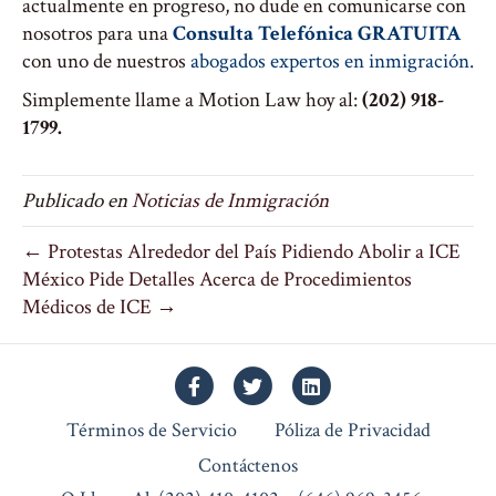
actualmente en progreso, no dude en comunicarse con
nosotros para una
Consulta Telefónica GRATUITA
con uno de nuestros
abogados expertos en inmigración.
Simplemente llame a Motion Law hoy al:
(202) 918-
1799.
Publicado en
Noticias de Inmigración
← Protestas Alrededor del País Pidiendo Abolir a ICE
México Pide Detalles Acerca de Procedimientos
Médicos de ICE →
Facebook
Twitter
Linkedin
Términos de Servicio
Póliza de Privacidad
Contáctenos