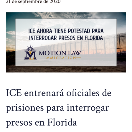
21 de septiembre de 2020
ICE entrenará oficiales de
prisiones para interrogar
presos en Florida