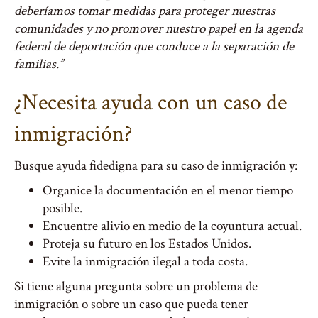
deberíamos tomar medidas para proteger nuestras
comunidades y no promover nuestro papel en la agenda
federal de deportación que conduce a la separación de
familias.”
¿Necesita ayuda con un caso de
inmigración?
Busque ayuda fidedigna para su caso de inmigración y:
Organice la documentación en el menor tiempo
posible.
Encuentre alivio en medio de la coyuntura actual.
Proteja su futuro en los Estados Unidos.
Evite la inmigración ilegal a toda costa.
Si tiene alguna pregunta sobre un problema de
inmigración o sobre un caso que pueda tener