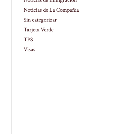
Noticias de Inmigración
Noticias de La Compañía
Sin categorizar
Tarjeta Verde
TPS
Visas