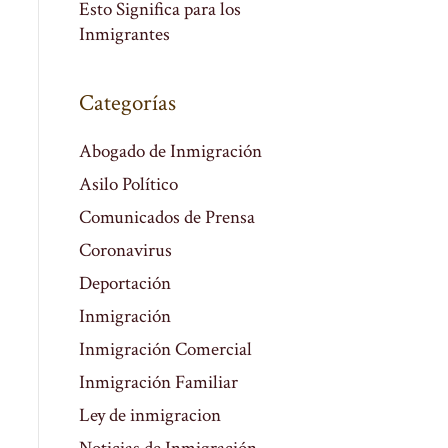
Esto Significa para los
Inmigrantes
Categorías
Abogado de Inmigración
Asilo Político
Comunicados de Prensa
Coronavirus
Deportación
Inmigración
Inmigración Comercial
Inmigración Familiar
Ley de inmigracion