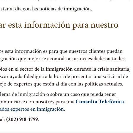
star al día con las noticias de inmigración.
r esta información para nuestro
s esta información es para que nuestros clientes puedan
igración que mejor se acomoda a sus necesidades actuales.
 en el sector de la inmigración durante la crisis sanitaria,
car ayuda fidedigna a la hora de presentar una solicitud de
jo de expertos que estén al día con las políticas actuales.
blema de inmigración o sobre un caso que pueda tener
comunicarse con nosotros para una
Consulta Telefónica
ados expertos en inmigración.
al:
(202) 918-1799.