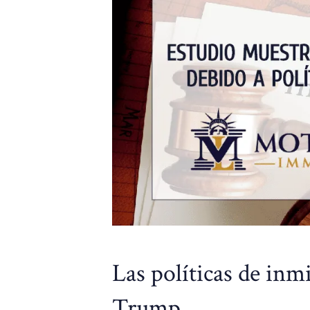
Las políticas de inm
Trump