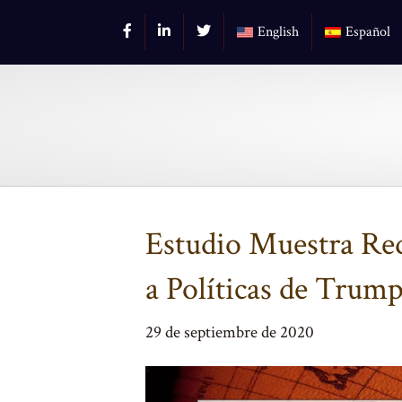
English
Español
Estudio Muestra Re
a Políticas de Tru
29 de septiembre de 2020