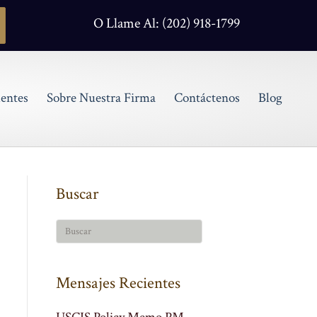
O Llame Al: (202) 918-1799
entes
Sobre Nuestra Firma
Contáctenos
Blog
Buscar
Mensajes Recientes