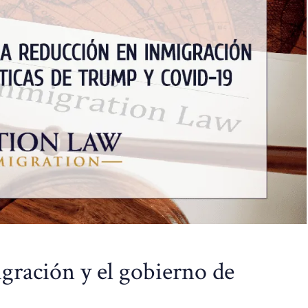
igración y el gobierno de