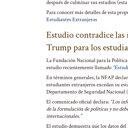
después de culminar sus estudios (esta r
Para conocer más detalles de esta prop
Estudiantes Extranjeros
Estudio contradice las 
Trump para los estudia
La Fundación Nacional para la Política
estudio recientemente llamado
“Estudi
En términos generales, la NFAP declar
estudiantes extranjeros excedan su est
Departamento de Seguridad Nacional (D
El comunicado oficial declara:
“Los inf
de la formulación de políticas y no debe
internacionales.”
El estudio demuestra que los datos del