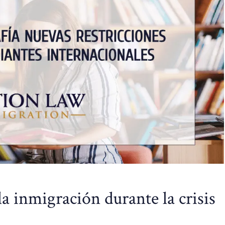
la inmigración durante la crisis