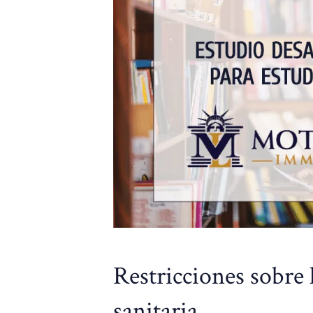
Restricciones sobre 
sanitaria