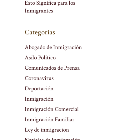
Esto Significa para los
Inmigrantes
Categorías
Abogado de Inmigración
Asilo Político
Comunicados de Prensa
Coronavirus
Deportación
Inmigración
Inmigración Comercial
Inmigración Familiar
Ley de inmigracion