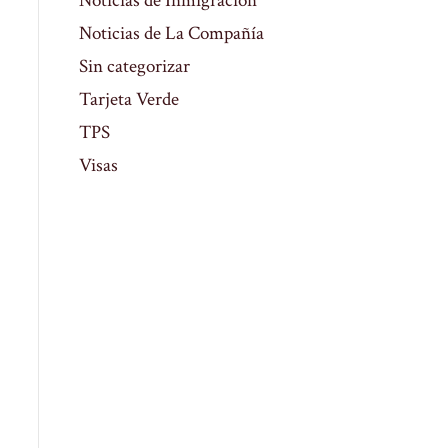
Noticias de Inmigración
Noticias de La Compañía
Sin categorizar
Tarjeta Verde
TPS
Visas