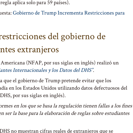
egla aplica solo para 59 países).
uesta:
Gobierno de Trump Incrementa Restricciones para
restricciones del gobierno de
ntes extranjeros
 Americana (NFAP, por sus siglas en inglés) realizó un
antes Internacionales y los Datos del DHS”
.
a que el gobierno de Trump pretende evitar que los
adía en los Estados Unidos utilizando datos defectuosos del
HS, por sus siglas en inglés).
ormes en los que se basa la regulación tienen fallas a los fines
n ser la base para la elaboración de reglas sobre estudiantes
 DHS no muestran cifras reales de extranjeros que se