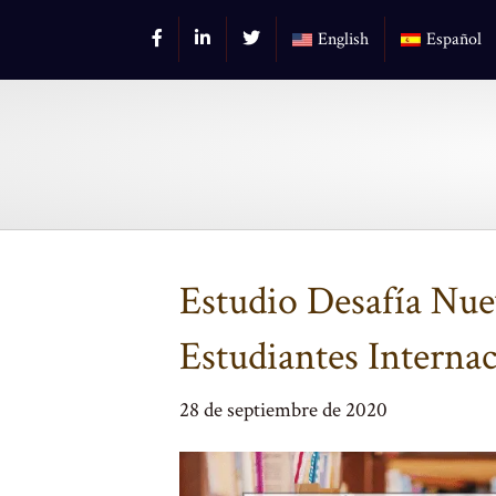
English
Español
Estudio Desafía Nue
Estudiantes Internac
28 de septiembre de 2020