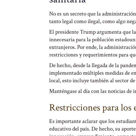
No es un secreto que la administració
tanto legal como ilegal, como algo neg
El presidente Trump argumenta que la
innecesaria para la población estadoun
extranjeros. Por ende, la administraci
restricciones y requerimientos para qu
De hecho, desde la llegada de la pand
implementado múltiples medidas de em
local, esto incluye también al sector de
Manténgase al día con las noticias de 
Restricciones para los 
Es importante aclarar que los estudiant
educativo del país. De hecho, su aport