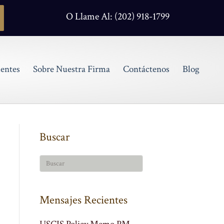
O Llame Al: (202) 918-1799
entes
Sobre Nuestra Firma
Contáctenos
Blog
Buscar
Mensajes Recientes