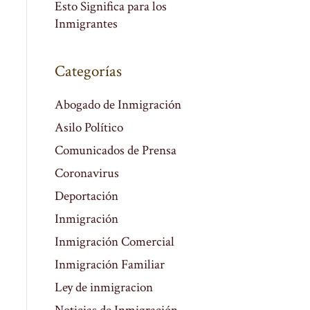
Esto Significa para los
Inmigrantes
Categorías
Abogado de Inmigración
Asilo Político
Comunicados de Prensa
Coronavirus
Deportación
Inmigración
Inmigración Comercial
Inmigración Familiar
Ley de inmigracion