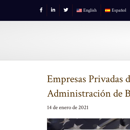
English
Español
Empresas Privadas de
Administración de 
14 de enero de 2021