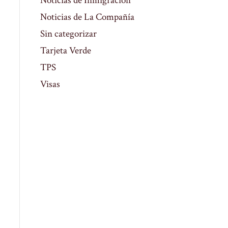
Noticias de Inmigración
Noticias de La Compañía
Sin categorizar
Tarjeta Verde
TPS
Visas