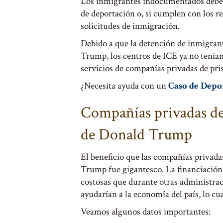
Los inmigrantes indocumentados deben
de deportación o, si cumplen con los re
solicitudes de inmigración.
Debido a que la detención de inmigra
Trump, los centros de ICE ya no tenían 
servicios de compañías privadas de pri
¿Necesita ayuda con un
Caso de Depo
Compañías privadas de
de Donald Trump
El beneficio que las compañías privada
Trump fue gigantesco. La financiación 
costosas que durante otras administrac
ayudarían a la economía del país, lo cu
Veamos algunos datos importantes: