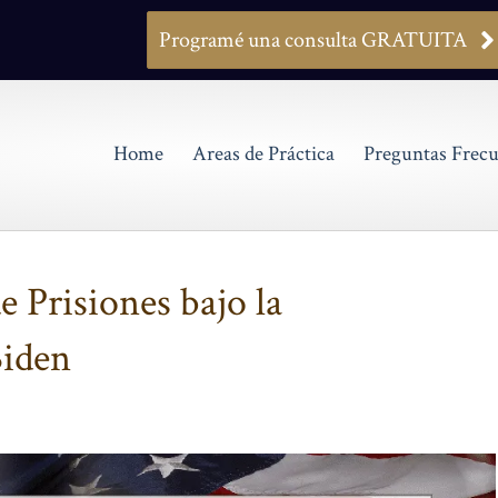
Programé una consulta GRATUITA
Home
Areas de Práctica
Preguntas Frecu
 Prisiones bajo la
Biden