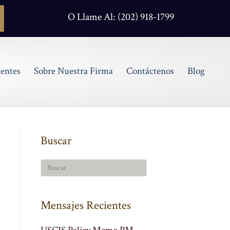
O Llame Al: (202) 918-1799
entes
Sobre Nuestra Firma
Contáctenos
Blog
Buscar
Mensajes Recientes