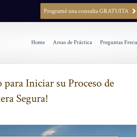
Programé una consulta GRATUITA
Home
Areas de Práctica
Preguntas Frecu
 para Iniciar su Proceso de
era Segura!