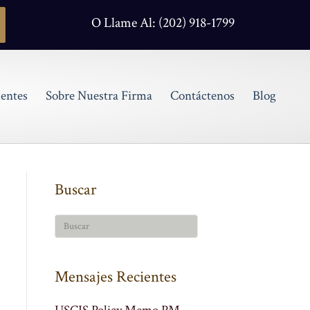
O Llame Al: (202) 918-1799
entes
Sobre Nuestra Firma
Contáctenos
Blog
Buscar
Mensajes Recientes