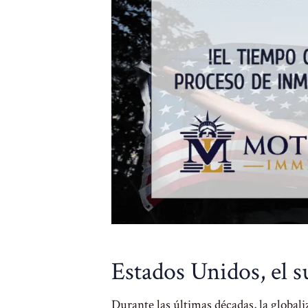
Estados Unidos, el s
Durante las últimas décadas, la global