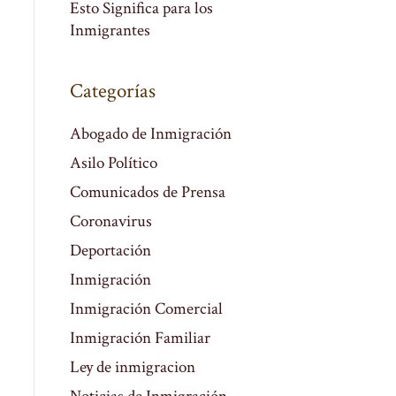
Esto Significa para los
Inmigrantes
Categorías
Abogado de Inmigración
Asilo Político
Comunicados de Prensa
Coronavirus
Deportación
Inmigración
Inmigración Comercial
Inmigración Familiar
Ley de inmigracion