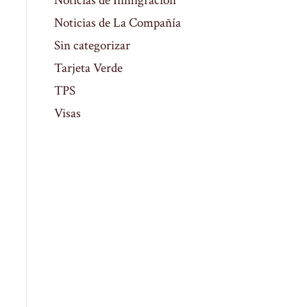
Noticias de Inmigración
Noticias de La Compañía
Sin categorizar
Tarjeta Verde
TPS
Visas