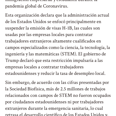
pandemia global de Coronavirus.
Esta organización declara que la administración actual
de los Estados Unidos se enfocó principalmente en
suspender la emisión de visas H-1B, las cuales son
usadas por las empresas locales para contratar
trabajadores extranjeros altamente cualificados en
campos especializados como la ciencia, la tecnología, la
ingeniería y las matemáticas (STEM). El gobierno de
Trump declaró que esta restricción impulsaría a las
empresas locales a contratar trabajadores
estadounidenses y reducir la tasa de desempleo local.
Sin embargo, de acuerdo con las cifras presentadas por
la Sociedad Biofísica, más de 2.5 millones de trabajos
relacionados con campos de STEM no fueron ocupados
por ciudadanos estadounidenses ni por trabajadores
extranjeros durante la emergencia sanitaria, lo cual
retrasa el desarrollo científico de los Estados Unidos y,