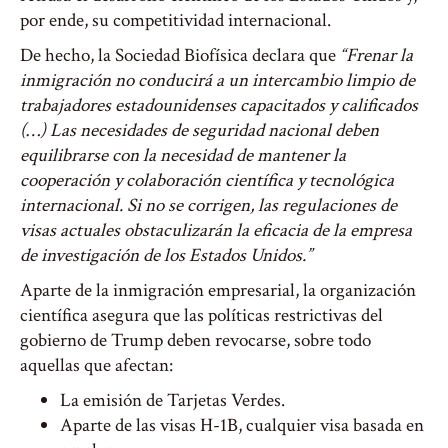
por ende, su competitividad internacional.
De hecho, la Sociedad Biofísica declara que
“Frenar la
inmigración no conducirá a un intercambio limpio de
trabajadores estadounidenses capacitados y calificados
(…) Las necesidades de seguridad nacional deben
equilibrarse con la necesidad de mantener la
cooperación y colaboración científica y tecnológica
internacional. Si no se corrigen, las regulaciones de
visas actuales obstaculizarán la eficacia de la empresa
de investigación de los Estados Unidos.”
Aparte de la inmigración empresarial, la organización
científica asegura que las políticas restrictivas del
gobierno de Trump deben revocarse, sobre todo
aquellas que afectan:
La emisión de Tarjetas Verdes.
Aparte de las visas H-1B, cualquier visa basada en