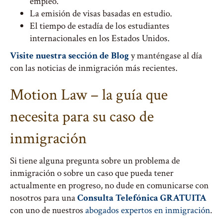
empleo.
La emisión de visas basadas en estudio.
El tiempo de estadía de los estudiantes
internacionales en los Estados Unidos.
Visite nuestra sección de Blog
y manténgase al día
con las noticias de inmigración más recientes.
Motion Law – la guía que
necesita para su caso de
inmigración
Si tiene alguna pregunta sobre un problema de
inmigración o sobre un caso que pueda tener
actualmente en progreso, no dude en comunicarse con
nosotros para una
Consulta Telefónica GRATUITA
con uno de nuestros
abogados expertos en inmigración
.