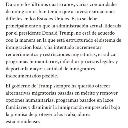
Durante los últimos cuatro años, varias comunidades
de inmigrantes han tenido que atravesar situaciones
difíciles en los Estados Unidos. Esto se debe
principalmente a que la administración actual, liderada
por el presidente Donald Trump, no está de acuerdo
con la manera en la que está estructurado el sistema de
inmigración local y ha intentado incrementar
requerimientos y restricciones migratorias, erradicar
programas humanitarios, dificultar procesos legales y
deportar la mayor cantidad de inmigrantes
indocumentados posible.
El gobierno de Trump siempre ha querido ofrecer
alternativas migratorias basadas en mérito y remover
opciones humanitarias, programas basados en lazos
familiares y disminuir la inmigración empresarial bajo
la premisa de proteger a los trabajadores
estadounidenses.