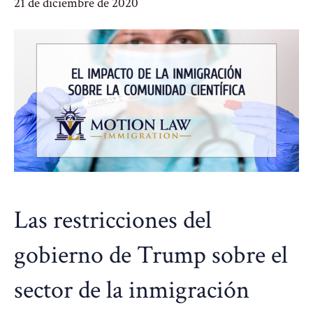
21 de diciembre de 2020
Las restricciones del
gobierno de Trump sobre el
sector de la inmigración