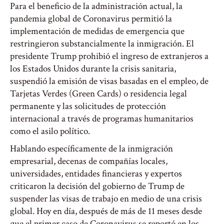
Para el beneficio de la administración actual, la
pandemia global de Coronavirus permitió la
implementación de medidas de emergencia que
restringieron substancialmente la inmigración. El
presidente Trump prohibió el ingreso de extranjeros a
los Estados Unidos durante la crisis sanitaria,
suspendió la emisión de visas basadas en el empleo, de
Tarjetas Verdes (Green Cards) o residencia legal
permanente y las solicitudes de protección
internacional a través de programas humanitarios
como el asilo político.
Hablando específicamente de la inmigración
empresarial, decenas de compañías locales,
universidades, entidades financieras y expertos
criticaron la decisión del gobierno de Trump de
suspender las visas de trabajo en medio de una crisis
global. Hoy en día, después de más de 11 meses desde
que el primer caso de Coronavirus se reportó en los