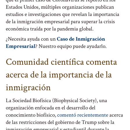
Estados Unidos, múltiples organizaciones publican
estudios e investigaciones que revelan la importancia
de la inmigración empresarial para superar la crisis
económica traída por la pandemia global.
¿Necesita ayuda con un
Caso de Inmigración
Empresarial
? Nuestro equipo puede ayudarlo.
Comunidad científica comenta
acerca de la importancia de la
inmigración
La Sociedad Biofísica (Biophysical Society), una
organización enfocada en el desarrollo del
conocimiento biofísico,
comentó recientemente
acerca
de las restricciones del gobierno de Trump sobre la
inmigración empresarial y estudiantil durante la