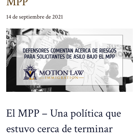
MPP
14 de septiembre de 2021
El MPP – Una política que
estuvo cerca de terminar