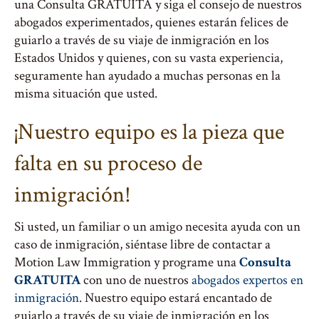
una Consulta GRATUITA y siga el consejo de nuestros
abogados experimentados, quienes estarán felices de
guiarlo a través de su viaje de inmigración en los
Estados Unidos y quienes, con su vasta experiencia,
seguramente han ayudado a muchas personas en la
misma situación que usted.
¡Nuestro equipo es la pieza que
falta en su proceso de
inmigración!
Si usted, un familiar o un amigo necesita ayuda con un
caso de inmigración, siéntase libre de contactar a
Motion Law Immigration y programe una
Consulta
GRATUITA
con uno de nuestros
abogados expertos en
inmigración
. Nuestro equipo estará encantado de
guiarlo a través de su viaje de inmigración en los