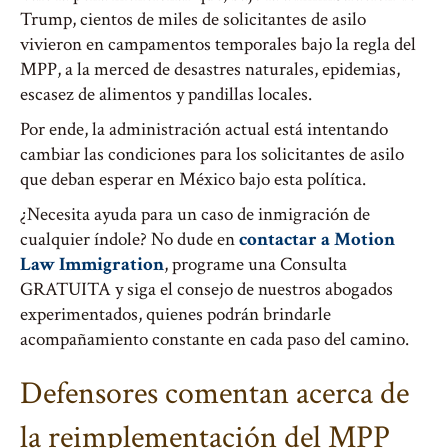
Trump, cientos de miles de solicitantes de asilo
vivieron en campamentos temporales bajo la regla del
MPP, a la merced de desastres naturales, epidemias,
escasez de alimentos y pandillas locales.
Por ende, la administración actual está intentando
cambiar las condiciones para los solicitantes de asilo
que deban esperar en México bajo esta política.
¿Necesita ayuda para un caso de inmigración de
cualquier índole? No dude en
contactar a Motion
Law Immigration
, programe una Consulta
GRATUITA y siga el consejo de nuestros abogados
experimentados, quienes podrán brindarle
acompañamiento constante en cada paso del camino.
Defensores comentan acerca de
la reimplementación del MPP