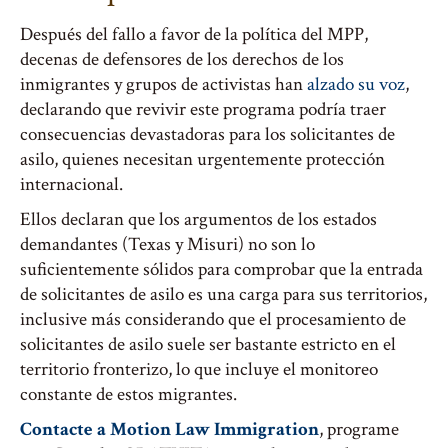
Después del fallo a favor de la política del MPP,
decenas de defensores de los derechos de los
inmigrantes y grupos de activistas han
alzado su voz
,
declarando que revivir este programa podría traer
consecuencias devastadoras para los solicitantes de
asilo, quienes necesitan urgentemente protección
internacional.
Ellos declaran que los argumentos de los estados
demandantes (Texas y Misuri) no son lo
suficientemente sólidos para comprobar que la entrada
de solicitantes de asilo es una carga para sus territorios,
inclusive más considerando que el procesamiento de
solicitantes de asilo suele ser bastante estricto en el
territorio fronterizo, lo que incluye el monitoreo
constante de estos migrantes.
Contacte a Motion Law Immigration
, programe