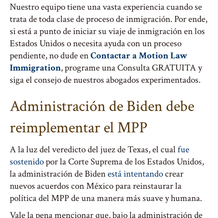
Nuestro equipo tiene una vasta experiencia cuando se
trata de toda clase de proceso de inmigración. Por ende,
si está a punto de iniciar su viaje de inmigración en los
Estados Unidos o necesita ayuda con un proceso
pendiente, no dude en
Contactar a Motion Law
Immigration
, programe una Consulta GRATUITA y
siga el consejo de nuestros abogados experimentados.
Administración de Biden debe
reimplementar el MPP
A la luz del veredicto del juez de Texas, el cual
fue
sostenido
por la Corte Suprema de los Estados Unidos,
la administración de Biden
está intentando
crear
nuevos acuerdos con México para reinstaurar la
política del MPP de una manera más suave y humana.
Vale la pena mencionar que, bajo la administración de