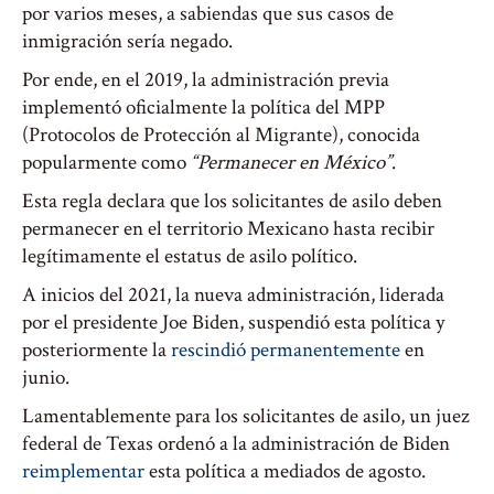
por varios meses, a sabiendas que sus casos de
inmigración sería negado.
Por ende, en el 2019, la administración previa
implementó oficialmente la política del MPP
(Protocolos de Protección al Migrante), conocida
popularmente como
“Permanecer en México”
.
Esta regla declara que los solicitantes de asilo deben
permanecer en el territorio Mexicano hasta recibir
legítimamente el estatus de asilo político.
A inicios del 2021, la nueva administración, liderada
por el presidente Joe Biden, suspendió esta política y
posteriormente la
rescindió permanentemente
en
junio.
Lamentablemente para los solicitantes de asilo, un juez
federal de Texas ordenó a la administración de Biden
reimplementar
esta política a mediados de agosto.