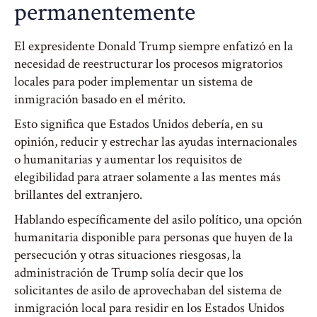
permanentemente
El expresidente Donald Trump siempre enfatizó en la
necesidad de reestructurar los procesos migratorios
locales para poder implementar un sistema de
inmigración basado en el mérito.
Esto significa que Estados Unidos debería, en su
opinión, reducir y estrechar las ayudas internacionales
o humanitarias y aumentar los requisitos de
elegibilidad para atraer solamente a las mentes más
brillantes del extranjero.
Hablando específicamente del asilo político, una opción
humanitaria disponible para personas que huyen de la
persecución y otras situaciones riesgosas, la
administración de Trump solía decir que los
solicitantes de asilo de aprovechaban del sistema de
inmigración local para residir en los Estados Unidos