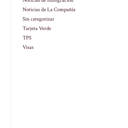
Noticias de Inmigración
Noticias de La Compañía
Sin categorizar
Tarjeta Verde
TPS
Visas