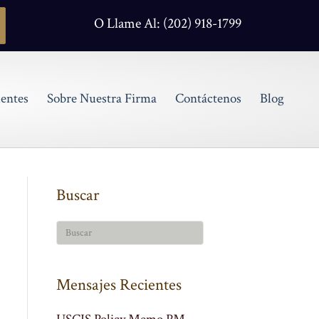
O Llame Al: (202) 918-1799
entes
Sobre Nuestra Firma
Contáctenos
Blog
Buscar
Mensajes Recientes