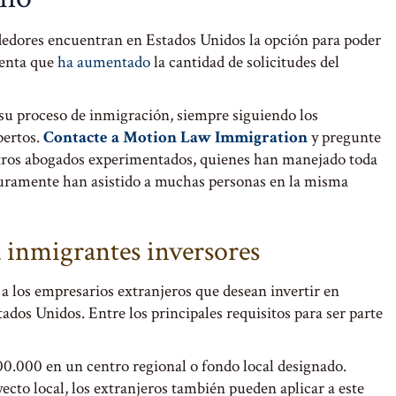
edores encuentran en Estados Unidos la opción para poder
uenta que
ha aumentado
la cantidad de solicitudes del
su proceso de inmigración, siempre siguiendo los
pertos.
Contacte a Motion Law Immigration
y pregunte
os abogados experimentados, quienes han manejado toda
guramente han asistido a muchas personas en la misma
 inmigrantes inversores
a los empresarios extranjeros que desean invertir en
ados Unidos. Entre los principales requisitos para ser parte
.000 en un centro regional o fondo local designado.
ecto local, los extranjeros también pueden aplicar a este