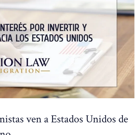
nistas ven a Estados Unidos de
ino