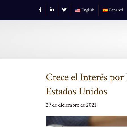
English
Español
Crece el Interés por 
Estados Unidos
29 de diciembre de 2021