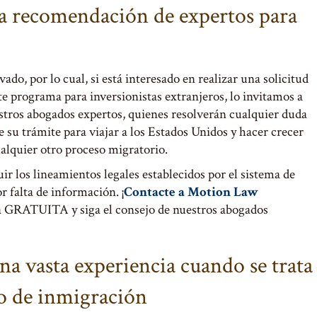
la recomendación de expertos para
o, por lo cual, si está interesado en realizar una solicitud
ste programa para inversionistas extranjeros, lo invitamos a
estros abogados expertos, quienes resolverán cualquier duda
e su trámite para viajar a los Estados Unidos y hacer crecer
ualquier otro proceso migratorio.
ir los lineamientos legales establecidos por el sistema de
 falta de información. ¡
Contacte a Motion Law
a GRATUITA y siga el consejo de nuestros abogados
na vasta experiencia cuando se trata
so de inmigración