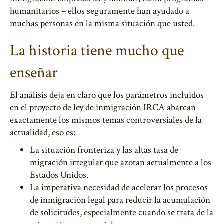
humanitarios – ellos seguramente han ayudado a
muchas personas en la misma situación que usted.
La historia tiene mucho que
enseñar
El análisis deja en claro que los parámetros incluidos
en el proyecto de ley de inmigración IRCA abarcan
exactamente los mismos temas controversiales de la
actualidad, eso es:
La situación fronteriza y las altas tasa de
migración irregular que azotan actualmente a los
Estados Unidos.
La imperativa necesidad de acelerar los procesos
de inmigración legal para reducir la acumulación
de solicitudes, especialmente cuando se trata de la