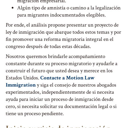
migración empresarial.
Algún tipo de amnistía o camino a la legalización
para migrantes indocumentados elegibles.
Por ende, el análisis propone presentar un proyecto de
ley de inmigración que abarque todos estos temas y por
fin promover una reforma migratoria integral en el
congreso después de todas estas décadas.
Nosotros queremos brindarle acompañamiento
constante durante su proceso migratorio y ayudarle a
construir el futuro que usted desea y merece en los
Estados Unidos.
Contacte a Motion Law
Immigration
y siga el consejo de nuestros abogados
experimentados, independientemente de si necesita
ayuda para iniciar un proceso de inmigración desde
cero, si necesita solicitar su documentación legal o si
tiene un proceso pendiente.