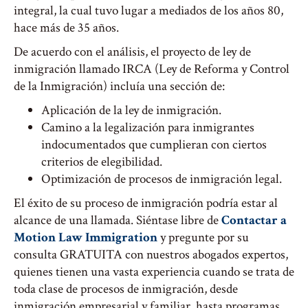
integral, la cual tuvo lugar a mediados de los años 80,
hace más de 35 años.
De acuerdo con el análisis, el proyecto de ley de
inmigración llamado IRCA (Ley de Reforma y Control
de la Inmigración) incluía una sección de:
Aplicación de la ley de inmigración.
Camino a la legalización para inmigrantes
indocumentados que cumplieran con ciertos
criterios de elegibilidad.
Optimización de procesos de inmigración legal.
El éxito de su proceso de inmigración podría estar al
alcance de una llamada. Siéntase libre de
Contactar a
Motion Law Immigration
y pregunte por su
consulta GRATUITA con nuestros abogados expertos,
quienes tienen una vasta experiencia cuando se trata de
toda clase de procesos de inmigración, desde
inmigración empresarial y familiar, hasta programas