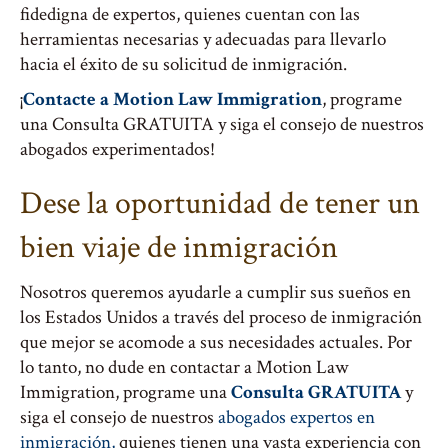
fidedigna de expertos, quienes cuentan con las
herramientas necesarias y adecuadas para llevarlo
hacia el éxito de su solicitud de inmigración.
¡
Contacte a Motion Law Immigration
, programe
una Consulta GRATUITA y siga el consejo de nuestros
abogados experimentados!
Dese la oportunidad de tener un
bien viaje de inmigración
Nosotros queremos ayudarle a cumplir sus sueños en
los Estados Unidos a través del proceso de inmigración
que mejor se acomode a sus necesidades actuales. Por
lo tanto, no dude en contactar a Motion Law
Immigration, programe una
Consulta GRATUITA
y
siga el consejo de nuestros
abogados expertos en
inmigración,
quienes tienen una vasta experiencia con