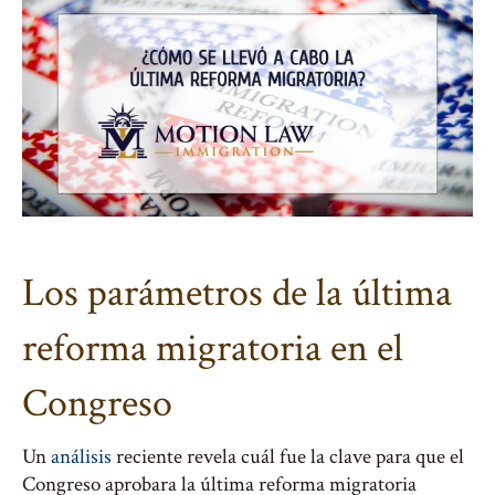
Los parámetros de la última
reforma migratoria en el
Congreso
Un
análisis
reciente revela cuál fue la clave para que el
Congreso aprobara la última reforma migratoria