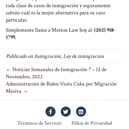
toda clase de casos de inmigración y seguramente
sabrán cuál es la mejor alternativa para su caso
particular.
Simplemente llame a Motion Law hoy al:
(202) 918-
1799.
Publicado en
Inmigración
,
Ley de inmigracion
← Noticias Semanales de Inmigración 7 – 12 de
Noviembre, 2022
Administración de Biden Visita Cuba por Migración
Masiva →
Facebook
Twitter
Linkedin
Términos de Servicio
Póliza de Privacidad