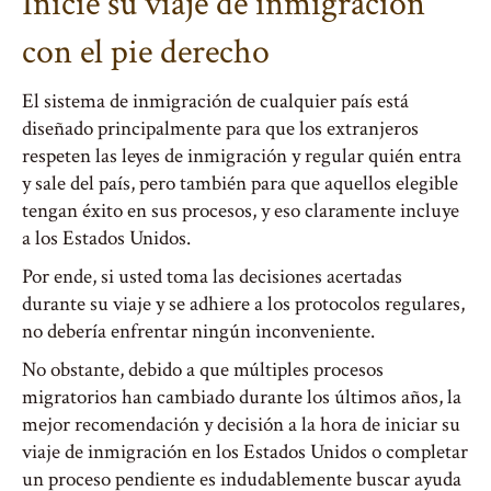
Inicie su viaje de inmigración
con el pie derecho
El sistema de inmigración de cualquier país está
diseñado principalmente para que los extranjeros
respeten las leyes de inmigración y regular quién entra
y sale del país, pero también para que aquellos elegible
tengan éxito en sus procesos, y eso claramente incluye
a los Estados Unidos.
Por ende, si usted toma las decisiones acertadas
durante su viaje y se adhiere a los protocolos regulares,
no debería enfrentar ningún inconveniente.
No obstante, debido a que múltiples procesos
migratorios han cambiado durante los últimos años, la
mejor recomendación y decisión a la hora de iniciar su
viaje de inmigración en los Estados Unidos o completar
un proceso pendiente es indudablemente buscar ayuda