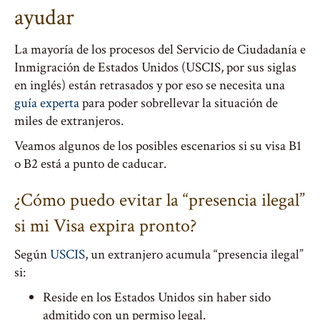
ayudar
La mayoría de los procesos del Servicio de Ciudadanía e
Inmigración de Estados Unidos (USCIS, por sus siglas
en inglés) están retrasados y por eso se necesita una
guía experta
para poder sobrellevar la situación de
miles de extranjeros.
Veamos algunos de los posibles escenarios si su visa B1
o B2 está a punto de caducar.
¿Cómo puedo evitar la “presencia ilegal”
si mi Visa expira pronto?
Según
USCIS
, un extranjero acumula “presencia ilegal”
si:
Reside en los Estados Unidos sin haber sido
admitido con un permiso legal.