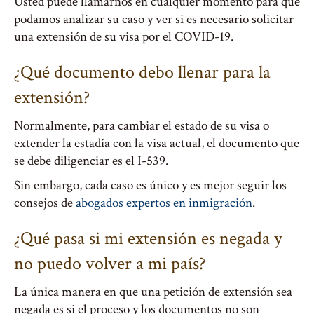
Usted puede llamarnos en cualquier momento para que
podamos analizar su caso y ver si es necesario solicitar
una extensión de su visa por el COVID-19.
¿Qué documento debo llenar para la
extensión?
Normalmente, para cambiar el estado de su visa o
extender la estadía con la visa actual, el documento que
se debe diligenciar es el I-539.
Sin embargo, cada caso es único y es mejor seguir los
consejos de
abogados expertos en inmigración
.
¿Qué pasa si mi extensión es negada y
no puedo volver a mi país?
La única manera en que una petición de extensión sea
negada es si el proceso y los documentos no son