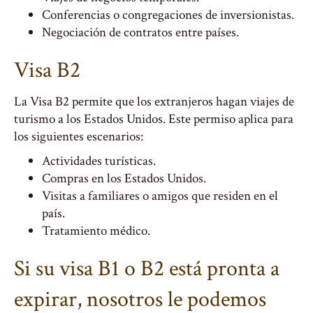
Conferencias o congregaciones de inversionistas.
Negociación de contratos entre países.
Visa B2
La Visa B2 permite que los extranjeros hagan viajes de
turismo a los Estados Unidos. Este permiso aplica para
los siguientes escenarios:
Actividades turísticas.
Compras en los Estados Unidos.
Visitas a familiares o amigos que residen en el
país.
Tratamiento médico.
Si su visa B1 o B2 está pronta a
expirar, nosotros le podemos