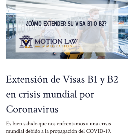
Extensión de Visas B1 y B2
en crisis mundial por
Coronavirus
Es bien sabido que nos enfrentamos a una crisis
mundial debido a la propagación del COVID-19.