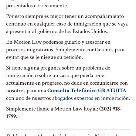
presentados correctamente.
Por esto siempre es mejor tener un acompañamiento
continuo en cualquier caso de inmigración que se vaya
a presentar al gobierno de los Estados Unidos.
En Motion Law podemos guiarlo y asesorar en
procesos migratorios. Simplemente contáctenos para
evitar que se le niegue su petición.
Si tiene alguna pregunta sobre un problema de
inmigración o sobre un caso que pueda tener
actualmente en progreso, no dude en comunicarse con
nosotros para una
Consulta Telefónica GRATUITA
con uno de nuestros
abogados expertos en inmigración
.
Simplemente llame a Motion Law hoy al:
(202) 918-
1799.