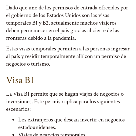
Dado que uno de los permisos de entrada ofrecidos por
el gobierno de los Estados Unidos son las visas
temporales B1 y B2, actualmente muchos viajeros
deben permanecer en el país gracias al cierre de las
fronteras debido a la pandemia.
Estas visas temporales permiten a las personas ingresar
al país y residir temporalmente allí con un permiso de
negocios o turismo.
Visa B1
La Visa B1 permite que se hagan viajes de negocios o
inversiones. Este permiso aplica para los siguientes
escenarios:
Los extranjeros que desean invertir en negocios
estadounidenses.
Viajes de negocios temporales.