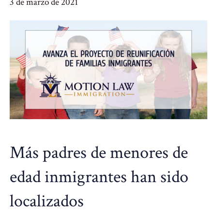
3 de marzo de 2021
Más padres de menores de
edad inmigrantes han sido
localizados