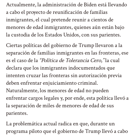
Actualmente, la administración de Biden está llevando
a cabo el proyecto de reunificación de familias
inmigrantes, el cual pretende reunir a cientos de
menores de edad inmigrantes, quienes aún están bajo
la custodia de los Estados Unidos, con sus parientes.
Ciertas políticas del gobierno de Trump llevaron a la
separación de familias inmigrantes en las fronteras, ese
es el caso de la
“Política de Tolerancia Cero,”
la cual
declara que los inmigrantes indocumentados que
intenten cruzar las fronteras sin autorización previa
deben enfrentar enjuiciamiento criminal.
Naturalmente, los menores de edad no pueden
enfrentar cargos legales y, por ende, esta política llevó a
la separación de miles de menores de edad de sus
parientes.
La problemática actual radica en que, durante un
programa piloto que el gobierno de Trump llevó a cabo