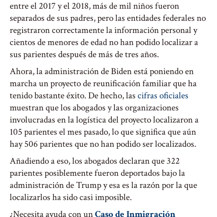
entre el 2017 y el 2018, más de mil niños fueron
separados de sus padres, pero las entidades federales no
registraron correctamente la información personal y
cientos de menores de edad no han podido localizar a
sus parientes después de más de tres años.
Ahora, la administración de Biden está poniendo en
marcha un proyecto de reunificación familiar que ha
tenido bastante éxito. De hecho, las
cifras oficiales
muestran que los abogados y las organizaciones
involucradas en la logística del proyecto localizaron a
105 parientes el mes pasado, lo que significa que aún
hay 506 parientes que no han podido ser localizados.
Añadiendo a eso, los abogados declaran que 322
parientes posiblemente fueron deportados bajo la
administración de Trump y esa es la razón por la que
localizarlos ha sido casi imposible.
¿Necesita ayuda con un
Caso de Inmigración