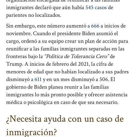
inmigrantes declaró que aún había
545 casos
de
parientes no localizados.
Sin embargo, este número aumentó
a 666
a inicios de
noviembre. Cuando el presidente Biden asumió el
cargo, ordenó a su equipo crear un plan de acción para
reunificar a las familias inmigrantes separadas en las
fronteras bajo la
“Política de Tolerancia Cero”
de
Trump. A inicios de febrero del 2021, la cifra de
menores de edad que no habían localizado a sus padres
disminuyó
a 611
y en un mes disminuyó a 506. El
gobierno de Biden planea reunir a las familias
inmigrantes lo más pronto posible y ofrecer asistencia
médica o psicológica en caso de que sea necesario.
¿Necesita ayuda con un caso de
inmigración?