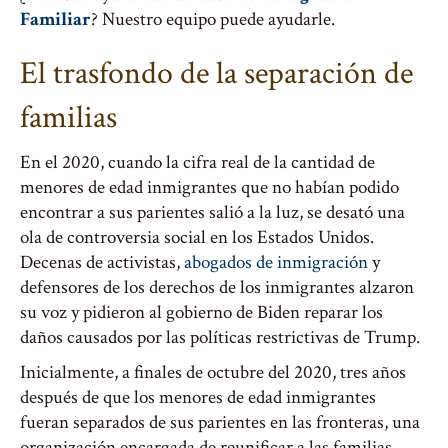
Familiar
? Nuestro equipo puede ayudarle.
El trasfondo de la separación de
familias
En el 2020, cuando la cifra real de la cantidad de
menores de edad inmigrantes que no habían podido
encontrar a sus parientes salió a la luz, se desató una
ola de controversia social en los Estados Unidos.
Decenas de activistas,
abogados de inmigración
y
defensores de los derechos de los inmigrantes alzaron
su voz y pidieron al gobierno de Biden reparar los
daños causados por las políticas restrictivas de Trump.
Inicialmente, a finales de octubre del 2020, tres años
después de que los menores de edad inmigrantes
fueran separados de sus parientes en las fronteras, una
organización encargada de reunificar a las familias