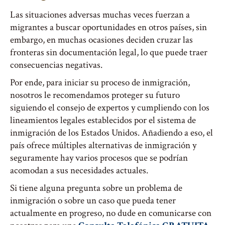
Las situaciones adversas muchas veces fuerzan a
migrantes a buscar oportunidades en otros países, sin
embargo, en muchas ocasiones deciden cruzar las
fronteras sin documentación legal, lo que puede traer
consecuencias negativas.
Por ende, para iniciar su proceso de inmigración,
nosotros le recomendamos proteger su futuro
siguiendo el consejo de expertos y cumpliendo con los
lineamientos legales establecidos por el sistema de
inmigración de los Estados Unidos. Añadiendo a eso, el
país ofrece múltiples alternativas de inmigración y
seguramente hay varios procesos que se podrían
acomodan a sus necesidades actuales.
Si tiene alguna pregunta sobre un problema de
inmigración o sobre un caso que pueda tener
actualmente en progreso, no dude en comunicarse con