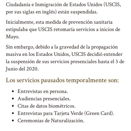
Ciudadanía e Inmigración de Estados Unidos (USCIS,
por sus siglas en inglés) están suspendidas.
Inicialmente, esta medida de prevención sanitaria
estipulaba que USCIS retomaría servicios a inicios de
Mayo.
Sin embargo, debido a la gravedad de la propagación
masiva en los Estados Unidos, USCIS decidió extender
la suspensión de sus servicios presenciales hasta el 3 de
Junio del 2020.
Los servicios pausados temporalmente son:
Entrevistas en persona.
Audiencias presenciales.
Citas de datos biométricos.
Entrevistas para Tarjeta Verde (Green Card).
Ceremonias de Naturalización.