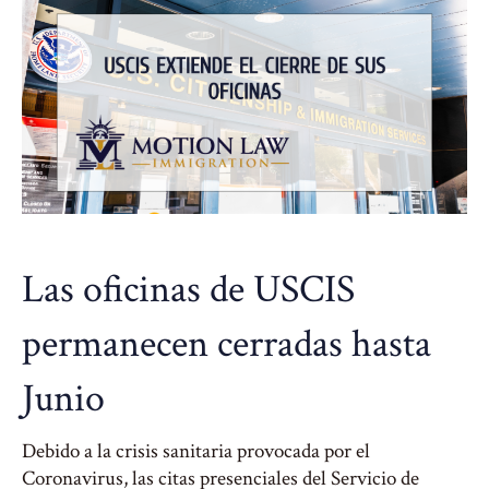
Las oficinas de USCIS
permanecen cerradas hasta
Junio
Debido a la crisis sanitaria provocada por el
Coronavirus, las citas presenciales del Servicio de