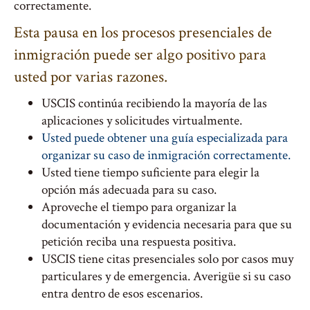
correctamente.
Esta pausa en los procesos presenciales de
inmigración puede ser algo positivo para
usted por varias razones.
USCIS continúa recibiendo la mayoría de las
aplicaciones y solicitudes virtualmente.
Usted puede obtener una guía especializada para
organizar su caso de inmigración correctamente.
Usted tiene tiempo suficiente para elegir la
opción más adecuada para su caso.
Aproveche el tiempo para organizar la
documentación y evidencia necesaria para que su
petición reciba una respuesta positiva.
USCIS tiene citas presenciales solo por casos muy
particulares y de emergencia. Averigüe si su caso
entra dentro de esos escenarios.