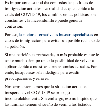
Es importante estar al día con todas las políticas de
inmigración actuales. La realidad es que debido a la
crisis del COVID-19, los cambios en las políticas son
constantes y la incertidumbre puede generar
confusión.
Por eso,
la mejor alternativa es buscar especialistas
en
casos de inmigración para evitar un posible rechazo de
su petición.
Si una petición es rechazada, lo más probable es que le
tome mucho tiempo tener la posibilidad de volver a
aplicar debido a nuestras circunstancias actuales. Por
ende, busque asesoría fidedigna para evadir
preocupaciones y errores.
Nosotros entendemos que la situación actual es
inesperada y el COVID-19 se propagó
incontrolablemente. Sin embargo, eso no impide que
las familias tengan el sueño de venir a los Estados