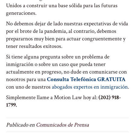
Unidos a construir una base sólida para las futuras
generaciones.
No debemos dejar de lado nuestras expectativas de vida
por el brote de la pandemia, al contrario, debemos
prepararnos muy bien para actuar congruentemente y
tener resultados exitosos.
Si tiene alguna pregunta sobre un problema de
inmigración o sobre un caso que pueda tener
actualmente en progreso, no dude en comunicarse con
nosotros para una
Consulta Telefónica GRATUITA
con uno de nuestros
abogados expertos en inmigración
.
Simplemente llame a Motion Law hoy al:
(202) 918-
1799.
Publicado en
Comunicados de Prensa