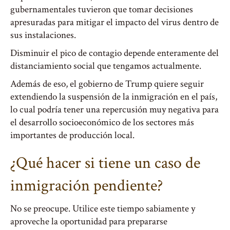
gubernamentales tuvieron que tomar decisiones
apresuradas para mitigar el impacto del virus dentro de
sus instalaciones.
Disminuir el pico de contagio depende enteramente del
distanciamiento social que tengamos actualmente.
Además de eso, el gobierno de Trump quiere seguir
extendiendo la suspensión de la inmigración en el país,
lo cual podría tener una repercusión muy negativa para
el desarrollo socioeconómico de los sectores más
importantes de producción local.
¿Qué hacer si tiene un caso de
inmigración pendiente?
No se preocupe. Utilice este tiempo sabiamente y
aproveche la oportunidad para prepararse