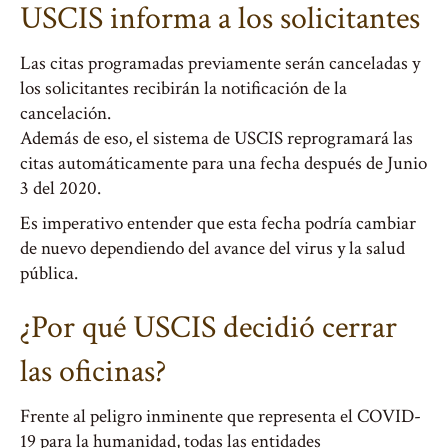
USCIS informa a los solicitantes
Las citas programadas previamente serán canceladas y
los solicitantes recibirán la notificación de la
cancelación.
Además de eso, el sistema de USCIS reprogramará las
citas automáticamente para una fecha después de Junio
3 del 2020.
Es imperativo entender que esta fecha podría cambiar
de nuevo dependiendo del avance del virus y la salud
pública.
¿Por qué USCIS decidió cerrar
las oficinas?
Frente al peligro inminente que representa el COVID-
19 para la humanidad, todas las entidades