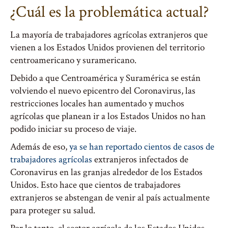
¿Cuál es la problemática actual?
La mayoría de trabajadores agrícolas extranjeros que
vienen a los Estados Unidos provienen del territorio
centroamericano y suramericano.
Debido a que Centroamérica y Suramérica se están
volviendo el nuevo epicentro del Coronavirus, las
restricciones locales han aumentado y muchos
agrícolas que planean ir a los Estados Unidos no han
podido iniciar su proceso de viaje.
Además de eso,
ya se han reportado cientos de casos de
trabajadores agrícolas
extranjeros infectados de
Coronavirus en las granjas alrededor de los Estados
Unidos. Esto hace que cientos de trabajadores
extranjeros se abstengan de venir al país actualmente
para proteger su salud.