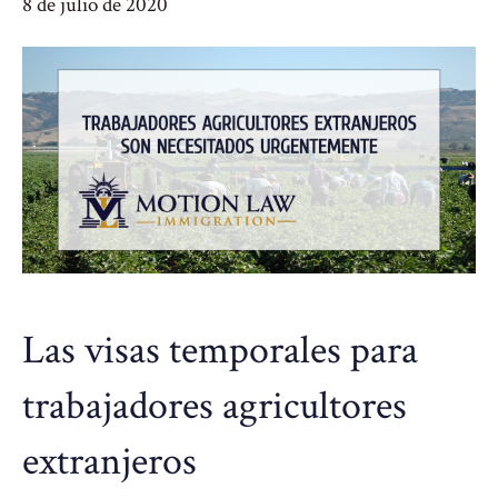
8 de julio de 2020
Las visas temporales para
trabajadores agricultores
extranjeros