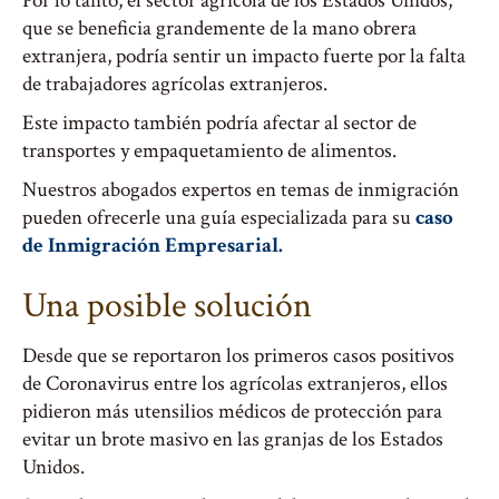
Por lo tanto, el sector agrícola de los Estados Unidos,
que se beneficia grandemente de la mano obrera
extranjera, podría sentir un impacto fuerte por la falta
de trabajadores agrícolas extranjeros.
Este impacto también podría afectar al sector de
transportes y empaquetamiento de alimentos.
Nuestros abogados expertos en temas de inmigración
pueden ofrecerle una guía especializada para su
caso
de Inmigración Empresarial.
Una posible solución
Desde que se reportaron los primeros casos positivos
de Coronavirus entre los agrícolas extranjeros, ellos
pidieron más utensilios médicos de protección para
evitar un brote masivo en las granjas de los Estados
Unidos.