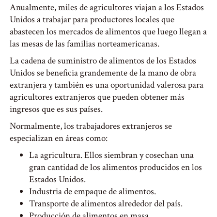
Anualmente, miles de agricultores viajan a los Estados
Unidos a trabajar para productores locales que
abastecen los mercados de alimentos que luego llegan a
las mesas de las familias norteamericanas.
La cadena de suministro de alimentos de los Estados
Unidos se beneficia grandemente de la mano de obra
extranjera y también es una oportunidad valerosa para
agricultores extranjeros que pueden obtener más
ingresos que es sus países.
Normalmente, los trabajadores extranjeros se
especializan en áreas como:
La agricultura. Ellos siembran y cosechan una
gran cantidad de los alimentos producidos en los
Estados Unidos.
Industria de empaque de alimentos.
Transporte de alimentos alrededor del país.
Producción de alimentos en masa.