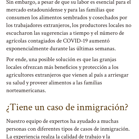
Sin embargo, a pesar de que su labor es esencial para el
mercado estadounidense y para las familias que
consumen los alimentos sembrados y cosechados por
los trabajadores extranjeros, los productores locales no
escucharon las sugerencias a tiempo y el número de
agrícolas contagiados de COVID-19 aumentó
exponencialmente durante las últimas semanas.
Por ende, una posible solución es que las granjas
locales ofrezcan más beneficios y protección a los
agricultores extranjeros que vienen al país a arriesgar
su salud y proveer alimentos a las familias
norteamericanas.
¿Tiene un caso de inmigración?
Nuestro equipo de expertos ha ayudado a muchas
personas con diferentes tipos de casos de inmigración.
La experiencia realza la calidad de trabajo y la