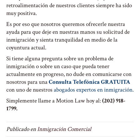
retroalimentación de nuestros clientes siempre ha sido
muy positiva.
Es por eso que nosotros queremos ofrecerle nuestra
ayuda para que deje en nuestras manos su solicitud de
inmigración y sienta tranquilidad en medio de la
coyuntura actual.
Si tiene alguna pregunta sobre un problema de
inmigración o sobre un caso que pueda tener
actualmente en progreso, no dude en comunicarse con
nosotros para una
Consulta Telefónica GRATUITA
con uno de nuestros
abogados expertos en inmigración.
Simplemente llame a Motion Law hoy al:
(202) 918-
1799.
Publicado en
Inmigración Comercial