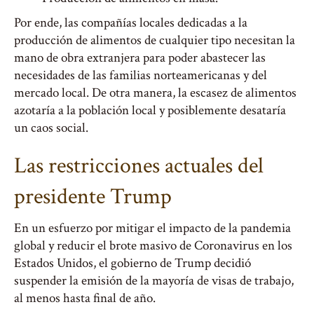
Por ende, las compañías locales dedicadas a la
producción de alimentos de cualquier tipo necesitan la
mano de obra extranjera para poder abastecer las
necesidades de las familias norteamericanas y del
mercado local. De otra manera, la escasez de alimentos
azotaría a la población local y posiblemente desataría
un caos social.
Las restricciones actuales del
presidente Trump
En un esfuerzo por mitigar el impacto de la pandemia
global y reducir el brote masivo de Coronavirus en los
Estados Unidos, el gobierno de Trump decidió
suspender la emisión de la mayoría de visas de trabajo,
al menos hasta final de año.