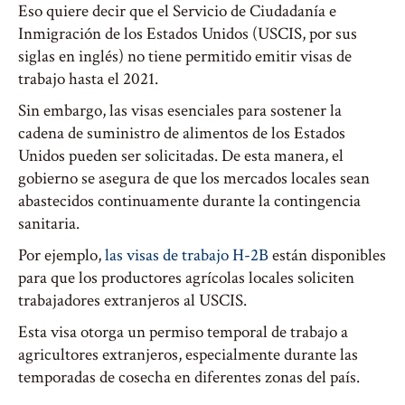
Eso quiere decir que el Servicio de Ciudadanía e
Inmigración de los Estados Unidos (USCIS, por sus
siglas en inglés) no tiene permitido emitir visas de
trabajo hasta el 2021.
Sin embargo, las visas esenciales para sostener la
cadena de suministro de alimentos de los Estados
Unidos pueden ser solicitadas. De esta manera, el
gobierno se asegura de que los mercados locales sean
abastecidos continuamente durante la contingencia
sanitaria.
Por ejemplo,
las visas de trabajo H-2B
están disponibles
para que los productores agrícolas locales soliciten
trabajadores extranjeros al USCIS.
Esta visa otorga un permiso temporal de trabajo a
agricultores extranjeros, especialmente durante las
temporadas de cosecha en diferentes zonas del país.