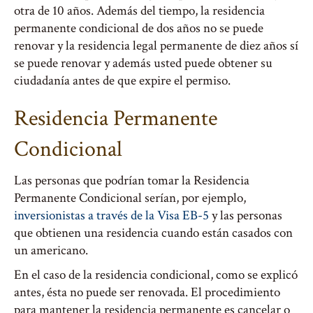
otra de 10 años. Además del tiempo, la residencia
permanente condicional de dos años no se puede
renovar y la residencia legal permanente de diez años sí
se puede renovar y además usted puede obtener su
ciudadanía antes de que expire el permiso.
Residencia Permanente
Condicional
Las personas que podrían tomar la Residencia
Permanente Condicional serían, por ejemplo,
inversionistas a través de la Visa EB-5
y las personas
que obtienen una residencia cuando están casados con
un americano.
En el caso de la residencia condicional, como se explicó
antes, ésta no puede ser renovada. El procedimiento
para mantener la residencia permanente es cancelar o