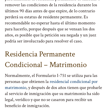
remover las condiciones de la residencia durante los
últimos 90 días antes de que expire, de lo contrario
perderá su estatus de residente permanente. Es
recomendable no esperar hasta el último momento
para hacerlo, porque después que se vensan los dos
años, es posible que la petición sea negada y un juez
podría ser involucrado para resolver el caso.
Residencia Permanente
Condicional – Matrimonio
Normalmente, el Formulario I-751 se utiliza para las
personas que obtienen la
residencial condicional por
matrimonio
, y después de dos años tienen que probarle
al servicio de inmigración que su matrimonio ha sido
legal, verídico y que no se casaron para recibir un
beneficio de inmigración.