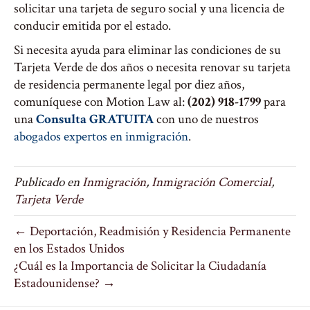
solicitar una tarjeta de seguro social y una licencia de
conducir emitida por el estado.
Si necesita ayuda para eliminar las condiciones de su
Tarjeta Verde de dos años o necesita renovar su tarjeta
de residencia permanente legal por diez años,
comuníquese con Motion Law al:
(202) 918-1799
para
una
Consulta GRATUITA
con uno de nuestros
abogados expertos en inmigración
.
Publicado en
Inmigración
,
Inmigración Comercial
,
Tarjeta Verde
← Deportación, Readmisión y Residencia Permanente
en los Estados Unidos
¿Cuál es la Importancia de Solicitar la Ciudadanía
Estadounidense? →