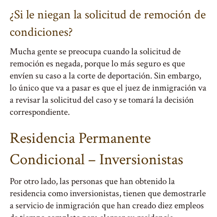
¿Si le niegan la solicitud de remoción de
condiciones?
Mucha gente se preocupa cuando la solicitud de
remoción es negada, porque lo más seguro es que
envíen su caso a la corte de deportación. Sin embargo,
lo único que va a pasar es que el juez de inmigración va
a revisar la solicitud del caso y se tomará la decisión
correspondiente.
Residencia Permanente
Condicional – Inversionistas
Por otro lado, las personas que han obtenido la
residencia como inversionistas, tienen que demostrarle
a servicio de inmigración que han creado diez empleos