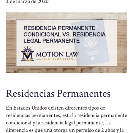
3 de marzo de 2020
Residencias Permanentes
En Estados Unidos existen diferentes tipos de
residencias permanentes, está la residencia permanente
condicional y la residencia legal permanente. La
diferencia es que una otorga un permiso de 2 años y la