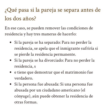
¿Qué pasa si la pareja se separa antes de
los dos años?
En ese caso, se pueden remover las condiciones de
residencia y hay tres maneras de hacerlo:
Si la pareja se ha separado: Para no perder la
residencia, se apela que el inmigrante sufriría si
se pierde la residencia permanente.
Si la pareja se ha divorciado: Para no perder la
residencia, s
e tiene que demostrar que el matrimonio fue
verdadero.
Si la persona fue abusada: Si una persona fue
abusada por un ciudadano americano (el
cónyuge), aún puede obtener la residencia de
otras formas.