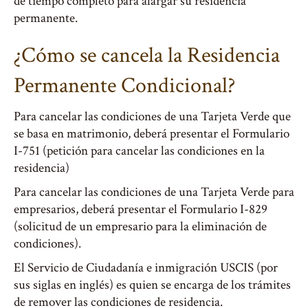
de tiempo completo para alargar su residencia
permanente.
¿Cómo se cancela la Residencia
Permanente Condicional?
Para cancelar las condiciones de una Tarjeta Verde que
se basa en matrimonio, deberá presentar el Formulario
I-751 (petición para cancelar las condiciones en la
residencia)
Para cancelar las condiciones de una Tarjeta Verde para
empresarios, deberá presentar el Formulario I-829
(solicitud de un empresario para la eliminación de
condiciones).
El Servicio de Ciudadanía e inmigración USCIS (por
sus siglas en inglés) es quien se encarga de los trámites
de remover las condiciones de residencia.