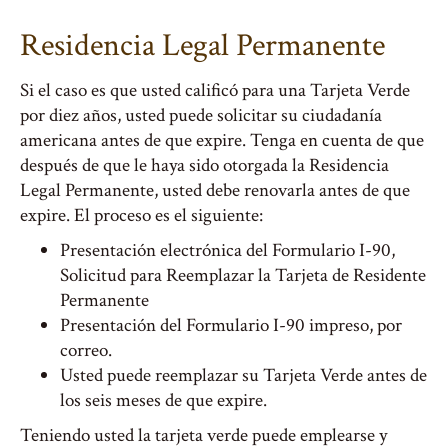
Residencia Legal Permanente
Si el caso es que usted calificó para una Tarjeta Verde
por diez años, usted puede solicitar su ciudadanía
americana antes de que expire. Tenga en cuenta de que
después de que le haya sido otorgada la Residencia
Legal Permanente, usted debe renovarla antes de que
expire. El proceso es el siguiente:
Presentación electrónica del Formulario I-90,
Solicitud para Reemplazar la Tarjeta de Residente
Permanente
Presentación del Formulario I-90 impreso, por
correo.
Usted puede reemplazar su Tarjeta Verde antes de
los seis meses de que expire.
Teniendo usted la tarjeta verde puede emplearse y