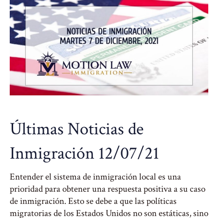
Últimas Noticias de
Inmigración 12/07/21
Entender el sistema de inmigración local es una
prioridad para obtener una respuesta positiva a su caso
de inmigración. Esto se debe a que las políticas
migratorias de los Estados Unidos no son estáticas, sino