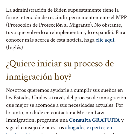
La administración de Biden supuestamente tiene la
firme intención de rescindir permanentemente el MPP
(Protocolos de Protección al Migrante). No obstante,
tuvo que volverlo a reimplementar y lo expandió. Para
conocer más acerca de esta noticia, haga
clic aquí
.
(Inglés)
¿Quiere iniciar su proceso de
inmigración hoy?
Nosotros queremos ayudarle a cumplir sus sueños en
los Estados Unidos a través del proceso de inmigración
que mejor se acomode a sus necesidades actuales. Por
lo tanto, no dude en contactar a Motion Law
Immigration, programe una
Consulta GRATUITA
y
siga el consejo de nuestros
abogados expertos en