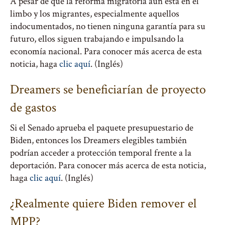
A pesar de que la reforma migratoria aún está en el
limbo y los migrantes, especialmente aquellos
indocumentados, no tienen ninguna garantía para su
futuro, ellos siguen trabajando e impulsando la
economía nacional. Para conocer más acerca de esta
noticia, haga
clic aquí
. (Inglés)
Dreamers se beneficiarían de proyecto
de gastos
Si el Senado aprueba el paquete presupuestario de
Biden, entonces los Dreamers elegibles también
podrían acceder a protección temporal frente a la
deportación. Para conocer más acerca de esta noticia,
haga
clic aquí
. (Inglés)
¿Realmente quiere Biden remover el
MPP?