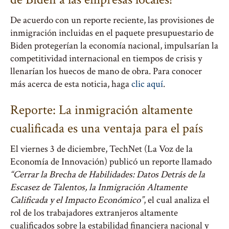
De acuerdo con un reporte reciente, las provisiones de
inmigración incluidas en el paquete presupuestario de
Biden protegerían la economía nacional, impulsarían la
competitividad internacional en tiempos de crisis y
llenarían los huecos de mano de obra. Para conocer
más acerca de esta noticia, haga
clic aquí
.
Reporte: La inmigración altamente
cualificada es una ventaja para el país
El viernes 3 de diciembre, TechNet (La Voz de la
Economía de Innovación) publicó un reporte llamado
“Cerrar la Brecha de Habilidades: Datos Detrás de la
Escasez de Talentos, la Inmigración Altamente
Calificada y el Impacto Económico”
, el cual analiza el
rol de los trabajadores extranjeros altamente
cualificados sobre la estabilidad financiera nacional y