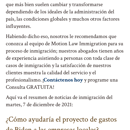
que más bien suelen cambiar y transformarse
dependiendo de los ideales de la administración del
país, las condiciones globales y muchos otros factores
influyentes.
Habiendo dicho eso, nosotros le recomendamos que
conozca al equipo de Motion Law Immigration para su
proceso de inmigración; nuestros abogados tienen años
de experiencia asistiendo a personas con toda clase de
casos de inmigración y la satisfacción de nuestros
clientes muestra la calidad del servicio y el
profesionalismo. ¡
Contáctenos hoy
y programe una
Consulta GRATUITA!
Aquí va el resumen de noticias de inmigración del
martes, 7 de diciembre de 2021:
¿Cómo ayudaría el proyecto de gastos
de Biden a las empresas locales?