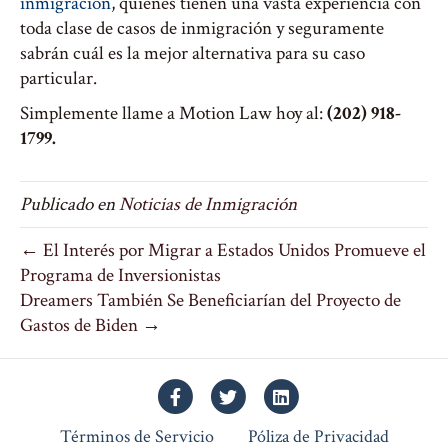
inmigración
, quienes tienen una vasta experiencia con
toda clase de casos de inmigración y seguramente
sabrán cuál es la mejor alternativa para su caso
particular.
Simplemente llame a Motion Law hoy al:
(202) 918-
1799.
Publicado en
Noticias de Inmigración
← El Interés por Migrar a Estados Unidos Promueve el
Programa de Inversionistas
Dreamers También Se Beneficiarían del Proyecto de
Gastos de Biden →
Facebook
Twitter
Linkedin
Términos de Servicio
Póliza de Privacidad