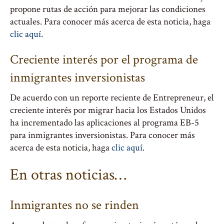
propone rutas de acción para mejorar las condiciones
actuales. Para conocer más acerca de esta noticia, haga
clic aquí
.
Creciente interés por el programa de
inmigrantes inversionistas
De acuerdo con un reporte reciente de Entrepreneur, el
creciente interés por migrar hacia los Estados Unidos
ha incrementado las aplicaciones al programa EB-5
para inmigrantes inversionistas. Para conocer más
acerca de esta noticia, haga
clic aquí
.
En otras noticias…
Inmigrantes no se rinden