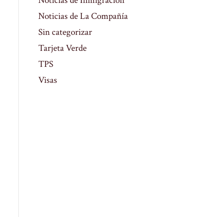
Noticias de Inmigración
Noticias de La Compañía
Sin categorizar
Tarjeta Verde
TPS
Visas