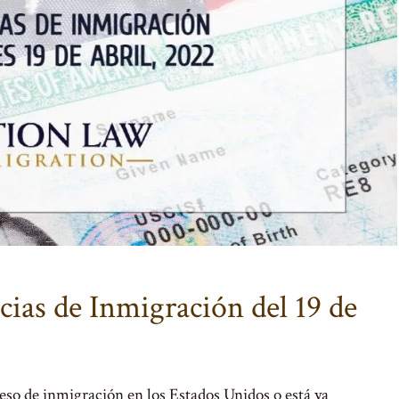
ias de Inmigración del 19 de
ceso de inmigración en los Estados Unidos o está ya