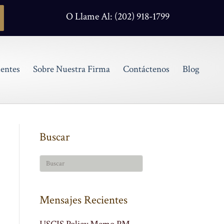
O Llame Al: (202) 918-1799
entes
Sobre Nuestra Firma
Contáctenos
Blog
Buscar
Mensajes Recientes