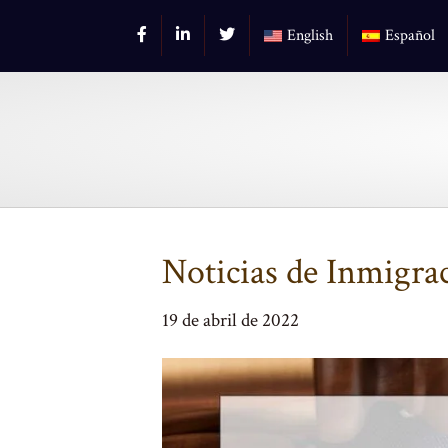
English
Español
Noticias de Inmigra
19 de abril de 2022