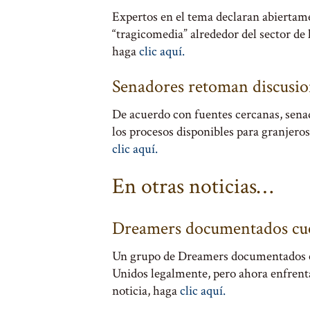
Expertos en el tema declaran abiertame
“tragicomedia” alrededor del sector de 
haga
clic aquí.
Senadores retoman discusio
De acuerdo con fuentes cercanas, senad
los procesos disponibles para granjeros
clic aquí.
En otras noticias…
Dreamers documentados cue
Un grupo de Dreamers documentados cu
Unidos legalmente, pero ahora enfrent
noticia, haga
clic aquí.