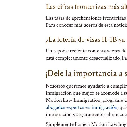
Las cifras fronterizas más al
Las tasas de aprehensiones fronterizas 
Para conocer más acerca de esta notici
¿La lotería de visas H-1B y
Un reporte reciente comenta acerca del
está completamente desactualizado. Pa
¡Dele la importancia a
Nosotros queremos ayudarle a cumplir 
inmigración que mejor se acomode a sus
Motion Law Immigration, programe 
abogados expertos en inmigración
, qu
inmigración y seguramente sabrán cuál 
Simplemente llame a Motion Law hoy 