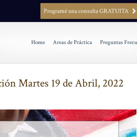
Programé una consulta GRATUITA
Home
Areas de Práctica
Preguntas Frecu
ción Martes 19 de Abril, 2022