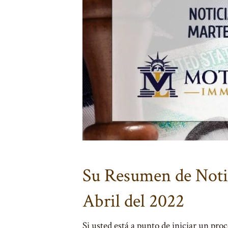
Su Resumen de Notic
Abril del 2022
Si usted está a punto de iniciar un pro