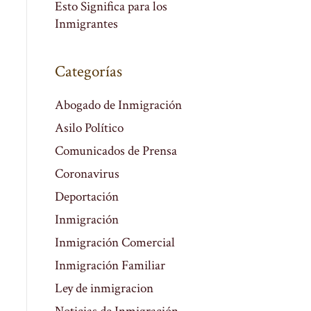
Esto Significa para los
Inmigrantes
Categorías
Abogado de Inmigración
Asilo Político
Comunicados de Prensa
Coronavirus
Deportación
Inmigración
Inmigración Comercial
Inmigración Familiar
Ley de inmigracion