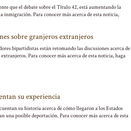
nte que el debate sobre el Título 42, está aumentando la
la inmigración. Para conocer más acerca de esta noticia,
nes sobre granjeros extranjeros
ores bipartidistas están retomando las discusiones acerca de
 extranjeros. Para conocer más acerca de esta noticia, haga
ntan su experiencia
entan su historia acerca de cómo llegaron a los Estados
an una posible deportación. Para conocer más acerca de esta