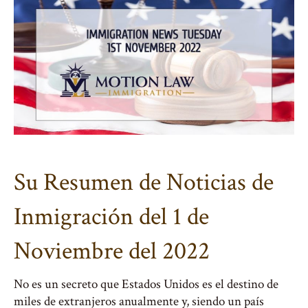
Su Resumen de Noticias de
Inmigración del 1 de
Noviembre del 2022
No es un secreto que Estados Unidos es el destino de
miles de extranjeros anualmente y, siendo un país