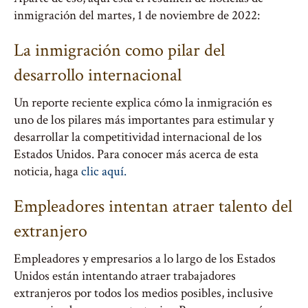
inmigración del martes, 1 de noviembre de 2022:
La inmigración como pilar del
desarrollo internacional
Un reporte reciente explica cómo la inmigración es
uno de los pilares más importantes para estimular y
desarrollar la competitividad internacional de los
Estados Unidos. Para conocer más acerca de esta
noticia, haga
clic aquí.
Empleadores intentan atraer talento del
extranjero
Empleadores y empresarios a lo largo de los Estados
Unidos están intentando atraer trabajadores
extranjeros por todos los medios posibles, inclusive