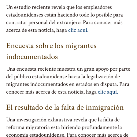
Un estudio reciente revela que los empleadores
estadounidenses están haciendo todo lo posible para
contratar personal del extranjero. Para conocer más
acerca de esta noticia, haga
clic aquí.
Encuesta sobre los migrantes
indocumentados
Una encuesta reciente muestra un gran apoyo por parte
del público estadounidense hacia la legalización de
migrantes indocumentados en estados en disputa. Para
conocer más acerca de esta noticia, haga
clic aquí.
El resultado de la falta de inmigración
Una investigación exhaustiva revela que la falta de
reforma migratoria está hiriendo profundamente la
economía estadounidense. Para conocer más acerca de