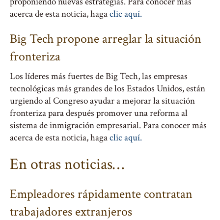
proponiendo nuevas estrategias. Para conocer más
acerca de esta noticia, haga
clic aquí.
Big Tech propone arreglar la situación
fronteriza
Los líderes más fuertes de Big Tech, las empresas
tecnológicas más grandes de los Estados Unidos, están
urgiendo al Congreso ayudar a mejorar la situación
fronteriza para después promover una reforma al
sistema de inmigración empresarial. Para conocer más
acerca de esta noticia, haga
clic aquí.
En otras noticias…
Empleadores rápidamente contratan
trabajadores extranjeros