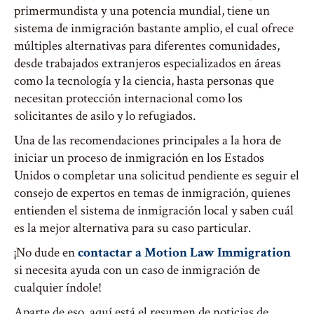
primermundista y una potencia mundial, tiene un
sistema de inmigración bastante amplio, el cual ofrece
múltiples alternativas para diferentes comunidades,
desde trabajados extranjeros especializados en áreas
como la tecnología y la ciencia, hasta personas que
necesitan protección internacional como los
solicitantes de asilo y lo refugiados.
Una de las recomendaciones principales a la hora de
iniciar un proceso de inmigración en los Estados
Unidos o completar una solicitud pendiente es seguir el
consejo de expertos en temas de inmigración, quienes
entienden el sistema de inmigración local y saben cuál
es la mejor alternativa para su caso particular.
¡No dude en
contactar a Motion Law Immigration
si necesita ayuda con un caso de inmigración de
cualquier índole!
Aparte de eso, aquí está el resumen de noticias de