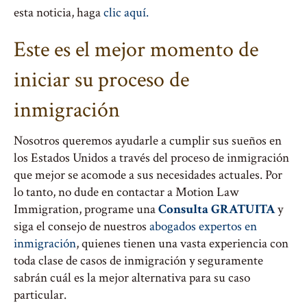
esta noticia, haga
clic aquí.
Este es el mejor momento de
iniciar su proceso de
inmigración
Nosotros queremos ayudarle a cumplir sus sueños en
los Estados Unidos a través del proceso de inmigración
que mejor se acomode a sus necesidades actuales. Por
lo tanto, no dude en contactar a Motion Law
Immigration, programe una
Consulta GRATUITA
y
siga el consejo de nuestros
abogados expertos en
inmigración
, quienes tienen una vasta experiencia con
toda clase de casos de inmigración y seguramente
sabrán cuál es la mejor alternativa para su caso
particular.