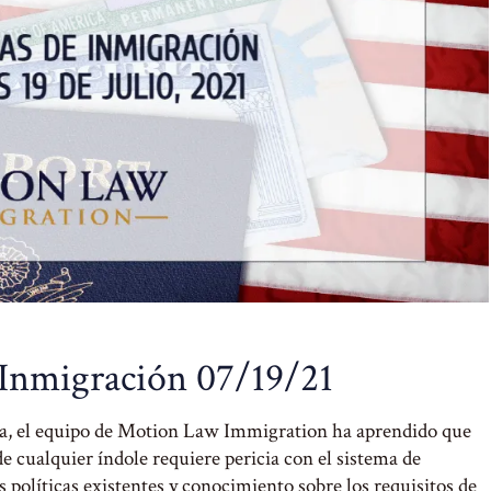
 Inmigración 07/19/21
ia, el equipo de Motion Law Immigration ha aprendido que
 cualquier índole requiere pericia con el sistema de
 políticas existentes y conocimiento sobre los requisitos de