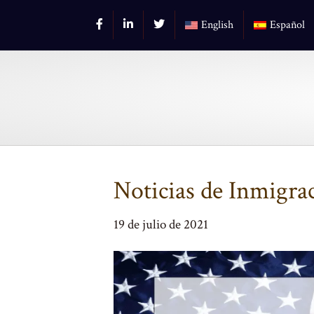
English
Español
Noticias de Inmigrac
19 de julio de 2021