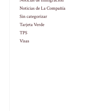
Noticias de Inmigración
Noticias de La Compañía
Sin categorizar
Tarjeta Verde
TPS
Visas