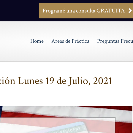
Programé una consulta GRATUITA
Home
Areas de Práctica
Preguntas Frecu
ión Lunes 19 de Julio, 2021