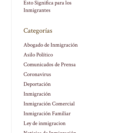
Esto Significa para los
Inmigrantes
Categorías
Abogado de Inmigración
Asilo Político
Comunicados de Prensa
Coronavirus
Deportación
Inmigración
Inmigración Comercial
Inmigración Familiar
Ley de inmigracion