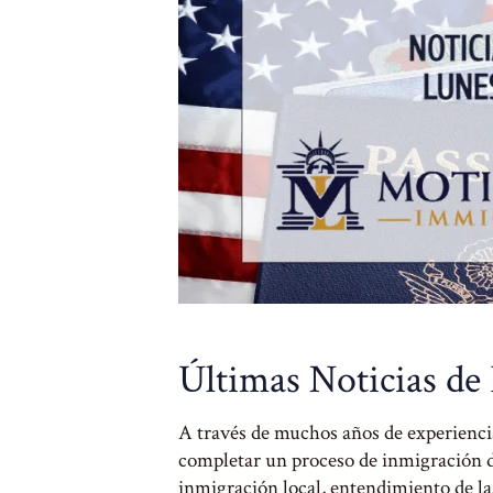
Últimas Noticias de
A través de muchos años de experienc
completar un proceso de inmigración de
inmigración local, entendimiento de las