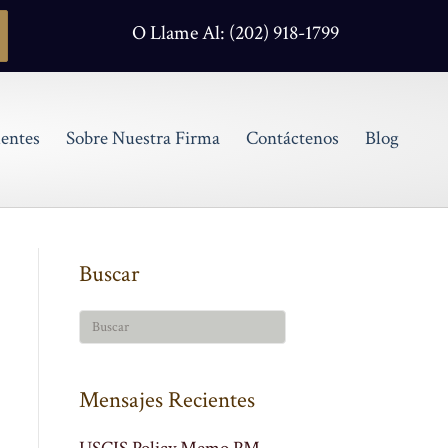
O Llame Al: (202) 918-1799
entes
Sobre Nuestra Firma
Contáctenos
Blog
Buscar
Mensajes Recientes