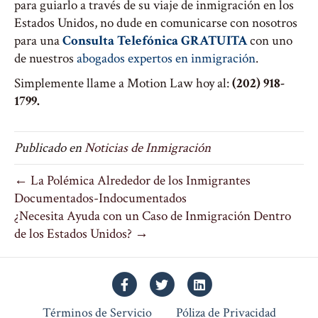
para guiarlo a través de su viaje de inmigración en los
Estados Unidos, no dude en comunicarse con nosotros
para una
Consulta Telefónica GRATUITA
con uno
de nuestros
abogados expertos en inmigración
.
Simplemente llame a Motion Law hoy al:
(202) 918-
1799.
Publicado en
Noticias de Inmigración
← La Polémica Alrededor de los Inmigrantes
Documentados-Indocumentados
¿Necesita Ayuda con un Caso de Inmigración Dentro
de los Estados Unidos? →
Facebook
Twitter
Linkedin
Términos de Servicio
Póliza de Privacidad