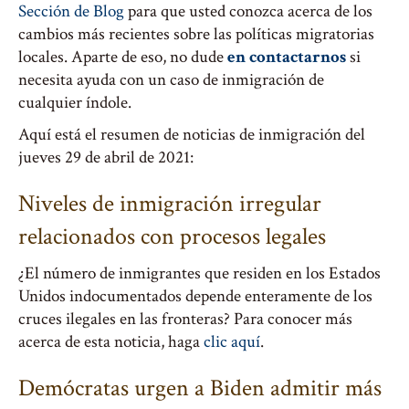
Sección de Blog
para que usted conozca acerca de los
cambios más recientes sobre las políticas migratorias
locales. Aparte de eso, no dude
en contactarnos
si
necesita ayuda con un caso de inmigración de
cualquier índole.
Aquí está el resumen de noticias de inmigración del
jueves 29 de abril de 2021:
Niveles de inmigración irregular
relacionados con procesos legales
¿El número de inmigrantes que residen en los Estados
Unidos indocumentados depende enteramente de los
cruces ilegales en las fronteras? Para conocer más
acerca de esta noticia, haga
clic aquí
.
Demócratas urgen a Biden admitir más