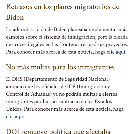
Retrasos en los planes migratorios de
Biden
La administración de Biden planeaba implementar más
cambios sobre el sistema de inmigración, pero la oleada
de cruces ilegales en las fronteras retrasó sus proyectos.
Para conocer más acerca de esta noticia, haga
clic aquí
.
No más multas para los inmigrantes
El DHS (Departamento de Seguridad Nacional)
anunció que los oficiales de ICE (Inmigración y
Control de Aduanas) ya no podrán multar a ciertos
inmigrantes por buscar santuario en los Estados
Unidos. Para conocer más acerca de esta noticia, haga
clic aquí
.
DOJ remueve política que afectaba