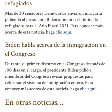
refugiados
Más de 30 senadores Demócratas enviaron una carta
pidiendo al presidente Biden aumentar el límite de
refugiados para el Año Fiscal 2021. Para conocer más
acerca de esta noticia, haga
clic aquí
.
Biden habla acerca de la inmigración en
el Congreso
Durante su primer discurso en el Congreso después de
100 días en el cargo, el presidente Biden pidió a
miembros del Congreso revisar propuestas para
reformar el sistema de inmigración entero. Para
conocer más acerca de esta noticia, haga
clic aquí
.
En otras noticias…