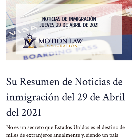
Su Resumen de Noticias de
inmigración del 29 de Abril
del 2021
No es un secreto que Estados Unidos es el destino de
miles de extranjeros anualmente y, siendo un país