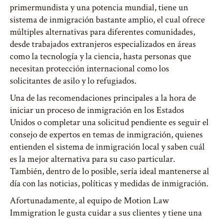
primermundista y una potencia mundial, tiene un
sistema de inmigración bastante amplio, el cual ofrece
múltiples alternativas para diferentes comunidades,
desde trabajados extranjeros especializados en áreas
como la tecnología y la ciencia, hasta personas que
necesitan protección internacional como los
solicitantes de asilo y lo refugiados.
Una de las recomendaciones principales a la hora de
iniciar un proceso de inmigración en los Estados
Unidos o completar una solicitud pendiente es seguir el
consejo de expertos en temas de inmigración, quienes
entienden el sistema de inmigración local y saben cuál
es la mejor alternativa para su caso particular.
También, dentro de lo posible, sería ideal mantenerse al
día con las noticias, políticas y medidas de inmigración.
Afortunadamente, al equipo de Motion Law
Immigration le gusta cuidar a sus clientes y tiene una