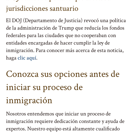
jurisdicciones santuario
El DOJ (Departamento de Justicia) revocó una política
de la administración de Trump que reducía los fondos
federales para las ciudades que no cooperaban con
entidades encargadas de hacer cumplir la ley de
inmigración. Para conocer más acerca de esta noticia,
haga
clic aquí
.
Conozca sus opciones antes de
iniciar su proceso de
inmigración
Nosotros entendemos que iniciar un proceso de
inmigración requiere dedicación constante y ayuda de
expertos. Nuestro equipo está altamente cualificado