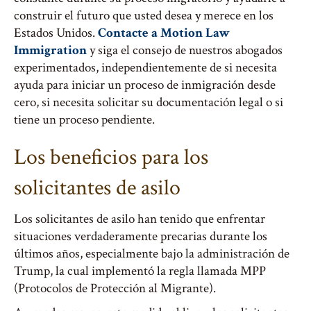
construir el futuro que usted desea y merece en los
Estados Unidos.
Contacte a Motion Law
Immigration
y siga el consejo de nuestros abogados
experimentados, independientemente de si necesita
ayuda para iniciar un proceso de inmigración desde
cero, si necesita solicitar su documentación legal o si
tiene un proceso pendiente.
Los beneficios para los
solicitantes de asilo
Los solicitantes de asilo han tenido que enfrentar
situaciones verdaderamente precarias durante los
últimos años, especialmente bajo la administración de
Trump, la cual implementó la regla llamada MPP
(Protocolos de Protección al Migrante).