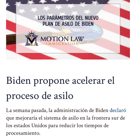
Biden propone acelerar el
proceso de asilo
La semana pasada, la administración de Biden
declaró
que mejoraría el sistema de asilo en la frontera sur de
los estados Unidos para reducir los tiempos de
procesamiento.