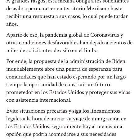
A grandes rasgos, esta medida obliga a los solicitantes
de asilo a permanecer en territorio Mexicano hasta
recibir una respuesta a sus casos, lo cual puede tardar
años.
Aparte de eso, la pandemia global de Coronavirus y
otras condiciones desfavorables han dejado a cientos de
miles de solicitantes de asilo en el limbo.
Por ende, la propuesta de la administración de Biden
indudablemente abre una puerta de esperanza para
comunidades que han estado esperando por un largo
tiempo la oportunidad de construir un futuro
prometedor en los Estados Unidos y proteger sus vidas
con asistencia internacional.
Evite situaciones precarias y siga los lineamientos
legales a la hora de iniciar su viaje de inmigración en
los Estados Unidos, seguramente hay al menos una
opción que podría acomodarse a sus necesidades