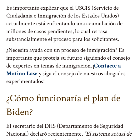
Es importante explicar que el USCIS (Servicio de
Ciudadanía e Inmigración de los Estados Unidos)
actualmente está enfrentando una acumulación de
millones de casos pendientes, lo cual retrasa
substancialmente el proceso para los solicitantes.
¿Necesita ayuda con un proceso de inmigración? Es
importante que proteja su futuro siguiendo el consejo
de expertos en temas de inmigración. ¡
Contacte a
Motion Law
y siga el consejo de nuestros abogados
experimentados!
¿Cómo funcionaría el plan de
Biden?
El secretario del DHS (Departamento de Seguridad
Nacional) declaró recientemente,
“El sistema actual de