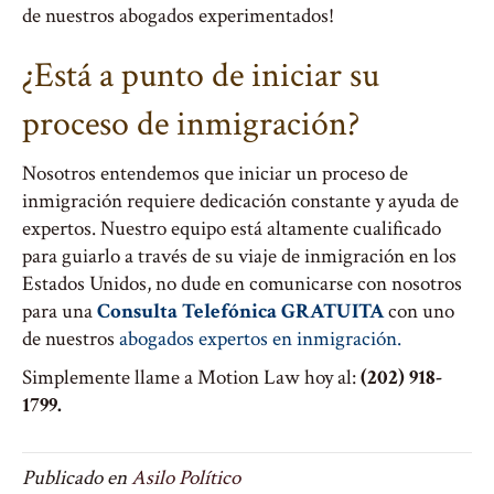
de nuestros abogados experimentados!
¿Está a punto de iniciar su
proceso de inmigración?
Nosotros entendemos que iniciar un proceso de
inmigración requiere dedicación constante y ayuda de
expertos. Nuestro equipo está altamente cualificado
para guiarlo a través de su viaje de inmigración en los
Estados Unidos, no dude en comunicarse con nosotros
para una
Consulta Telefónica GRATUITA
con uno
de nuestros
abogados expertos en inmigración.
Simplemente llame a Motion Law hoy al:
(202) 918-
1799.
Publicado en
Asilo Político