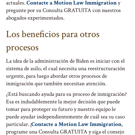
actuales.
Contacte a Motion Law Immigration
y
pregunte por su Consulta GRATUITA con nuestros
abogados experimentados.
Los beneficios para otros
procesos
La idea de la administración de Biden es iniciar con el
sistema de asilo, el cual necesita una reestructuración
urgente, para luego abordar otros procesos de
inmigración que también necesitan atención.
¿Está buscando ayuda para su proceso de inmigración?
Esa es indudablemente la mejor decisión que puede
tomar para proteger su futuro y nuestro equipo le
puede ayudar independientemente de cuál sea su caso
particular. ¡
Contacte a Motion Law Immigration
,
programe una Consulta GRATUITA y siga el consejo