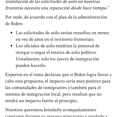
tramitación de las solicitudes de asilo en nuestras
fronteras necesita una reparación desde hace tiempo.”
Por ende, de acuerdo con el plan de la administración
de Biden:
Las solicitudes de asilo serían resueltas en meses
en vez de años en el territorio fronterizo.
Los oficiales de asilo tendrían la potestad de
otorgar o negar el estatus de asilo político.
Usualmente, solo los jueces de inmigración
pueden hacerlo.
Expertos en el tema declaran que si Biden logra llevar a
cabo esta propuesta, el impacto sería muy positivo para
las comunidades de inmigrantes y también para el
sistema de inmigración local, pero resaltan que no
tendrá un impacto fuerte al principio.
Nosotros queremos brindarle acompañamiento
constante durante su proceso migratorio y ayudarle a