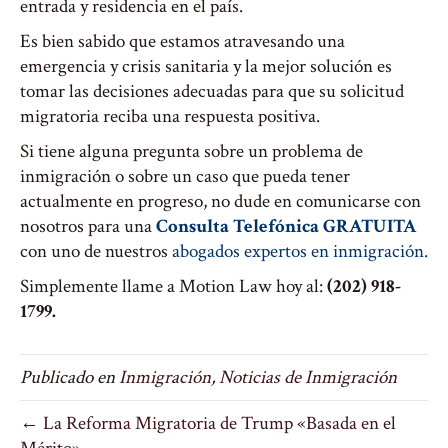
entrada y residencia en el país.
Es bien sabido que estamos atravesando una
emergencia y crisis sanitaria y la mejor solución es
tomar las decisiones adecuadas para que su solicitud
migratoria reciba una respuesta positiva.
Si tiene alguna pregunta sobre un problema de
inmigración o sobre un caso que pueda tener
actualmente en progreso, no dude en comunicarse con
nosotros para una
Consulta Telefónica GRATUITA
con uno de nuestros
abogados expertos en inmigración.
Simplemente llame a Motion Law hoy al:
(202) 918-
1799.
Publicado en
Inmigración
,
Noticias de Inmigración
← La Reforma Migratoria de Trump «Basada en el