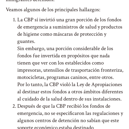
Veamos algunos de los principales hallazgos:
La CBP sí invirtió una gran porción de los fondos
de emergencia a suministros de salud y productos
de higiene como máscaras de protección y
guantes.
Sin embargo, una porción considerable de los
fondos fue invertida en propósitos que nada
tienen que ver con los establecidos como
impresoras, utensilios de trasportación fronteriza,
motocicletas, programas caninos, entre otros.
Por lo tanto, la CBP violó la Ley de Apropiaciones
al destinar estos fondos a otros ámbitos diferentes
al cuidado de la salud dentro de sus instalaciones.
Después de que la CBP recibió los fondos de
emergencia, no se especificaron las regulaciones y
algunos centros de detención no sabían que este
soporte económico estaba destinado