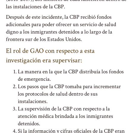
las instalaciones de la CBP.
Después de este incidente, la CBP recibió fondos
adicionales para poder ofrecer un servicio de salud
digno a los inmigrantes detenidos a lo largo de la
frontera sur de los Estados Unidos.
El rol de GAO con respecto a esta
investigación era supervisar:
La manera en la que la CBP distribuía los fondos
de emergencia.
Los pasos que la CBP tomaba para incrementar
los protocolos de salud dentro de sus
instalaciones.
La supervisión de la CBP con respecto a la
atención médica brindada a los inmigrantes
detenidos.
Si la información y cifras oficiales de la CBP eran