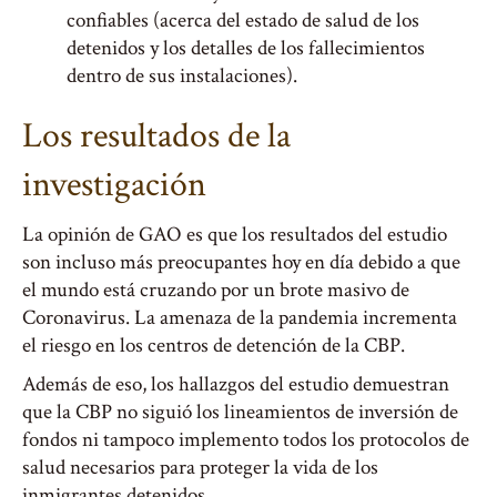
confiables (acerca del estado de salud de los
detenidos y los detalles de los fallecimientos
dentro de sus instalaciones).
Los resultados de la
investigación
La opinión de GAO es que los resultados del estudio
son incluso más preocupantes hoy en día debido a que
el mundo está cruzando por un brote masivo de
Coronavirus. La amenaza de la pandemia incrementa
el riesgo en los centros de detención de la CBP.
Además de eso, los hallazgos del estudio demuestran
que la CBP no siguió los lineamientos de inversión de
fondos ni tampoco implemento todos los protocolos de
salud necesarios para proteger la vida de los
inmigrantes detenidos.