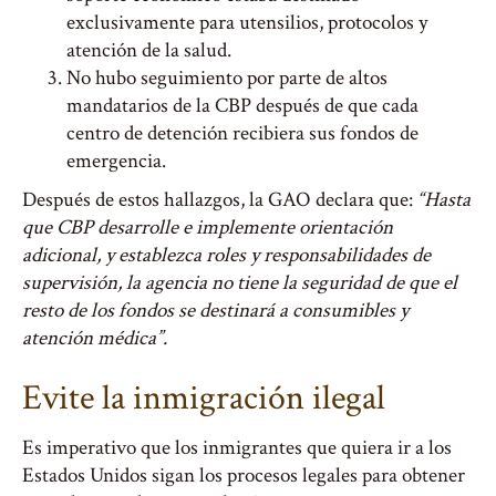
exclusivamente para utensilios, protocolos y
atención de la salud.
No hubo seguimiento por parte de altos
mandatarios de la CBP después de que cada
centro de detención recibiera sus fondos de
emergencia.
Después de estos hallazgos, la GAO declara que:
“Hasta
que CBP desarrolle e implemente orientación
adicional, y establezca roles y responsabilidades de
supervisión, la agencia no tiene la seguridad de que el
resto de los fondos se destinará a consumibles y
atención médica”.
Evite la inmigración ilegal
Es imperativo que los inmigrantes que quiera ir a los
Estados Unidos sigan los procesos legales para obtener