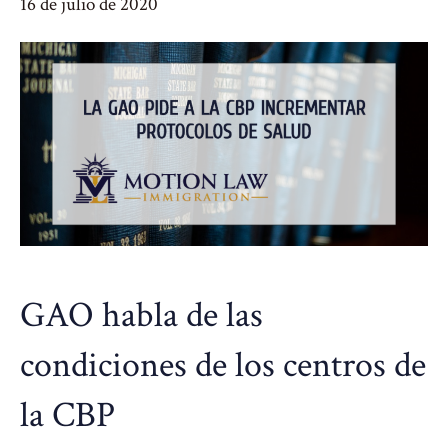
16 de julio de 2020
GAO habla de las
condiciones de los centros de
la CBP