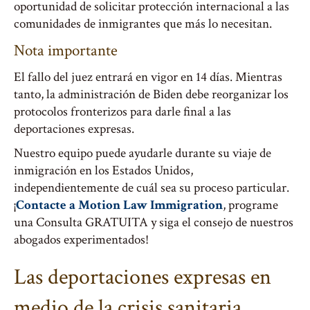
oportunidad de solicitar protección internacional a las
comunidades de inmigrantes que más lo necesitan.
Nota importante
El fallo del juez entrará en vigor en 14 días. Mientras
tanto, la administración de Biden debe reorganizar los
protocolos fronterizos para darle final a las
deportaciones expresas.
Nuestro equipo puede ayudarle durante su viaje de
inmigración en los Estados Unidos,
independientemente de cuál sea su proceso particular.
¡
Contacte a Motion Law Immigration
, programe
una Consulta GRATUITA y siga el consejo de nuestros
abogados experimentados!
Las deportaciones expresas en
medio de la crisis sanitaria