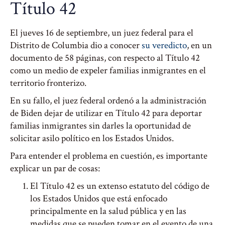
Título 42
El jueves 16 de septiembre, un juez federal para el
Distrito de Columbia dio a conocer
su veredicto
, en un
documento de 58 páginas, con respecto al Título 42
como un medio de expeler familias inmigrantes en el
territorio fronterizo.
En su fallo, el juez federal ordenó a la administración
de Biden dejar de utilizar en Título 42 para deportar
familias inmigrantes sin darles la oportunidad de
solicitar asilo político en los Estados Unidos.
Para entender el problema en cuestión, es importante
explicar un par de cosas:
El Título 42 es un extenso estatuto del código de
los Estados Unidos que está enfocado
principalmente en la salud pública y en las
medidas que se pueden tomar en el evento de una