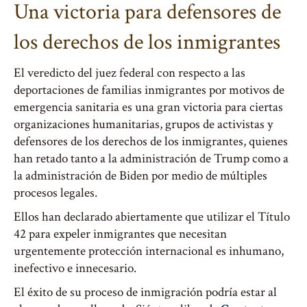
Una victoria para defensores de
los derechos de los inmigrantes
El veredicto del juez federal con respecto a las
deportaciones de familias inmigrantes por motivos de
emergencia sanitaria es una gran victoria para ciertas
organizaciones humanitarias, grupos de activistas y
defensores de los derechos de los inmigrantes, quienes
han retado tanto a la administración de Trump como a
la administración de Biden por medio de múltiples
procesos legales.
Ellos han declarado abiertamente que utilizar el Título
42 para expeler inmigrantes que necesitan
urgentemente protección internacional es inhumano,
inefectivo e innecesario.
El éxito de su proceso de inmigración podría estar al