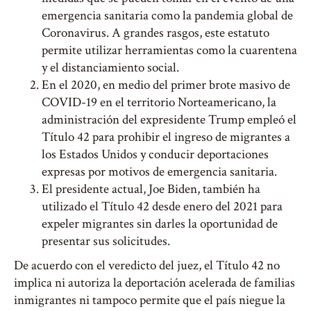
emergencia sanitaria como la pandemia global de
Coronavirus. A grandes rasgos, este estatuto
permite utilizar herramientas como la cuarentena
y el distanciamiento social.
En el 2020, en medio del primer brote masivo de
COVID-19 en el territorio Norteamericano, la
administración del expresidente Trump empleó el
Título 42 para prohibir el ingreso de migrantes a
los Estados Unidos y conducir deportaciones
expresas por motivos de emergencia sanitaria.
El presidente actual, Joe Biden, también ha
utilizado el Título 42 desde enero del 2021 para
expeler migrantes sin darles la oportunidad de
presentar sus solicitudes.
De acuerdo con el veredicto del juez, el Título 42 no
implica ni autoriza la deportación acelerada de familias
inmigrantes ni tampoco permite que el país niegue la