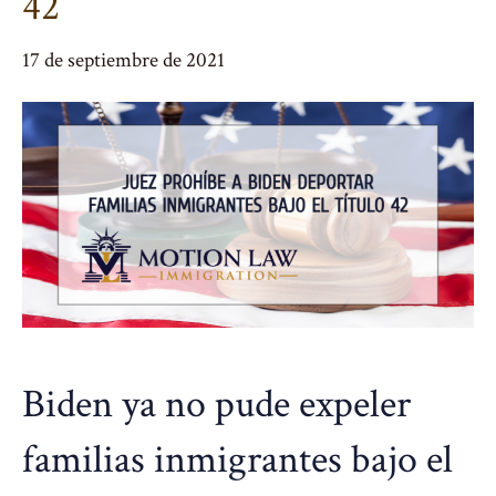
42
17 de septiembre de 2021
Biden ya no pude expeler
familias inmigrantes bajo el