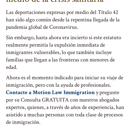
Las deportaciones expresas por medio del Título 42
han sido algo común desde la repentina llegada de la
pandemia global de Coronavirus.
Sin embargo, hasta ahora era incierto si este estatuto
realmente permitía la expulsión inmediata de
inmigrantes vulnerables, lo que también incluye
familias que llegan a las fronteras con menores de
edad.
Ahora es el momento indicado para iniciar su viaje de
inmigración, pero con la ayuda de profesionales.
Contacte a Motion Law Immigration
y pregunte
por su Consulta GRATUITA con nuestros abogados
expertos, quienes, a través de años de experiencia, han
asistido a muchas personas con toda clase de procesos
de inmigración.