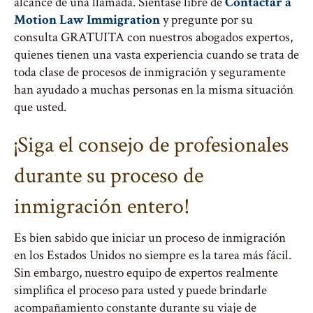
alcance de una llamada. Siéntase libre de
Contactar a
Motion Law Immigration
y pregunte por su
consulta GRATUITA con nuestros abogados expertos,
quienes tienen una vasta experiencia cuando se trata de
toda clase de procesos de inmigración y seguramente
han ayudado a muchas personas en la misma situación
que usted.
¡Siga el consejo de profesionales
durante su proceso de
inmigración entero!
Es bien sabido que iniciar un proceso de inmigración
en los Estados Unidos no siempre es la tarea más fácil.
Sin embargo, nuestro equipo de expertos realmente
simplifica el proceso para usted y puede brindarle
acompañamiento constante durante su viaje de