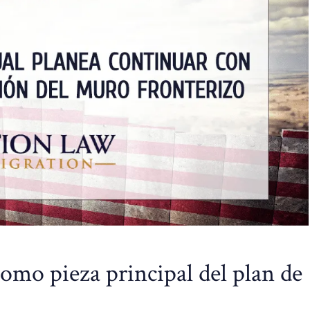
omo pieza principal del plan de