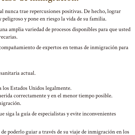
l nunca trae repercusiones positivas. De hecho, lograr
 peligroso y pone en riesgo la vida de su familia.
una amplia variedad de procesos disponibles para que usted
ecarias.
 acompañamiento de expertos en temas de inmigración para
 sanitaria actual.
 los Estados Unidos legalmente.
erida correctamente y en el menor tiempo posible.
migración.
 siga la guía de especialistas y evite inconvenientes
 de poderlo guiar a través de su viaje de inmigración en los