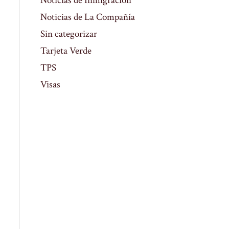
Noticias de Inmigración
Noticias de La Compañía
Sin categorizar
Tarjeta Verde
TPS
Visas