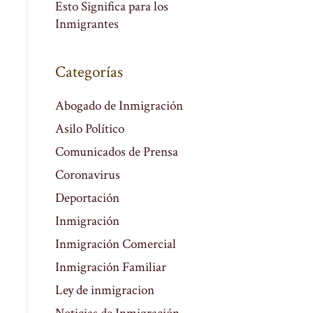
Esto Significa para los
Inmigrantes
Categorías
Abogado de Inmigración
Asilo Político
Comunicados de Prensa
Coronavirus
Deportación
Inmigración
Inmigración Comercial
Inmigración Familiar
Ley de inmigracion