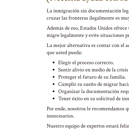
La inmigración sin documentación lega
cruzar las fronteras ilegalmente es muy
Además de eso, Estados Unidos ofrece 
migre legalmente y evite situaciones pr
La mejor alternativa es contar con el
que usted pueda:
Elegir el proceso correcto.
Sentir alivio en medio de la crisis
Proteger el futuro de su familia.
Cumplir su sueño de migrar hacia
Organizar la documentación requ
Tener éxito en su solicitud de in
Por ende, nosotros le recomendamos que
innecesarios.
Nuestro equipo de expertos estará feliz