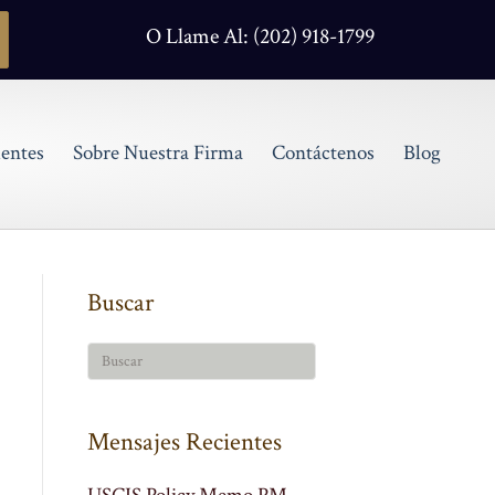
O Llame Al: (202) 918-1799
entes
Sobre Nuestra Firma
Contáctenos
Blog
Buscar
Mensajes Recientes