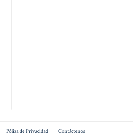
Póliza de Privacidad
Contáctenos