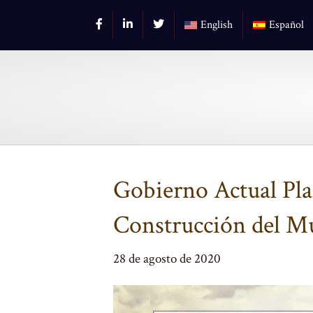
English
Español
Gobierno Actual Pla
Construcción del M
28 de agosto de 2020