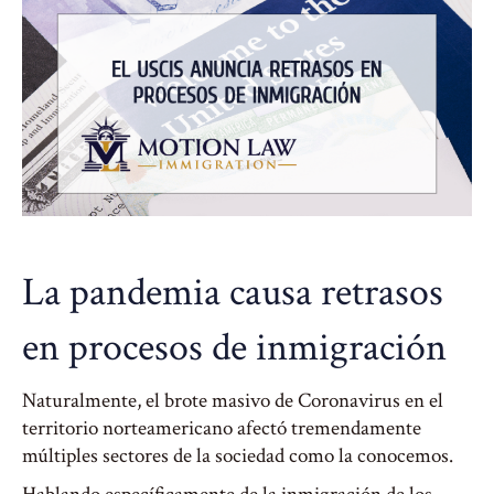
La pandemia causa retrasos
en procesos de inmigración
Naturalmente, el brote masivo de Coronavirus en el
territorio norteamericano afectó tremendamente
múltiples sectores de la sociedad como la conocemos.