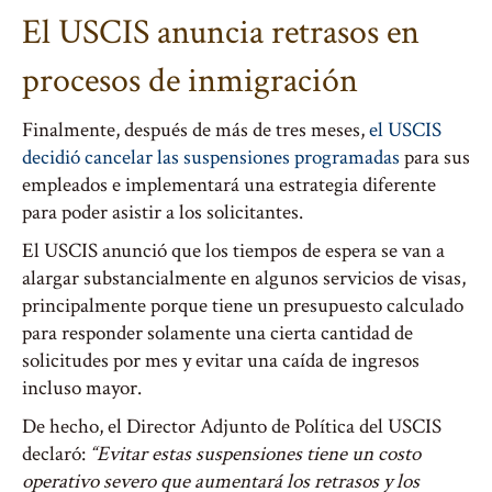
El USCIS anuncia retrasos en
procesos de inmigración
Finalmente, después de más de tres meses,
el USCIS
decidió cancelar las suspensiones programadas
para sus
empleados e implementará una estrategia diferente
para poder asistir a los solicitantes.
El USCIS anunció que los tiempos de espera se van a
alargar substancialmente en algunos servicios de visas,
principalmente porque tiene un presupuesto calculado
para responder solamente una cierta cantidad de
solicitudes por mes y evitar una caída de ingresos
incluso mayor.
De hecho, el Director Adjunto de Política del USCIS
declaró:
“Evitar estas suspensiones tiene un costo
operativo severo que aumentará los retrasos y los