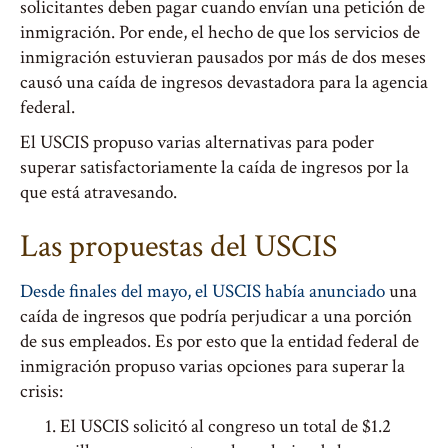
solicitantes deben pagar cuando envían una petición de
inmigración. Por ende, el hecho de que los servicios de
inmigración estuvieran pausados por más de dos meses
causó una caída de ingresos devastadora para la agencia
federal.
El USCIS propuso varias alternativas para poder
superar satisfactoriamente la caída de ingresos por la
que está atravesando.
Las propuestas del USCIS
Desde finales del mayo, el USCIS había anunciado
una
caída de ingresos que podría perjudicar a una porción
de sus empleados. Es por esto que la entidad federal de
inmigración propuso varias opciones para superar la
crisis:
El USCIS solicitó al congreso un total de $1.2