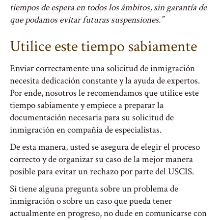
tiempos de espera en todos los ámbitos, sin garantía de
que podamos evitar futuras suspensiones.”
Utilice este tiempo sabiamente
Enviar correctamente una solicitud de inmigración
necesita dedicación constante y la ayuda de expertos.
Por ende, nosotros le recomendamos que utilice este
tiempo sabiamente y empiece a preparar la
documentación necesaria para su solicitud de
inmigración en compañía de especialistas.
De esta manera, usted se asegura de elegir el proceso
correcto y de organizar su caso de la mejor manera
posible para evitar un rechazo por parte del USCIS.
Si tiene alguna pregunta sobre un problema de
inmigración o sobre un caso que pueda tener
actualmente en progreso, no dude en comunicarse con