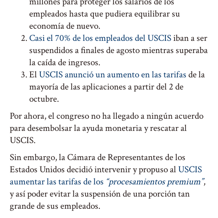
millones para proteger los salarios de los
empleados hasta que pudiera equilibrar su
economía de nuevo.
Casi el 70% de los empleados del USCIS
iban a ser
suspendidos a finales de agosto mientras superaba
la caída de ingresos.
El
USCIS anunció un aumento en las tarifas
de la
mayoría de las aplicaciones a partir del 2 de
octubre.
Por ahora, el congreso no ha llegado a ningún acuerdo
para desembolsar la ayuda monetaria y rescatar al
USCIS.
Sin embargo, la Cámara de Representantes de los
Estados Unidos decidió intervenir y propuso al
USCIS
aumentar las tarifas de los
“procesamientos premium”
,
y así poder evitar la suspensión de una porción tan
grande de sus empleados.