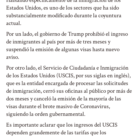
Hablando específicamente de la inmigración de los
Estados Unidos, es uno de los sectores que ha sido
substancialmente modificado durante la coyuntura
actual.
Por un lado, el gobierno de Trump prohibió el ingreso
de inmigrantes al país por más de tres meses y
suspendió la emisión de algunas visas hasta nuevo
aviso.
Por otro lado, el Servicio de Ciudadanía e Inmigración
de los Estados Unidos (USCIS, por sus siglas en inglés),
que es la entidad encargada de procesar las solicitudes
de inmigración, cerró sus oficinas al público por más de
dos meses y canceló la emisión de la mayoría de las
visas durante el brote masivo de Coronavirus,
siguiendo la orden gubernamental.
Es importante aclarar que los ingresos del USCIS
dependen grandemente de las tarifas que los