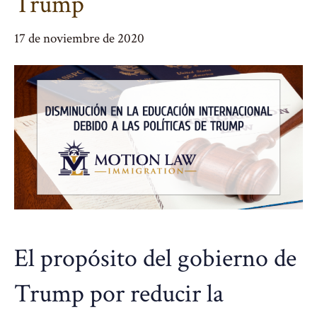
Trump
17 de noviembre de 2020
El propósito del gobierno de
Trump por reducir la