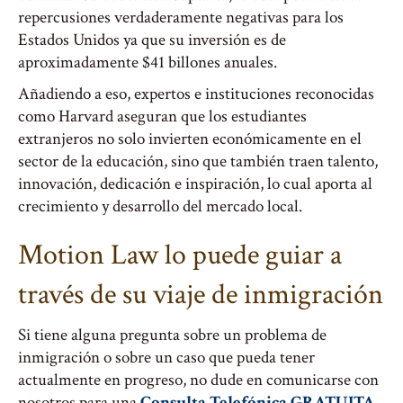
repercusiones verdaderamente negativas para los
Estados Unidos ya que su inversión es de
aproximadamente $41 billones anuales.
Añadiendo a eso, expertos e instituciones reconocidas
como Harvard aseguran que los estudiantes
extranjeros no solo invierten económicamente en el
sector de la educación, sino que también traen talento,
innovación, dedicación e inspiración, lo cual aporta al
crecimiento y desarrollo del mercado local.
Motion Law lo puede guiar a
través de su viaje de inmigración
Si tiene alguna pregunta sobre un problema de
inmigración o sobre un caso que pueda tener
actualmente en progreso, no dude en comunicarse con
nosotros para una
Consulta Telefónica GRATUITA