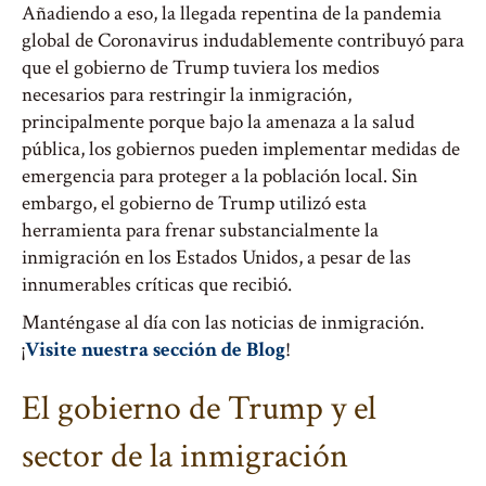
Añadiendo a eso, la llegada repentina de la pandemia
global de Coronavirus indudablemente contribuyó para
que el gobierno de Trump tuviera los medios
necesarios para restringir la inmigración,
principalmente porque bajo la amenaza a la salud
pública, los gobiernos pueden implementar medidas de
emergencia para proteger a la población local. Sin
embargo, el gobierno de Trump utilizó esta
herramienta para frenar substancialmente la
inmigración en los Estados Unidos, a pesar de las
innumerables críticas que recibió.
Manténgase al día con las noticias de inmigración.
¡
Visite nuestra sección de Blog
!
El gobierno de Trump y el
sector de la inmigración