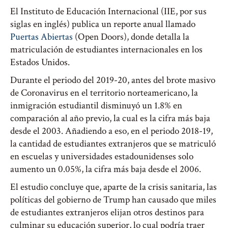
El Instituto de Educación Internacional (IIE, por sus
siglas en inglés) publica un reporte anual llamado
Puertas Abiertas
(Open Doors), donde detalla la
matriculación de estudiantes internacionales en los
Estados Unidos.
Durante el periodo del 2019-20, antes del brote masivo
de Coronavirus en el territorio norteamericano, la
inmigración estudiantil disminuyó un 1.8% en
comparación al año previo, la cual es la cifra más baja
desde el 2003. Añadiendo a eso, en el periodo 2018-19,
la cantidad de estudiantes extranjeros que se matriculó
en escuelas y universidades estadounidenses solo
aumento un 0.05%, la cifra más baja desde el 2006.
El estudio concluye que, aparte de la crisis sanitaria, las
políticas del gobierno de Trump han causado que miles
de estudiantes extranjeros elijan otros destinos para
culminar su educación superior, lo cual podría traer