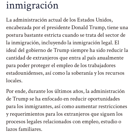
inmigración
La administración actual de los Estados Unidos,
encabezada por el presidente Donald Trump, tiene una
postura bastante estricta cuando se trata del sector de
la inmigración, incluyendo la inmigración legal. El
ideal del gobierno de Trump siempre ha sido reducir la
cantidad de extranjeros que entra al país anualmente
para poder proteger el empleo de los trabajadores
estadounidenses, así como la soberanía y los recursos
locales.
Por ende, durante los últimos años, la administración
de Trump se ha enfocado en reducir oportunidades
para los inmigrantes, así como aumentar restricciones
y requerimientos para los extranjeros que siguen los
procesos legales relacionados con empleo, estudio o
lazos familiares.