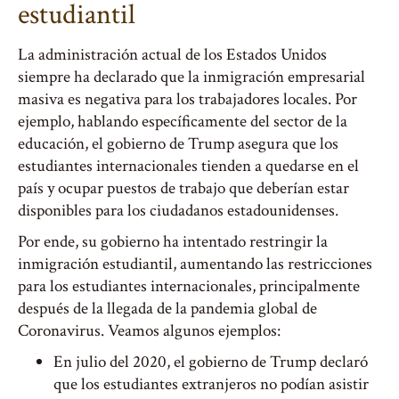
estudiantil
La administración actual de los Estados Unidos
siempre ha declarado que la inmigración empresarial
masiva es negativa para los trabajadores locales. Por
ejemplo, hablando específicamente del sector de la
educación, el gobierno de Trump asegura que los
estudiantes internacionales tienden a quedarse en el
país y ocupar puestos de trabajo que deberían estar
disponibles para los ciudadanos estadounidenses.
Por ende, su gobierno ha intentado restringir la
inmigración estudiantil, aumentando las restricciones
para los estudiantes internacionales, principalmente
después de la llegada de la pandemia global de
Coronavirus. Veamos algunos ejemplos:
En julio del 2020, el gobierno de Trump declaró
que los estudiantes extranjeros no podían asistir