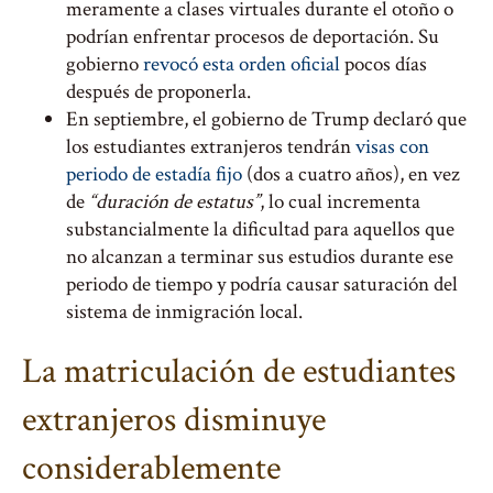
meramente a clases virtuales durante el otoño o
podrían enfrentar procesos de deportación. Su
gobierno
revocó esta orden oficial
pocos días
después de proponerla.
En septiembre, el gobierno de Trump declaró que
los estudiantes extranjeros tendrán
visas con
periodo de estadía fijo
(dos a cuatro años), en vez
de
“duración de estatus”
, lo cual incrementa
substancialmente la dificultad para aquellos que
no alcanzan a terminar sus estudios durante ese
periodo de tiempo y podría causar saturación del
sistema de inmigración local.
La matriculación de estudiantes
extranjeros disminuye
considerablemente