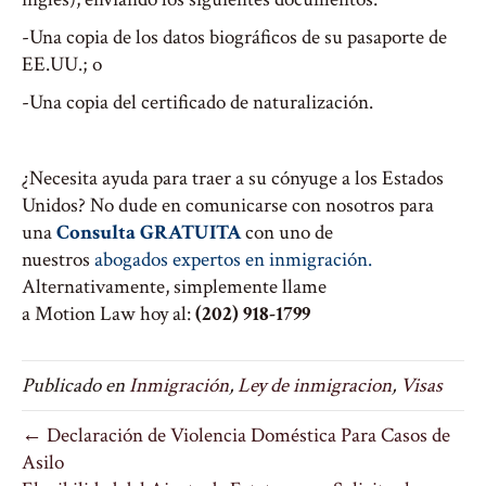
-Una copia de los datos biográficos de su pasaporte de
EE.UU.; o
-Una
copia
del
certificado
de
naturalización
.
¿Necesita ayuda para traer a su
cónyuge
a los Estados
Unidos? No dude en comunicarse con nosotros para
una
Consulta GRATUITA
con uno de
nuestros
abogados expertos en inmigración
.
Alternativamente, simplemente llame
a
Motion
Law
hoy al:
(202) 918-1799
Publicado en
Inmigración
,
Ley de inmigracion
,
Visas
← Declaración de Violencia Doméstica Para Casos de
Asilo