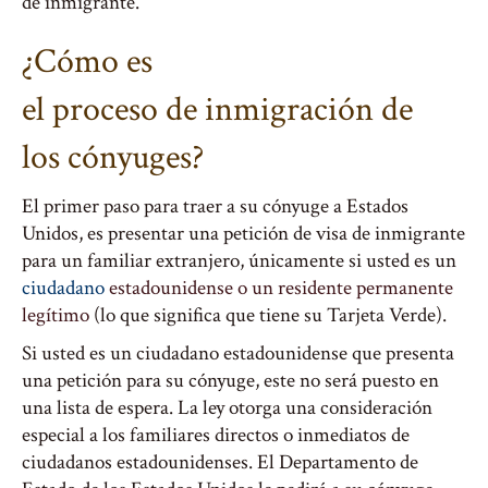
de inmigrante.
¿Cómo es
el proceso de inmigración de
los cónyuges?
El primer paso para traer a su cónyuge a Estados
Unidos, es presentar una petición de visa de inmigrante
para un familiar extranjero, únicamente si usted es un
ciudadano
estadounidense o un residente permanente
legítimo
(lo que significa que tiene su Tarjeta Verde).
Si usted
es un ciudadano estadounidense que presenta
una petición para su cónyuge, este no será puesto en
una lista de espera. La ley otorga una consideración
especial a los familiares directos o inmediatos de
ciudadanos estadounidenses. El Departamento de