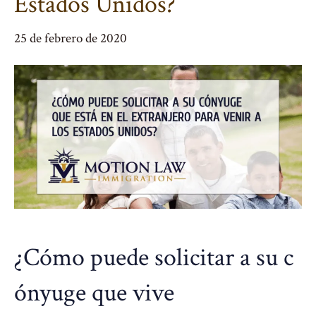
Estados Unidos?
25 de febrero de 2020
¿
Cómo
puede
solicitar
a
su
c
ónyuge
que vive