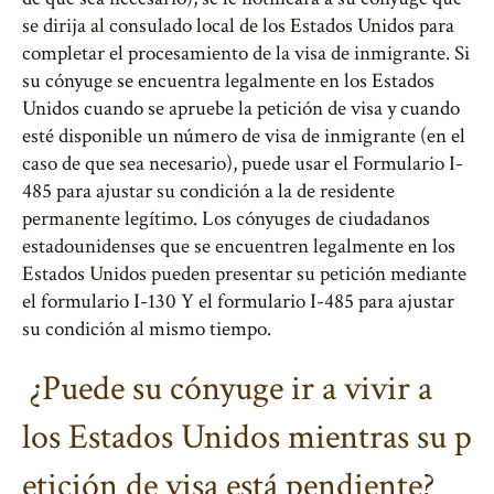
se dirija al consulado local de los Estados Unidos para
completar el procesamiento de la visa de inmigrante. Si
su cónyuge se encuentra legalmente en los Estados
Unidos cuando se apruebe la petición de visa y cuando
esté disponible un número de visa de inmigrante (en el
caso de que sea necesario), puede usar el Formulario I-
485 para ajustar su condición a la de residente
permanente legítimo. Los cónyuges de ciudadanos
estadounidenses que se encuentren legalmente en los
Estados Unidos pueden presentar su petición mediante
el formulario I-130 Y el formulario I-485 para ajustar
su condición al mismo tiempo.
¿Puede su cónyuge ir a vivir a
los Estados Unidos mientras su p
etición de visa está pendiente?