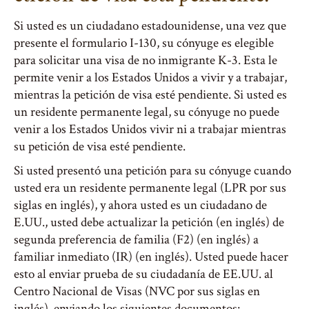
Si usted es un ciudadano estadounidense, una vez que
presente el formulario I-130, su cónyuge es elegible
para solicitar una visa de no inmigrante K-3. Esta le
permite venir a los Estados Unidos a vivir y a trabajar,
mientras la petición de visa esté pendiente. Si usted es
un residente permanente legal, su cónyuge no puede
venir a los Estados Unidos vivir ni a trabajar mientras
su petición de visa esté pendiente.
Si usted presentó una petición para su cónyuge cuando
usted era un residente permanente legal (LPR por sus
siglas en inglés), y ahora usted es un ciudadano de
E.UU., usted debe actualizar la petición (en inglés) de
segunda preferencia de familia (F2) (en inglés) a
familiar inmediato (IR) (en inglés). Usted puede hacer
esto al enviar prueba de su ciudadanía de EE.UU. al
Centro Nacional de Visas (NVC por sus siglas en
inglés), enviando los siguientes documentos: